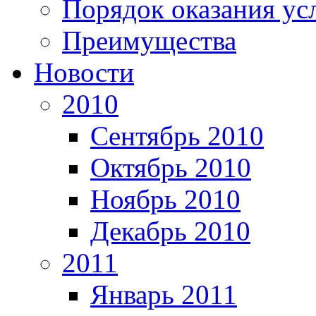
Порядок оказания ус
Преимущества
Новости
2010
Сентябрь 2010
Октябрь 2010
Ноябрь 2010
Декабрь 2010
2011
Январь 2011