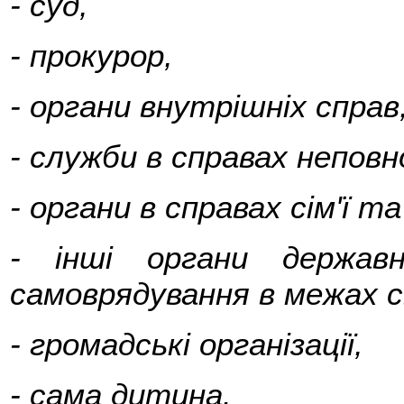
- суд,
- прокурор,
- органи внутрішніх справ
- служби в справах неповн
- органи в справах сім'ї та
- інші органи державн
самоврядування в межах с
- громадські організації,
- сама дитина.