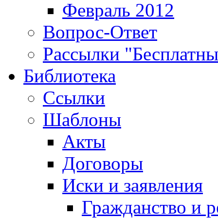
Февраль 2012
Вопрос-Ответ
Рассылки "Бесплатн
Библиотека
Ссылки
Шаблоны
Акты
Договоры
Иски и заявления
Гражданство и р