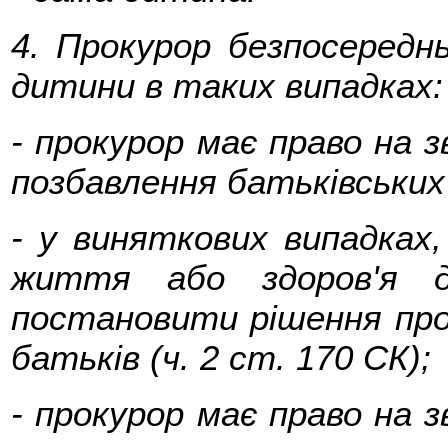
4. Прокурор безпосередн
дитини в таких випадках:
- прокурор має право на з
позбавлення батьківських 
- у виняткових випадках,
життя або здоров'я д
постановити рішення про 
батьків (ч. 2 ст. 170 СК);
- прокурор має право на з