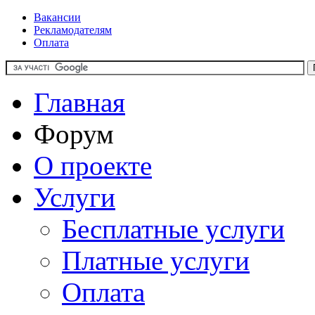
Вакансии
Рекламодателям
Оплата
Главная
Форум
О проекте
Услуги
Бесплатные услуги
Платные услуги
Оплата