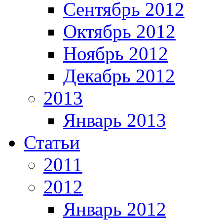
Сентябрь 2012
Октябрь 2012
Ноябрь 2012
Декабрь 2012
2013
Январь 2013
Статьи
2011
2012
Январь 2012