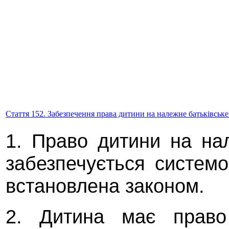
Стаття 152. Забезпечення права дитини на належне батьківськ
1. Право дитини на на
забезпечується систем
встановлена законом.
2. Дитина має право