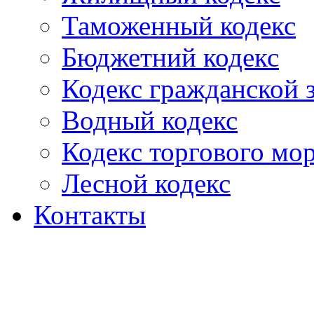
Таможенный кодекс
Бюджетний кодекс
Кодекс гражданской
Водный кодекс
Кодекс торгового мо
Лесной кодекс
Контакты