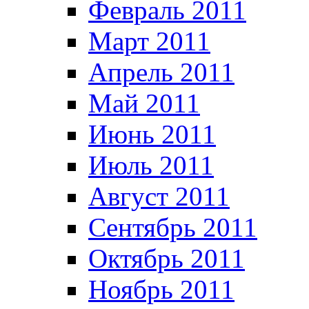
Февраль 2011
Март 2011
Апрель 2011
Май 2011
Июнь 2011
Июль 2011
Август 2011
Сентябрь 2011
Октябрь 2011
Ноябрь 2011