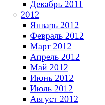
Декабрь 2011
2012
Январь 2012
Февраль 2012
Март 2012
Апрель 2012
Май 2012
Июнь 2012
Июль 2012
Август 2012