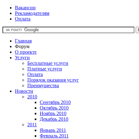
Вакансии
Рекламодателям
Оплата
Главная
Форум
О проекте
Услуги
Бесплатные услуги
Платные услуги
Оплата
Порядок оказания услуг
Преимущества
Новости
2010
Сентябрь 2010
Октябрь 2010
Ноябрь 2010
Декабрь 2010
2011
Январь 2011
Февраль 2011