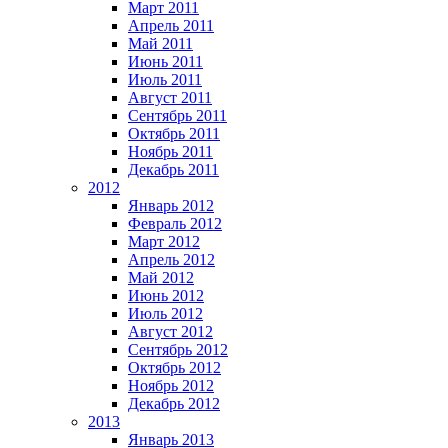
Март 2011
Апрель 2011
Май 2011
Июнь 2011
Июль 2011
Август 2011
Сентябрь 2011
Октябрь 2011
Ноябрь 2011
Декабрь 2011
2012
Январь 2012
Февраль 2012
Март 2012
Апрель 2012
Май 2012
Июнь 2012
Июль 2012
Август 2012
Сентябрь 2012
Октябрь 2012
Ноябрь 2012
Декабрь 2012
2013
Январь 2013