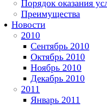
Порядок оказания ус
Преимущества
Новости
2010
Сентябрь 2010
Октябрь 2010
Ноябрь 2010
Декабрь 2010
2011
Январь 2011