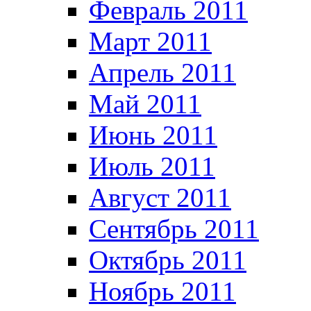
Февраль 2011
Март 2011
Апрель 2011
Май 2011
Июнь 2011
Июль 2011
Август 2011
Сентябрь 2011
Октябрь 2011
Ноябрь 2011