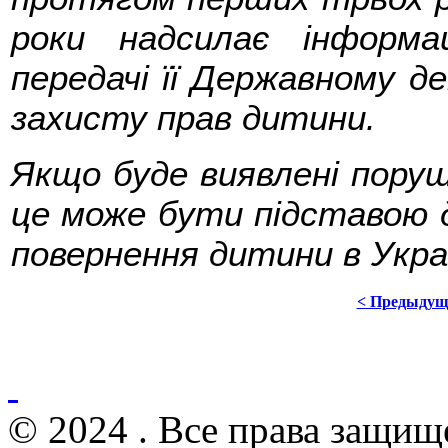
роки надсилає інформ
передачі її Державному 
захисту прав дитини.
Якщо буде виявлені поруш
це може бути підставою 
повернення дитини в Укра
< Предыдущ
© 2024 . Все права защищ