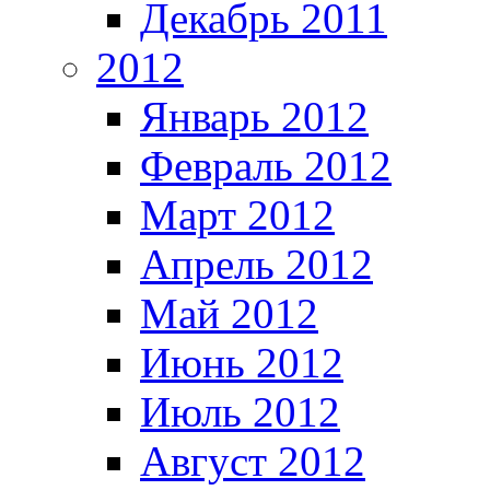
Декабрь 2011
2012
Январь 2012
Февраль 2012
Март 2012
Апрель 2012
Май 2012
Июнь 2012
Июль 2012
Август 2012