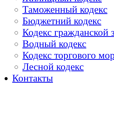
Таможенный кодекс
Бюджетний кодекс
Кодекс гражданской
Водный кодекс
Кодекс торгового мо
Лесной кодекс
Контакты