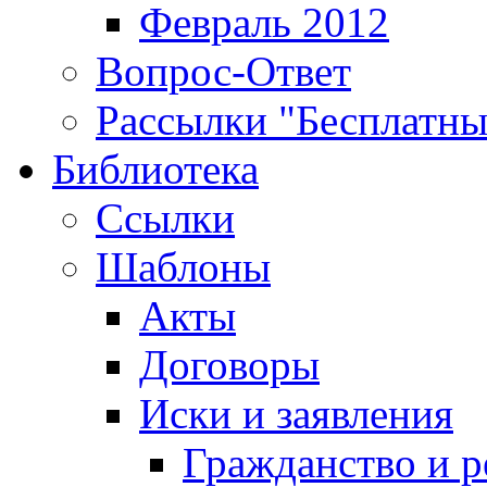
Февраль 2012
Вопрос-Ответ
Рассылки "Бесплатн
Библиотека
Ссылки
Шаблоны
Акты
Договоры
Иски и заявления
Гражданство и р