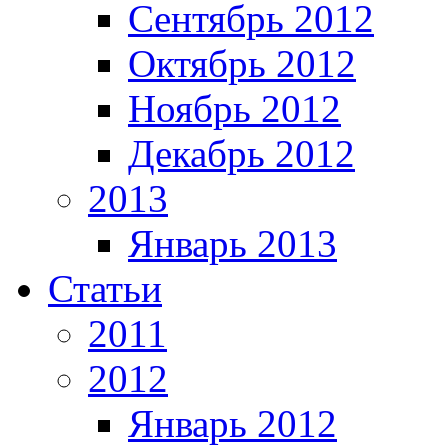
Сентябрь 2012
Октябрь 2012
Ноябрь 2012
Декабрь 2012
2013
Январь 2013
Статьи
2011
2012
Январь 2012