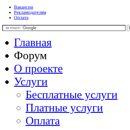
Вакансии
Рекламодателям
Оплата
Главная
Форум
О проекте
Услуги
Бесплатные услуги
Платные услуги
Оплата