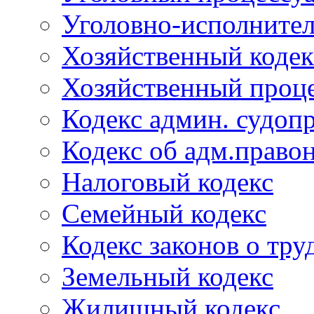
Уголовно-исполнител
Хозяйственный кодек
Хозяйственный проце
Кодекс админ. судоп
Кодекс об адм.право
Налоговый кодекс
Семейный кодекс
Кодекс законов о тру
Земельный кодекс
Жилищный кодекс