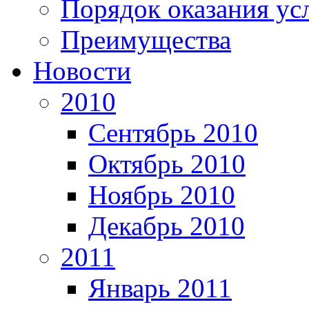
Порядок оказания ус
Преимущества
Новости
2010
Сентябрь 2010
Октябрь 2010
Ноябрь 2010
Декабрь 2010
2011
Январь 2011