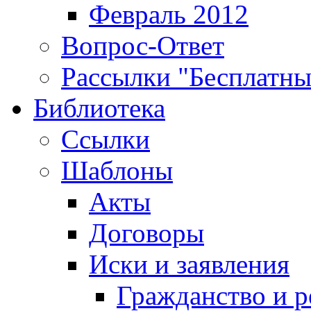
Февраль 2012
Вопрос-Ответ
Рассылки "Бесплатн
Библиотека
Ссылки
Шаблоны
Акты
Договоры
Иски и заявления
Гражданство и р