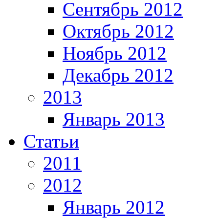
Сентябрь 2012
Октябрь 2012
Ноябрь 2012
Декабрь 2012
2013
Январь 2013
Статьи
2011
2012
Январь 2012