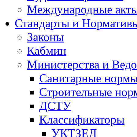
Международные акт
Стандарты и Норматив
Законы
Кабмин
Министерства и Ведо
Санитарные норм
Строительные нор
ДСТУ
Классификаторы
УКТЗЕД