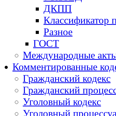
ДКПП
Классификатор 
Разное
ГОСТ
Международные акт
Комментированные код
Гражданский кодекс
Гражданский процесс
Уголовный кодекс
Уголовный процессу