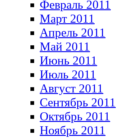
Февраль 2011
Март 2011
Апрель 2011
Май 2011
Июнь 2011
Июль 2011
Август 2011
Сентябрь 2011
Октябрь 2011
Ноябрь 2011