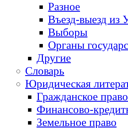
Разное
Въезд-выезд из 
Выборы
Органы государс
Другие
Словарь
Юридическая литера
Гражданское право
Финансово-кредит
Земельное право