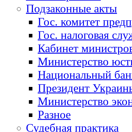
Подзаконные акты
Гос. комитет пред
Гос. налоговая слу
Кабинет министро
Министерство юст
Национальный бан
Президент Украин
Министерство эко
Разное
Судебная практика