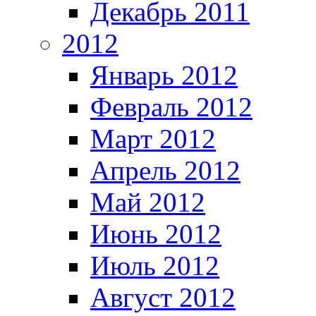
Декабрь 2011
2012
Январь 2012
Февраль 2012
Март 2012
Апрель 2012
Май 2012
Июнь 2012
Июль 2012
Август 2012