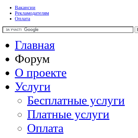
Вакансии
Рекламодателям
Оплата
Главная
Форум
О проекте
Услуги
Бесплатные услуги
Платные услуги
Оплата