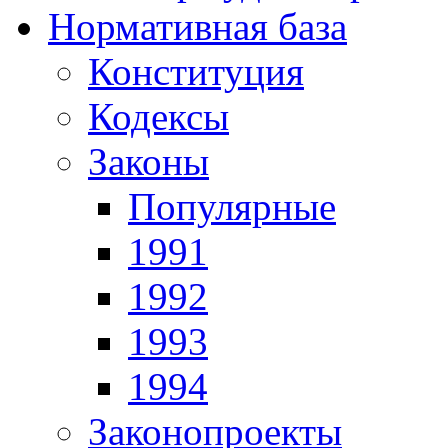
Нормативная база
Конституция
Кодексы
Законы
Популярные
1991
1992
1993
1994
Законопроекты