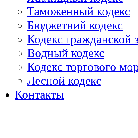
Таможенный кодекс
Бюджетний кодекс
Кодекс гражданской
Водный кодекс
Кодекс торгового мо
Лесной кодекс
Контакты