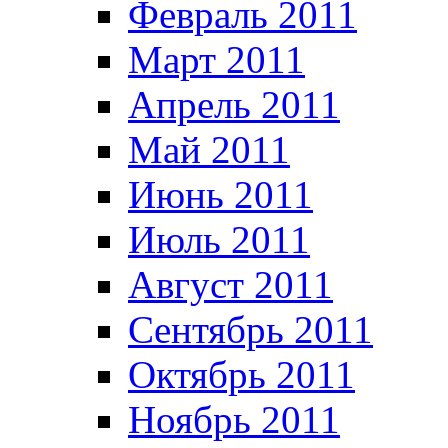
Февраль 2011
Март 2011
Апрель 2011
Май 2011
Июнь 2011
Июль 2011
Август 2011
Сентябрь 2011
Октябрь 2011
Ноябрь 2011