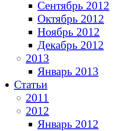
Сентябрь 2012
Октябрь 2012
Ноябрь 2012
Декабрь 2012
2013
Январь 2013
Статьи
2011
2012
Январь 2012