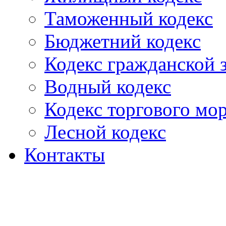
Таможенный кодекс
Бюджетний кодекс
Кодекс гражданской
Водный кодекс
Кодекс торгового мо
Лесной кодекс
Контакты