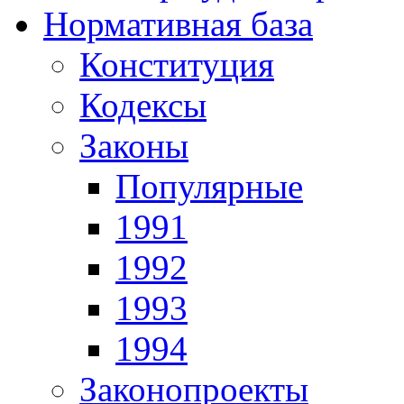
Нормативная база
Конституция
Кодексы
Законы
Популярные
1991
1992
1993
1994
Законопроекты