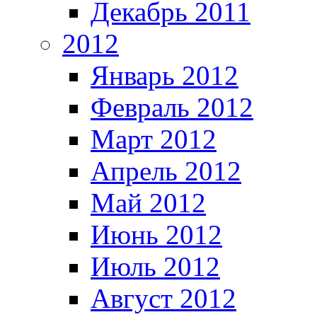
Декабрь 2011
2012
Январь 2012
Февраль 2012
Март 2012
Апрель 2012
Май 2012
Июнь 2012
Июль 2012
Август 2012