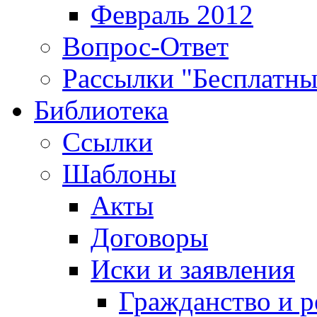
Февраль 2012
Вопрос-Ответ
Рассылки "Бесплатн
Библиотека
Ссылки
Шаблоны
Акты
Договоры
Иски и заявления
Гражданство и р