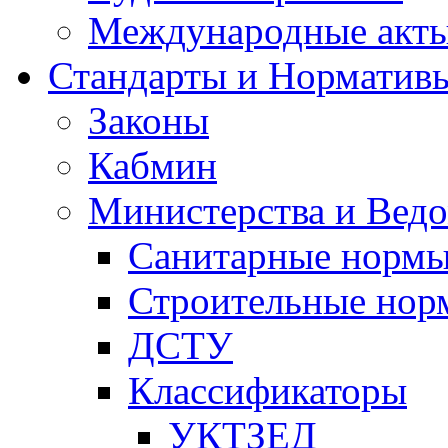
Международные акт
Стандарты и Норматив
Законы
Кабмин
Министерства и Ведо
Санитарные норм
Строительные нор
ДСТУ
Классификаторы
УКТЗЕД