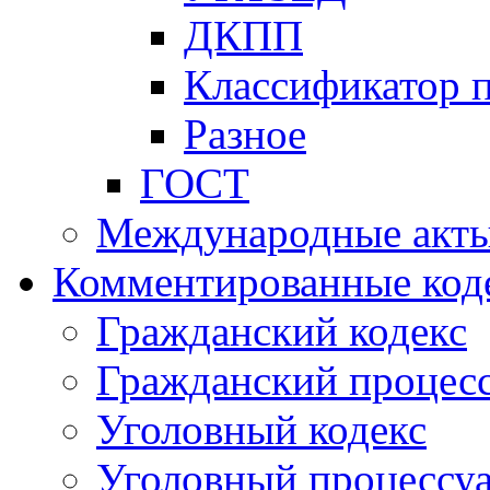
ДКПП
Классификатор 
Разное
ГОСТ
Международные акт
Комментированные код
Гражданский кодекс
Гражданский процесс
Уголовный кодекс
Уголовный процессу