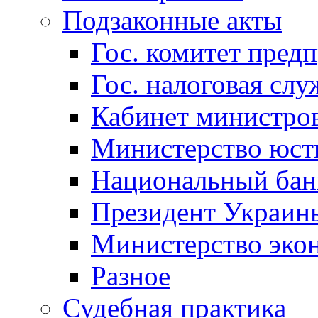
Подзаконные акты
Гос. комитет пред
Гос. налоговая слу
Кабинет министро
Министерство юст
Национальный бан
Президент Украин
Министерство эко
Разное
Судебная практика