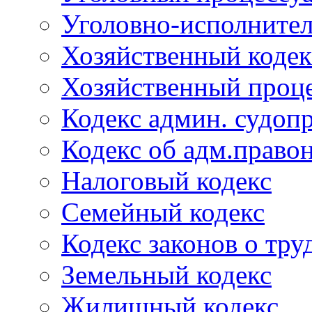
Уголовно-исполнител
Хозяйственный кодек
Хозяйственный проце
Кодекс админ. судоп
Кодекс об адм.право
Налоговый кодекс
Семейный кодекс
Кодекс законов о тру
Земельный кодекс
Жилищный кодекс