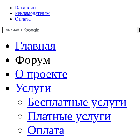
Вакансии
Рекламодателям
Оплата
Главная
Форум
О проекте
Услуги
Бесплатные услуги
Платные услуги
Оплата