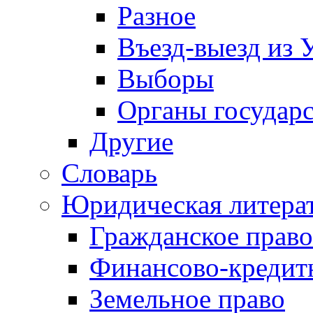
Разное
Въезд-выезд из 
Выборы
Органы государс
Другие
Словарь
Юридическая литера
Гражданское право
Финансово-кредит
Земельное право