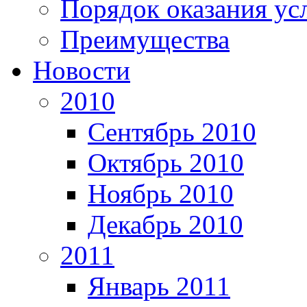
Порядок оказания ус
Преимущества
Новости
2010
Сентябрь 2010
Октябрь 2010
Ноябрь 2010
Декабрь 2010
2011
Январь 2011