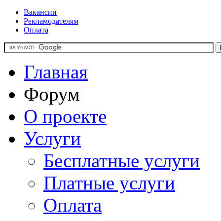
Вакансии
Рекламодателям
Оплата
Главная
Форум
О проекте
Услуги
Бесплатные услуги
Платные услуги
Оплата