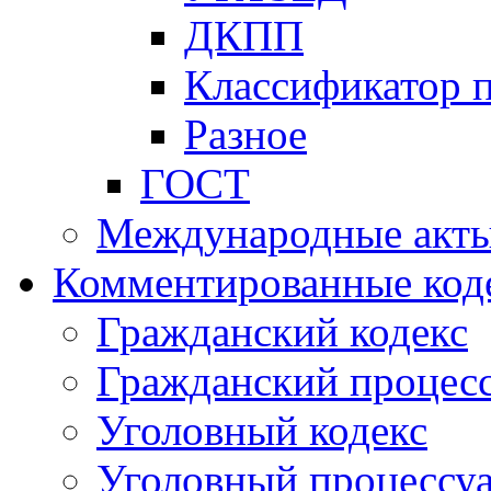
ДКПП
Классификатор 
Разное
ГОСТ
Международные акт
Комментированные код
Гражданский кодекс
Гражданский процесс
Уголовный кодекс
Уголовный процессу