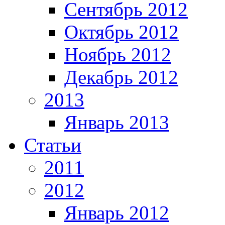
Сентябрь 2012
Октябрь 2012
Ноябрь 2012
Декабрь 2012
2013
Январь 2013
Статьи
2011
2012
Январь 2012