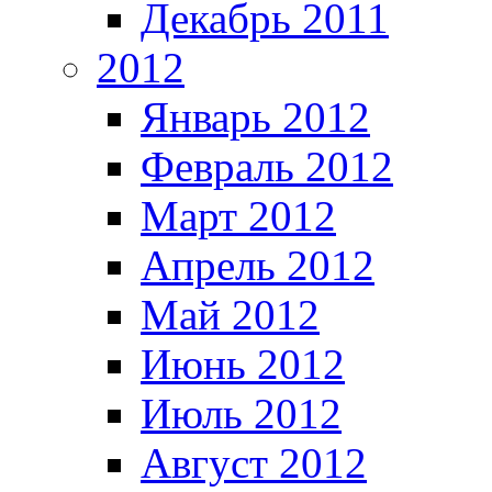
Декабрь 2011
2012
Январь 2012
Февраль 2012
Март 2012
Апрель 2012
Май 2012
Июнь 2012
Июль 2012
Август 2012