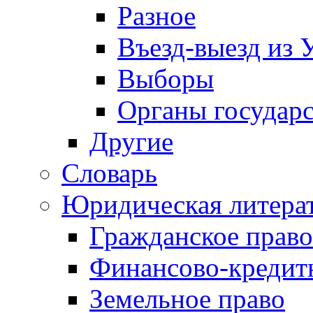
Разное
Въезд-выезд из 
Выборы
Органы государс
Другие
Словарь
Юридическая литера
Гражданское право
Финансово-кредит
Земельное право