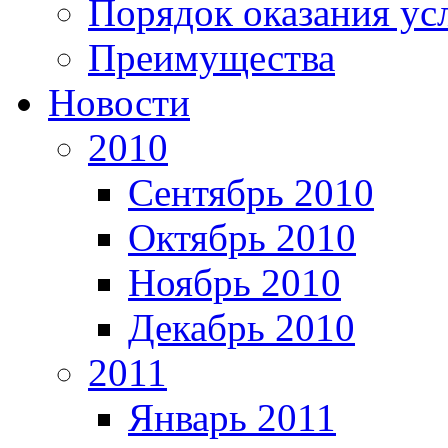
Порядок оказания ус
Преимущества
Новости
2010
Сентябрь 2010
Октябрь 2010
Ноябрь 2010
Декабрь 2010
2011
Январь 2011