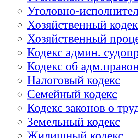
Уголовно-исполнител
Хозяйственный кодек
Хозяйственный проце
Кодекс админ. судоп
Кодекс об адм.право
Налоговый кодекс
Семейный кодекс
Кодекс законов о тру
Земельный кодекс
Жилищный кодекс