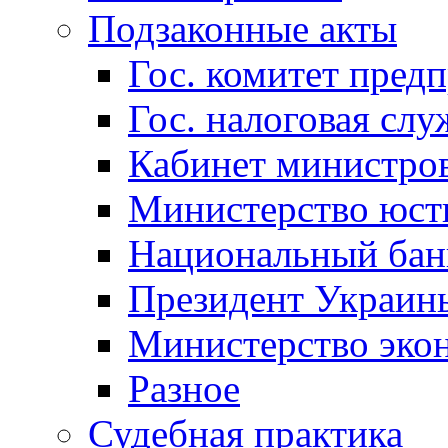
Подзаконные акты
Гос. комитет пред
Гос. налоговая слу
Кабинет министро
Министерство юст
Национальный бан
Президент Украин
Министерство эко
Разное
Судебная практика