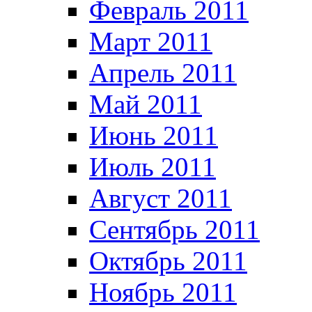
Февраль 2011
Март 2011
Апрель 2011
Май 2011
Июнь 2011
Июль 2011
Август 2011
Сентябрь 2011
Октябрь 2011
Ноябрь 2011