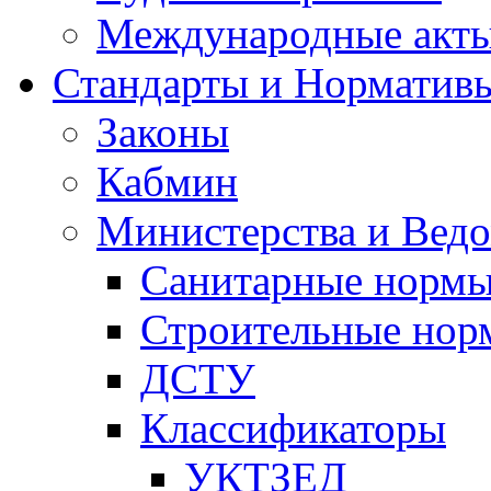
Международные акт
Стандарты и Норматив
Законы
Кабмин
Министерства и Ведо
Санитарные норм
Строительные нор
ДСТУ
Классификаторы
УКТЗЕД