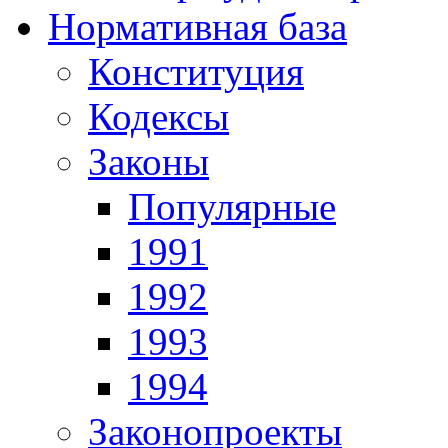
Нормативная база
Конституция
Кодексы
Законы
Популярные
1991
1992
1993
1994
Законопроекты