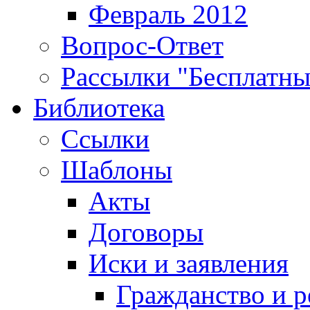
Февраль 2012
Вопрос-Ответ
Рассылки "Бесплатн
Библиотека
Ссылки
Шаблоны
Акты
Договоры
Иски и заявления
Гражданство и р