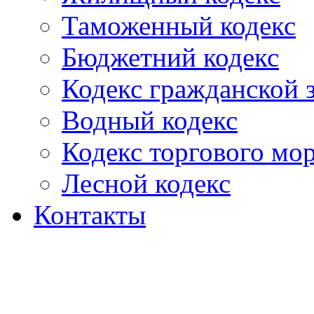
Таможенный кодекс
Бюджетний кодекс
Кодекс гражданской
Водный кодекс
Кодекс торгового мо
Лесной кодекс
Контакты