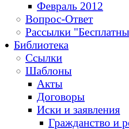
Февраль 2012
Вопрос-Ответ
Рассылки "Бесплатн
Библиотека
Ссылки
Шаблоны
Акты
Договоры
Иски и заявления
Гражданство и р