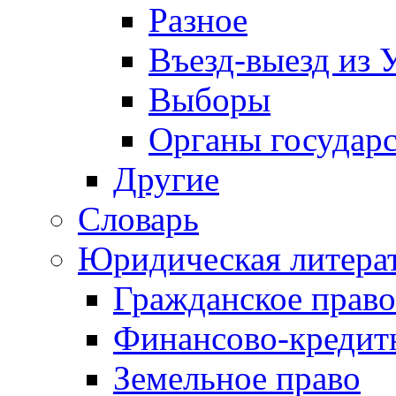
Разное
Въезд-выезд из 
Выборы
Органы государс
Другие
Словарь
Юридическая литера
Гражданское право
Финансово-кредит
Земельное право