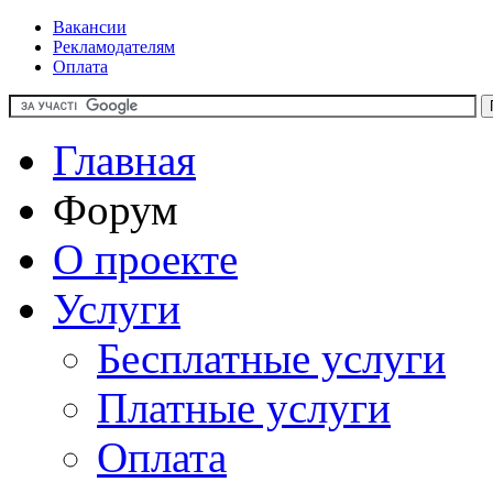
Вакансии
Рекламодателям
Оплата
Главная
Форум
О проекте
Услуги
Бесплатные услуги
Платные услуги
Оплата