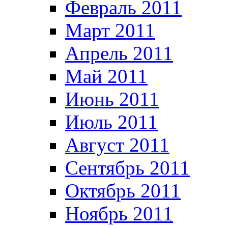
Февраль 2011
Март 2011
Апрель 2011
Май 2011
Июнь 2011
Июль 2011
Август 2011
Сентябрь 2011
Октябрь 2011
Ноябрь 2011