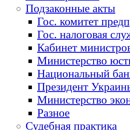
Подзаконные акты
Гос. комитет пред
Гос. налоговая слу
Кабинет министро
Министерство юст
Национальный бан
Президент Украин
Министерство эко
Разное
Судебная практика