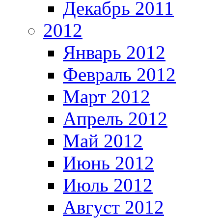
Декабрь 2011
2012
Январь 2012
Февраль 2012
Март 2012
Апрель 2012
Май 2012
Июнь 2012
Июль 2012
Август 2012