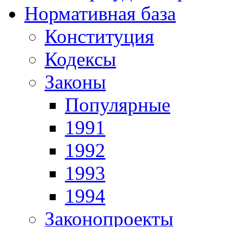
Нормативная база
Конституция
Кодексы
Законы
Популярные
1991
1992
1993
1994
Законопроекты