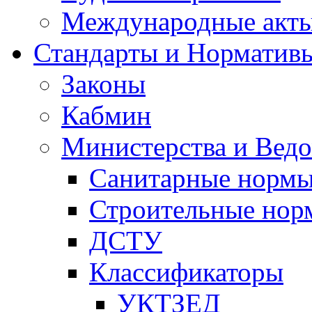
Международные акт
Стандарты и Норматив
Законы
Кабмин
Министерства и Ведо
Санитарные норм
Строительные нор
ДСТУ
Классификаторы
УКТЗЕД