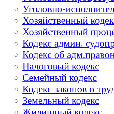
Уголовно-исполнител
Хозяйственный кодек
Хозяйственный проце
Кодекс админ. судоп
Кодекс об адм.право
Налоговый кодекс
Семейный кодекс
Кодекс законов о тру
Земельный кодекс
Жилищный кодекс