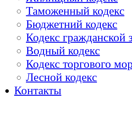
Таможенный кодекс
Бюджетний кодекс
Кодекс гражданской
Водный кодекс
Кодекс торгового мо
Лесной кодекс
Контакты