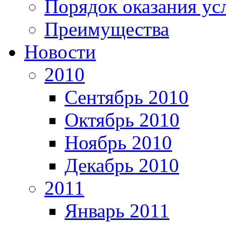
Порядок оказания ус
Преимущества
Новости
2010
Сентябрь 2010
Октябрь 2010
Ноябрь 2010
Декабрь 2010
2011
Январь 2011