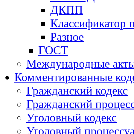
ДКПП
Классификатор 
Разное
ГОСТ
Международные акт
Комментированные код
Гражданский кодекс
Гражданский процесс
Уголовный кодекс
Уголовный процессу