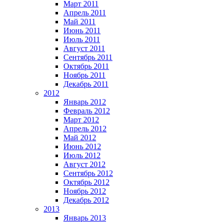
Март 2011
Апрель 2011
Май 2011
Июнь 2011
Июль 2011
Август 2011
Сентябрь 2011
Октябрь 2011
Ноябрь 2011
Декабрь 2011
2012
Январь 2012
Февраль 2012
Март 2012
Апрель 2012
Май 2012
Июнь 2012
Июль 2012
Август 2012
Сентябрь 2012
Октябрь 2012
Ноябрь 2012
Декабрь 2012
2013
Январь 2013