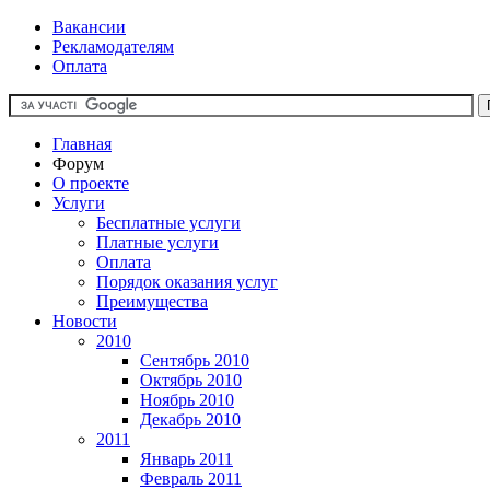
Вакансии
Рекламодателям
Оплата
Главная
Форум
О проекте
Услуги
Бесплатные услуги
Платные услуги
Оплата
Порядок оказания услуг
Преимущества
Новости
2010
Сентябрь 2010
Октябрь 2010
Ноябрь 2010
Декабрь 2010
2011
Январь 2011
Февраль 2011