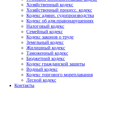
Хозяйственный кодекс
Хозяйственный процесс. кодекс
Кодекс админ. судопроизводства
Кодекс об адм.правонарушениях
Налоговый кодекс
Семейный кодекс
Кодекс законов о труде
Земельный кодекс
Жилищный кодекс
Таможенный кодекс
Бюджетний кодекс
Кодекс гражданской защиты
Водный кодекс
Кодекс торгового мореплавания
Лесной кодекс
Контакты