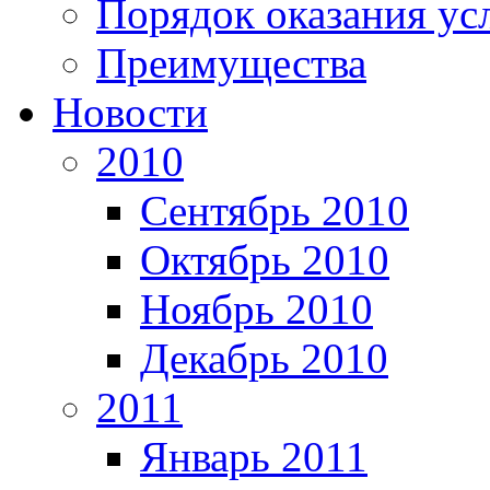
Порядок оказания ус
Преимущества
Новости
2010
Сентябрь 2010
Октябрь 2010
Ноябрь 2010
Декабрь 2010
2011
Январь 2011