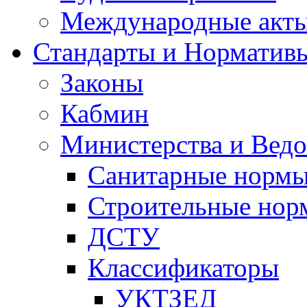
Международные акт
Стандарты и Норматив
Законы
Кабмин
Министерства и Ведо
Санитарные норм
Строительные нор
ДСТУ
Классификаторы
УКТЗЕД