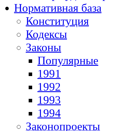
Нормативная база
Конституция
Кодексы
Законы
Популярные
1991
1992
1993
1994
Законопроекты