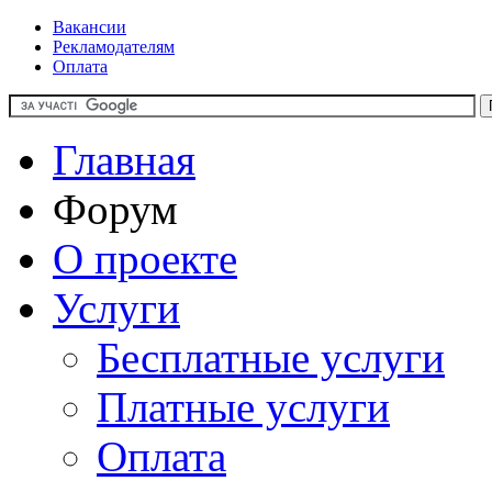
Вакансии
Рекламодателям
Оплата
Главная
Форум
О проекте
Услуги
Бесплатные услуги
Платные услуги
Оплата