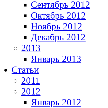
Сентябрь 2012
Октябрь 2012
Ноябрь 2012
Декабрь 2012
2013
Январь 2013
Статьи
2011
2012
Январь 2012