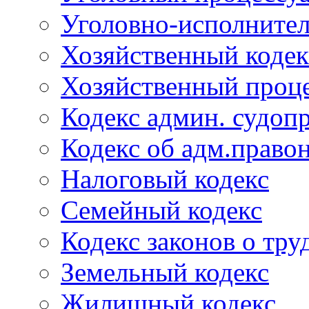
Уголовно-исполнител
Хозяйственный кодек
Хозяйственный проце
Кодекс админ. судоп
Кодекс об адм.право
Налоговый кодекс
Семейный кодекс
Кодекс законов о тру
Земельный кодекс
Жилищный кодекс