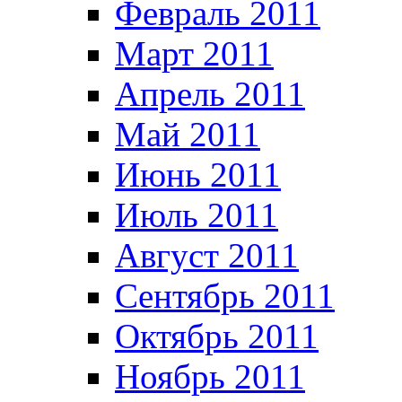
Февраль 2011
Март 2011
Апрель 2011
Май 2011
Июнь 2011
Июль 2011
Август 2011
Сентябрь 2011
Октябрь 2011
Ноябрь 2011