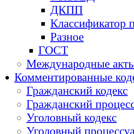
ДКПП
Классификатор 
Разное
ГОСТ
Международные акт
Комментированные код
Гражданский кодекс
Гражданский процесс
Уголовный кодекс
Уголовный процессу