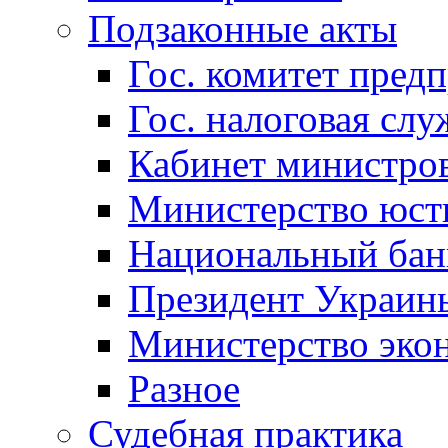
Подзаконные акты
Гос. комитет пред
Гос. налоговая слу
Кабинет министро
Министерство юст
Национальный бан
Президент Украин
Министерство эко
Разное
Судебная практика