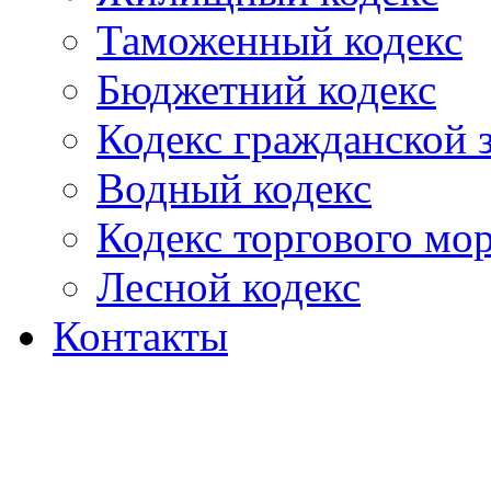
Таможенный кодекс
Бюджетний кодекс
Кодекс гражданской
Водный кодекс
Кодекс торгового мо
Лесной кодекс
Контакты