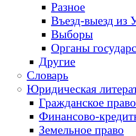
Разное
Въезд-выезд из 
Выборы
Органы государс
Другие
Словарь
Юридическая литера
Гражданское право
Финансово-кредит
Земельное право