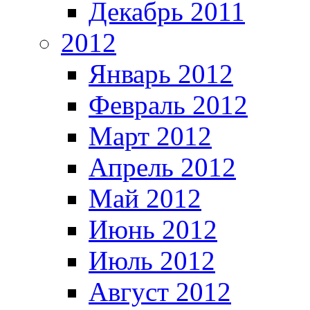
Декабрь 2011
2012
Январь 2012
Февраль 2012
Март 2012
Апрель 2012
Май 2012
Июнь 2012
Июль 2012
Август 2012