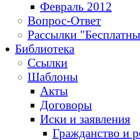
Февраль 2012
Вопрос-Ответ
Рассылки "Бесплатн
Библиотека
Ссылки
Шаблоны
Акты
Договоры
Иски и заявления
Гражданство и р