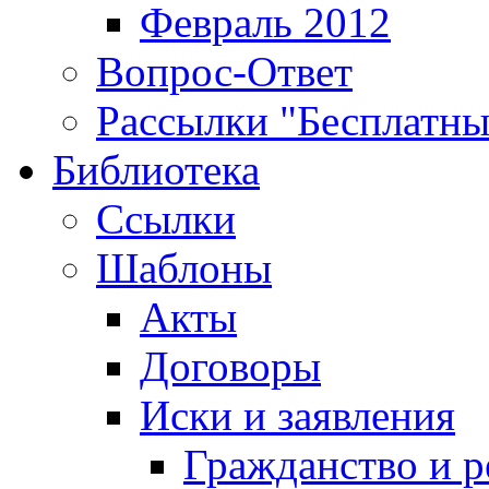
Февраль 2012
Вопрос-Ответ
Рассылки "Бесплатн
Библиотека
Ссылки
Шаблоны
Акты
Договоры
Иски и заявления
Гражданство и р