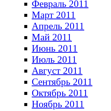
Февраль 2011
Март 2011
Апрель 2011
Май 2011
Июнь 2011
Июль 2011
Август 2011
Сентябрь 2011
Октябрь 2011
Ноябрь 2011