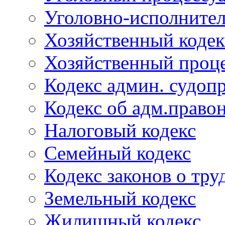
Уголовно-исполнител
Хозяйственный кодек
Хозяйственный проце
Кодекс админ. судоп
Кодекс об адм.право
Налоговый кодекс
Семейный кодекс
Кодекс законов о тру
Земельный кодекс
Жилищный кодекс