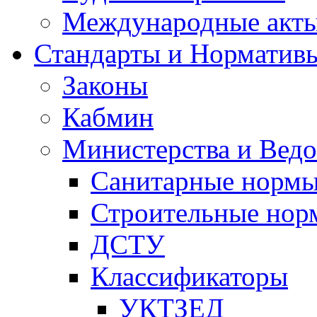
Международные акт
Стандарты и Норматив
Законы
Кабмин
Министерства и Ведо
Санитарные норм
Строительные нор
ДСТУ
Классификаторы
УКТЗЕД