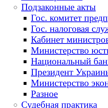
Подзаконные акты
Гос. комитет пред
Гос. налоговая слу
Кабинет министро
Министерство юст
Национальный бан
Президент Украин
Министерство эко
Разное
Судебная практика