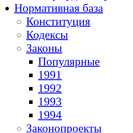
Нормативная база
Конституция
Кодексы
Законы
Популярные
1991
1992
1993
1994
Законопроекты