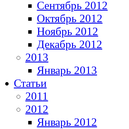
Сентябрь 2012
Октябрь 2012
Ноябрь 2012
Декабрь 2012
2013
Январь 2013
Статьи
2011
2012
Январь 2012