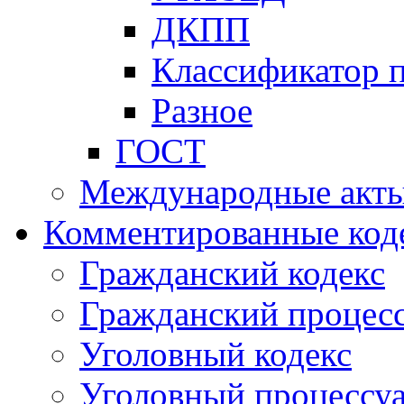
ДКПП
Классификатор 
Разное
ГОСТ
Международные акт
Комментированные код
Гражданский кодекс
Гражданский процесс
Уголовный кодекс
Уголовный процессу