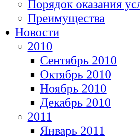
Порядок оказания ус
Преимущества
Новости
2010
Сентябрь 2010
Октябрь 2010
Ноябрь 2010
Декабрь 2010
2011
Январь 2011