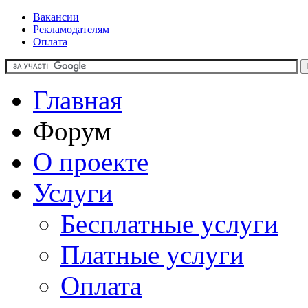
Вакансии
Рекламодателям
Оплата
Главная
Форум
О проекте
Услуги
Бесплатные услуги
Платные услуги
Оплата