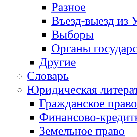
Разное
Въезд-выезд из 
Выборы
Органы государс
Другие
Словарь
Юридическая литера
Гражданское право
Финансово-кредит
Земельное право