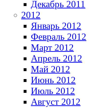
Декабрь 2011
2012
Январь 2012
Февраль 2012
Март 2012
Апрель 2012
Май 2012
Июнь 2012
Июль 2012
Август 2012