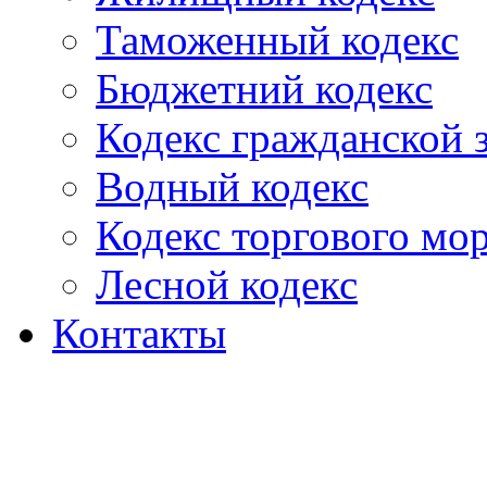
Таможенный кодекс
Бюджетний кодекс
Кодекс гражданской
Водный кодекс
Кодекс торгового мо
Лесной кодекс
Контакты