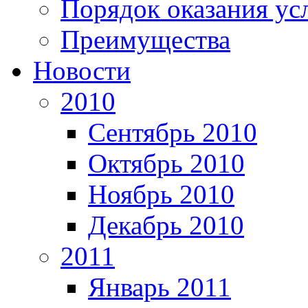
Порядок оказания ус
Преимущества
Новости
2010
Сентябрь 2010
Октябрь 2010
Ноябрь 2010
Декабрь 2010
2011
Январь 2011