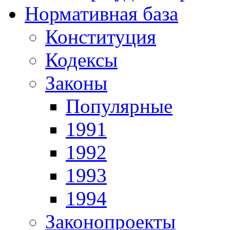
Нормативная база
Конституция
Кодексы
Законы
Популярные
1991
1992
1993
1994
Законопроекты