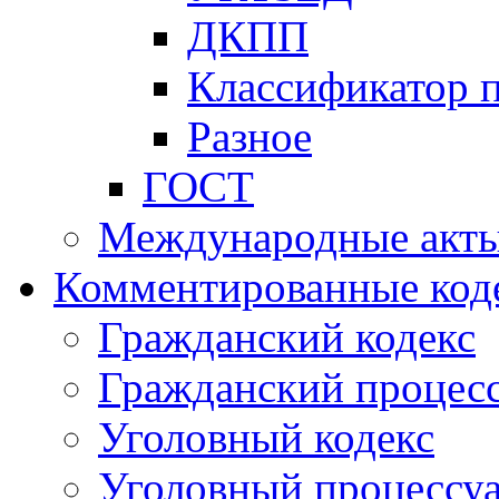
ДКПП
Классификатор 
Разное
ГОСТ
Международные акт
Комментированные код
Гражданский кодекс
Гражданский процесс
Уголовный кодекс
Уголовный процессу