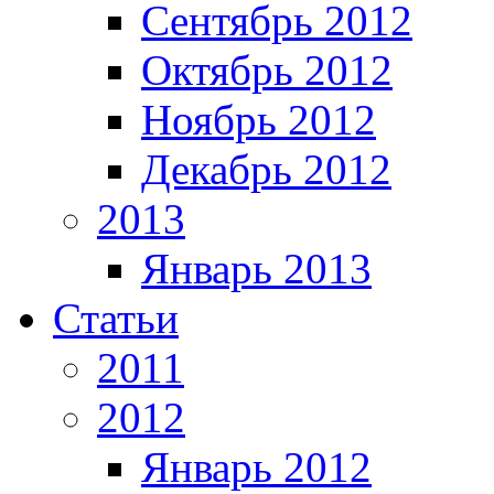
Сентябрь 2012
Октябрь 2012
Ноябрь 2012
Декабрь 2012
2013
Январь 2013
Статьи
2011
2012
Январь 2012