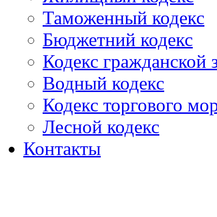
Таможенный кодекс
Бюджетний кодекс
Кодекс гражданской
Водный кодекс
Кодекс торгового мо
Лесной кодекс
Контакты