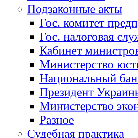
Подзаконные акты
Гос. комитет пред
Гос. налоговая слу
Кабинет министро
Министерство юст
Национальный бан
Президент Украин
Министерство эко
Разное
Судебная практика