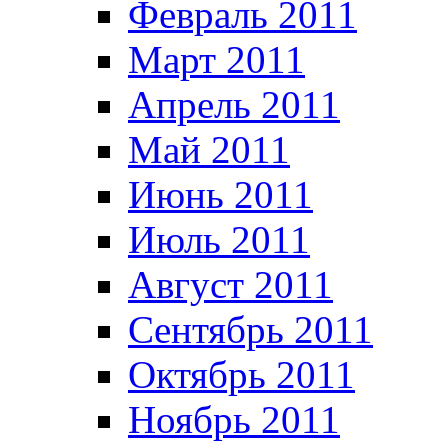
Февраль 2011
Март 2011
Апрель 2011
Май 2011
Июнь 2011
Июль 2011
Август 2011
Сентябрь 2011
Октябрь 2011
Ноябрь 2011