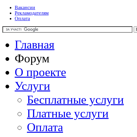
Вакансии
Рекламодателям
Оплата
Главная
Форум
О проекте
Услуги
Бесплатные услуги
Платные услуги
Оплата