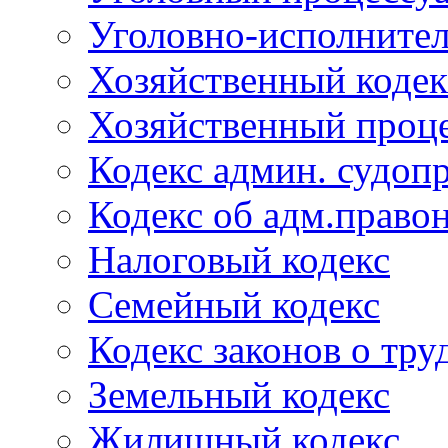
Уголовно-исполнител
Хозяйственный кодек
Хозяйственный проце
Кодекс админ. судоп
Кодекс об адм.право
Налоговый кодекс
Семейный кодекс
Кодекс законов о тру
Земельный кодекс
Жилищный кодекс