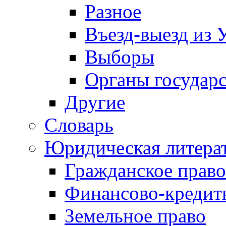
Разное
Въезд-выезд из 
Выборы
Органы государс
Другие
Словарь
Юридическая литера
Гражданское право
Финансово-кредит
Земельное право