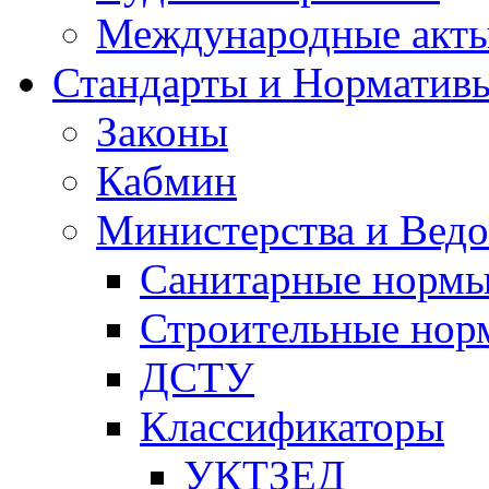
Международные акт
Стандарты и Норматив
Законы
Кабмин
Министерства и Ведо
Санитарные норм
Строительные нор
ДСТУ
Классификаторы
УКТЗЕД