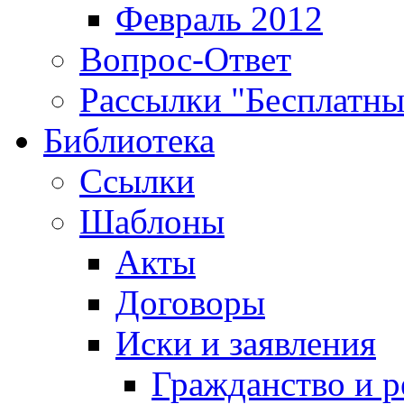
Февраль 2012
Вопрос-Ответ
Рассылки "Бесплатн
Библиотека
Ссылки
Шаблоны
Акты
Договоры
Иски и заявления
Гражданство и р