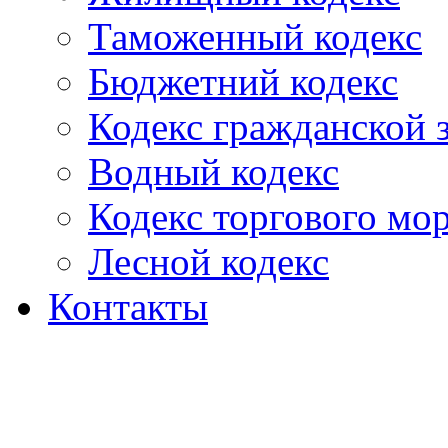
Таможенный кодекс
Бюджетний кодекс
Кодекс гражданской
Водный кодекс
Кодекс торгового мо
Лесной кодекс
Контакты