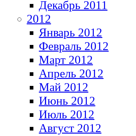
Декабрь 2011
2012
Январь 2012
Февраль 2012
Март 2012
Апрель 2012
Май 2012
Июнь 2012
Июль 2012
Август 2012