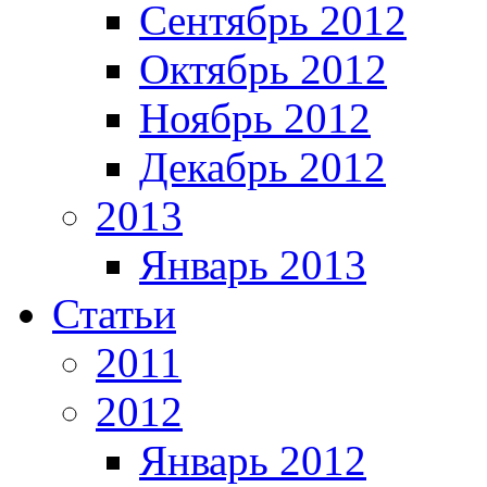
Сентябрь 2012
Октябрь 2012
Ноябрь 2012
Декабрь 2012
2013
Январь 2013
Статьи
2011
2012
Январь 2012