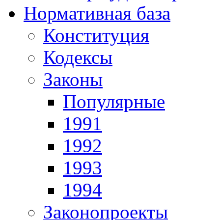
Нормативная база
Конституция
Кодексы
Законы
Популярные
1991
1992
1993
1994
Законопроекты