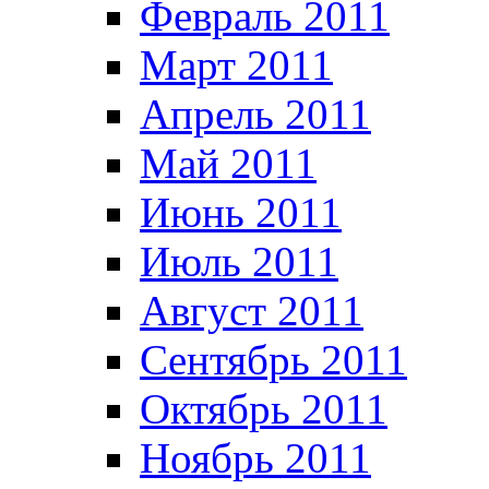
Февраль 2011
Март 2011
Апрель 2011
Май 2011
Июнь 2011
Июль 2011
Август 2011
Сентябрь 2011
Октябрь 2011
Ноябрь 2011