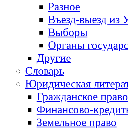
Разное
Въезд-выезд из 
Выборы
Органы государс
Другие
Словарь
Юридическая литера
Гражданское право
Финансово-кредит
Земельное право