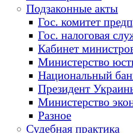
Подзаконные акты
Гос. комитет пред
Гос. налоговая слу
Кабинет министро
Министерство юст
Национальный бан
Президент Украин
Министерство эко
Разное
Судебная практика