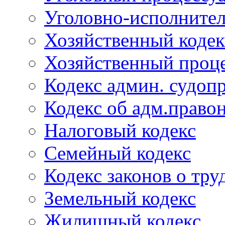
Уголовно-исполнител
Хозяйственный кодек
Хозяйственный проце
Кодекс админ. судоп
Кодекс об адм.право
Налоговый кодекс
Семейный кодекс
Кодекс законов о тру
Земельный кодекс
Жилищный кодекс