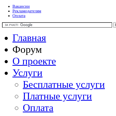
Вакансии
Рекламодателям
Оплата
Главная
Форум
О проекте
Услуги
Бесплатные услуги
Платные услуги
Оплата