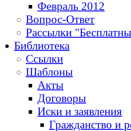
Февраль 2012
Вопрос-Ответ
Рассылки "Бесплатн
Библиотека
Ссылки
Шаблоны
Акты
Договоры
Иски и заявления
Гражданство и р