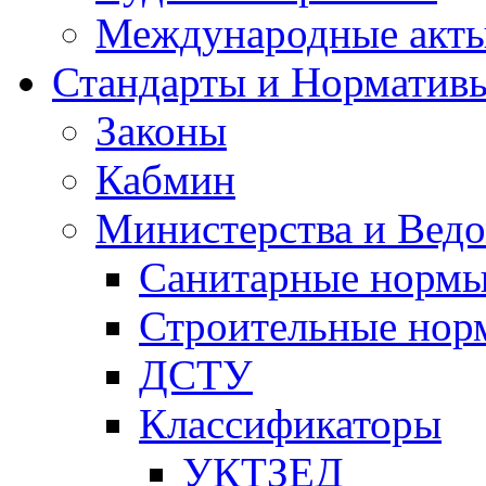
Международные акт
Стандарты и Норматив
Законы
Кабмин
Министерства и Ведо
Санитарные норм
Строительные нор
ДСТУ
Классификаторы
УКТЗЕД