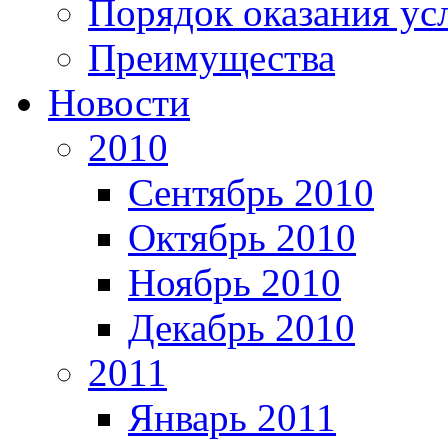
Порядок оказания ус
Преимущества
Новости
2010
Сентябрь 2010
Октябрь 2010
Ноябрь 2010
Декабрь 2010
2011
Январь 2011