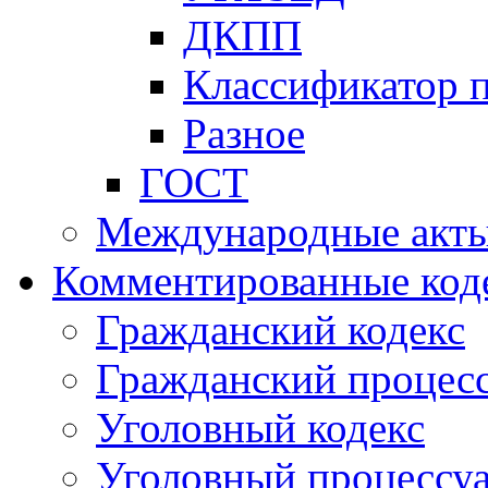
ДКПП
Классификатор 
Разное
ГОСТ
Международные акт
Комментированные код
Гражданский кодекс
Гражданский процесс
Уголовный кодекс
Уголовный процессу