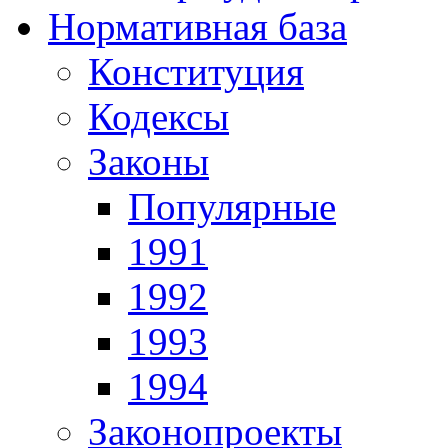
Нормативная база
Конституция
Кодексы
Законы
Популярные
1991
1992
1993
1994
Законопроекты