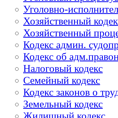
Уголовно-исполнител
Хозяйственный кодек
Хозяйственный проце
Кодекс админ. судоп
Кодекс об адм.право
Налоговый кодекс
Семейный кодекс
Кодекс законов о тру
Земельный кодекс
Жилищный кодекс