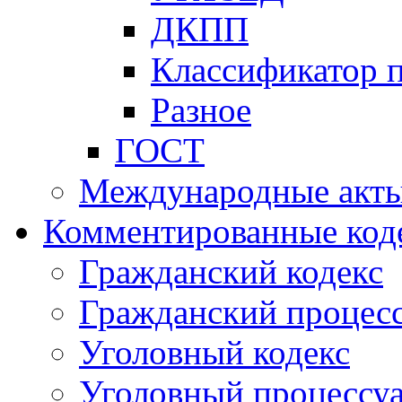
ДКПП
Классификатор 
Разное
ГОСТ
Международные акт
Комментированные код
Гражданский кодекс
Гражданский процесс
Уголовный кодекс
Уголовный процессу