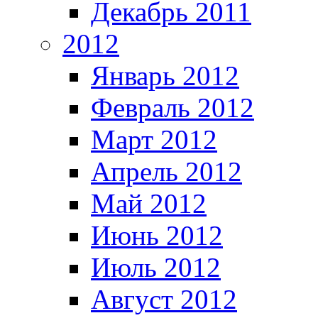
Декабрь 2011
2012
Январь 2012
Февраль 2012
Март 2012
Апрель 2012
Май 2012
Июнь 2012
Июль 2012
Август 2012