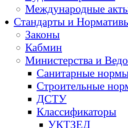
Международные акт
Стандарты и Норматив
Законы
Кабмин
Министерства и Ведо
Санитарные норм
Строительные нор
ДСТУ
Классификаторы
УКТЗЕД