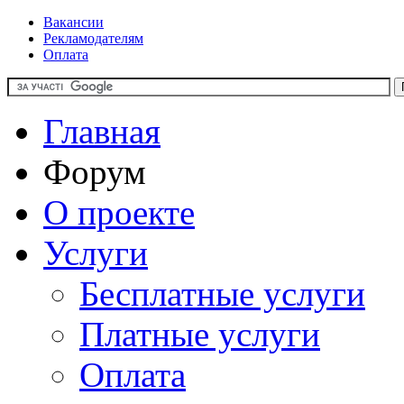
Вакансии
Рекламодателям
Оплата
Главная
Форум
О проекте
Услуги
Бесплатные услуги
Платные услуги
Оплата