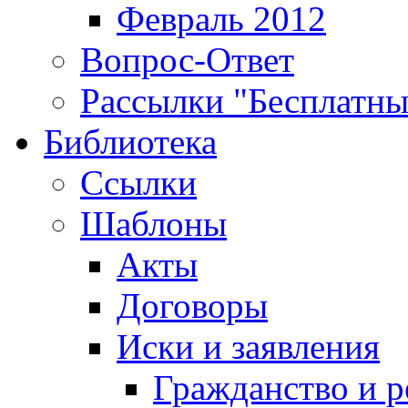
Февраль 2012
Вопрос-Ответ
Рассылки "Бесплатн
Библиотека
Ссылки
Шаблоны
Акты
Договоры
Иски и заявления
Гражданство и р