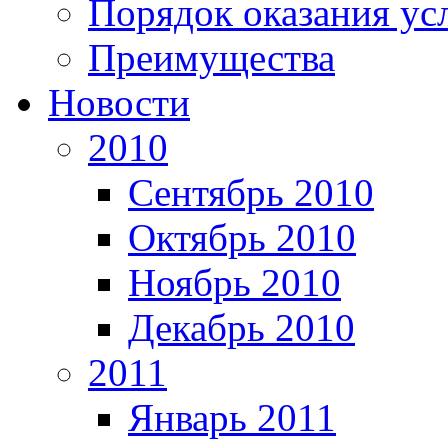
Порядок оказания ус
Преимущества
Новости
2010
Сентябрь 2010
Октябрь 2010
Ноябрь 2010
Декабрь 2010
2011
Январь 2011