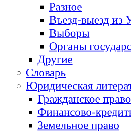
Разное
Въезд-выезд из 
Выборы
Органы государс
Другие
Словарь
Юридическая литера
Гражданское право
Финансово-кредит
Земельное право