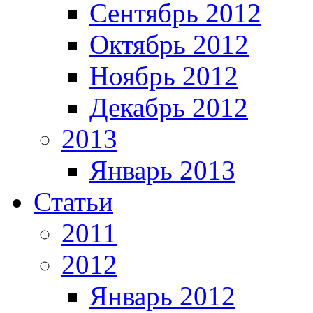
Сентябрь 2012
Октябрь 2012
Ноябрь 2012
Декабрь 2012
2013
Январь 2013
Статьи
2011
2012
Январь 2012