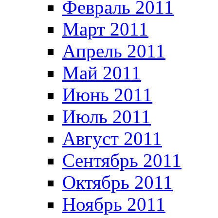
Февраль 2011
Март 2011
Апрель 2011
Май 2011
Июнь 2011
Июль 2011
Август 2011
Сентябрь 2011
Октябрь 2011
Ноябрь 2011