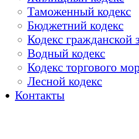
Таможенный кодекс
Бюджетний кодекс
Кодекс гражданской
Водный кодекс
Кодекс торгового мо
Лесной кодекс
Контакты