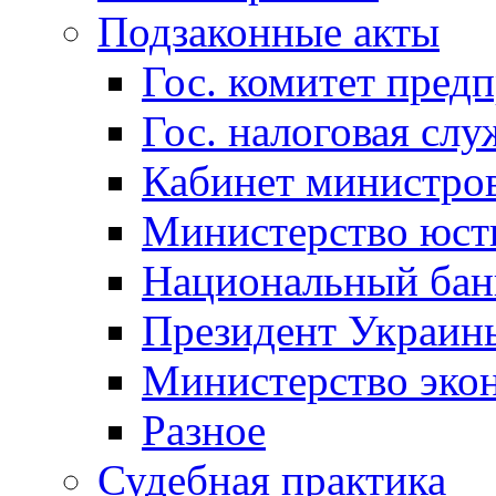
Подзаконные акты
Гос. комитет пред
Гос. налоговая слу
Кабинет министро
Министерство юст
Национальный бан
Президент Украин
Министерство эко
Разное
Судебная практика