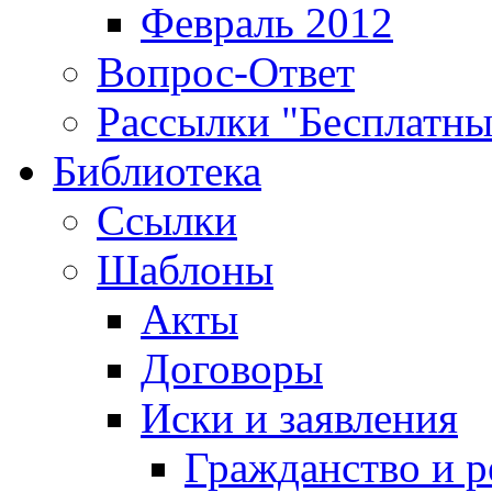
Февраль 2012
Вопрос-Ответ
Рассылки "Бесплатн
Библиотека
Ссылки
Шаблоны
Акты
Договоры
Иски и заявления
Гражданство и р