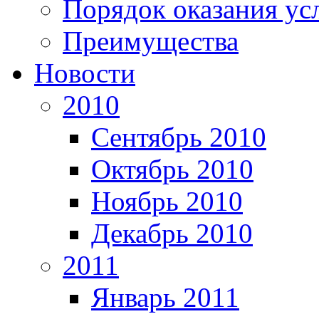
Порядок оказания ус
Преимущества
Новости
2010
Сентябрь 2010
Октябрь 2010
Ноябрь 2010
Декабрь 2010
2011
Январь 2011