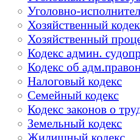
Уголовно-исполнител
Хозяйственный кодек
Хозяйственный проце
Кодекс админ. судоп
Кодекс об адм.право
Налоговый кодекс
Семейный кодекс
Кодекс законов о тру
Земельный кодекс
Жилищный кодекс