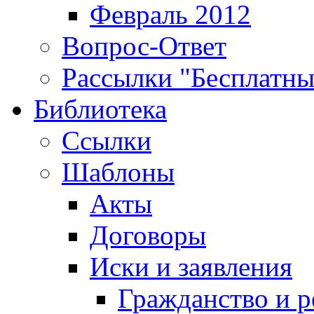
Февраль 2012
Вопрос-Ответ
Рассылки "Бесплатн
Библиотека
Ссылки
Шаблоны
Акты
Договоры
Иски и заявления
Гражданство и р