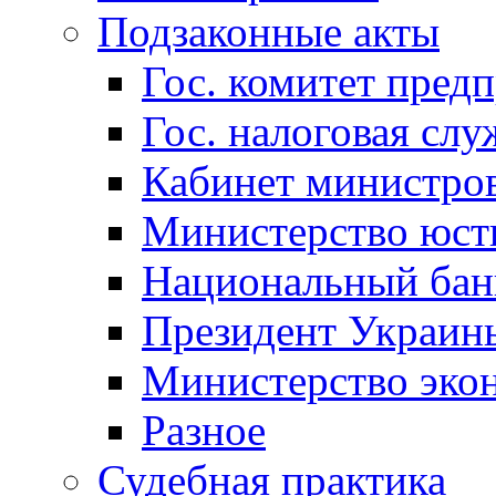
Подзаконные акты
Гос. комитет пред
Гос. налоговая слу
Кабинет министро
Министерство юст
Национальный бан
Президент Украин
Министерство эко
Разное
Судебная практика