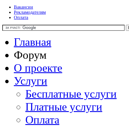
Вакансии
Рекламодателям
Оплата
Главная
Форум
О проекте
Услуги
Бесплатные услуги
Платные услуги
Оплата