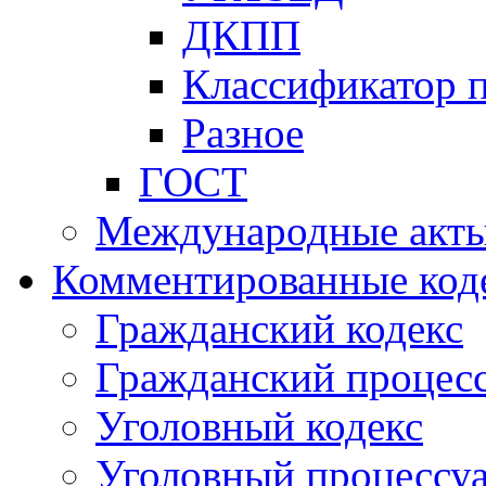
ДКПП
Классификатор 
Разное
ГОСТ
Международные акт
Комментированные код
Гражданский кодекс
Гражданский процесс
Уголовный кодекс
Уголовный процессу