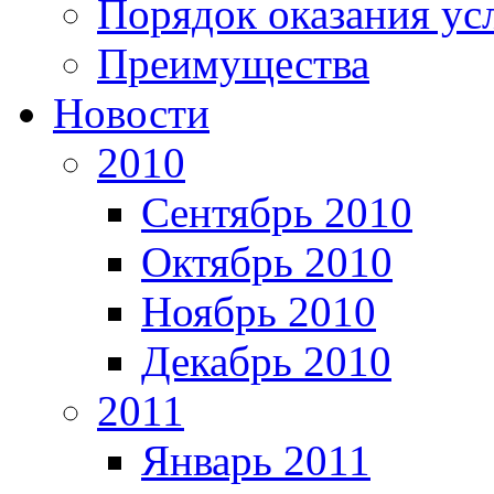
Порядок оказания ус
Преимущества
Новости
2010
Сентябрь 2010
Октябрь 2010
Ноябрь 2010
Декабрь 2010
2011
Январь 2011