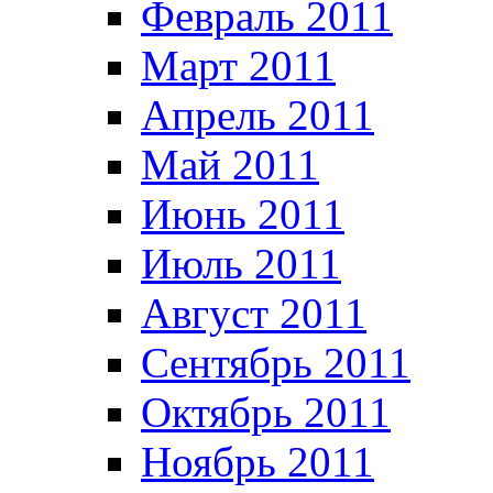
Февраль 2011
Март 2011
Апрель 2011
Май 2011
Июнь 2011
Июль 2011
Август 2011
Сентябрь 2011
Октябрь 2011
Ноябрь 2011