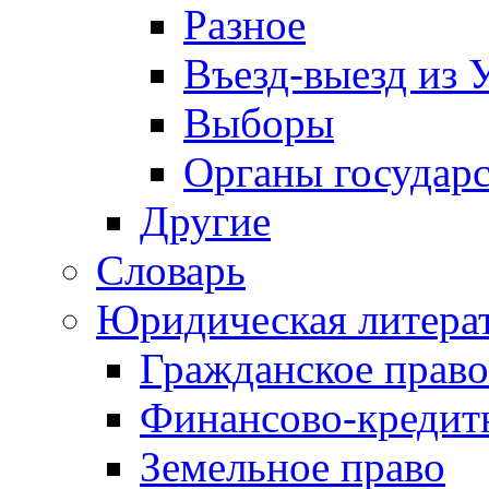
Разное
Въезд-выезд из 
Выборы
Органы государс
Другие
Словарь
Юридическая литера
Гражданское право
Финансово-кредит
Земельное право