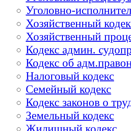
Уголовно-исполнител
Хозяйственный кодек
Хозяйственный проце
Кодекс админ. судоп
Кодекс об адм.право
Налоговый кодекс
Семейный кодекс
Кодекс законов о тру
Земельный кодекс
Жилищный кодекс