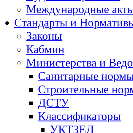
Международные акт
Стандарты и Норматив
Законы
Кабмин
Министерства и Ведо
Санитарные норм
Строительные нор
ДСТУ
Классификаторы
УКТЗЕД