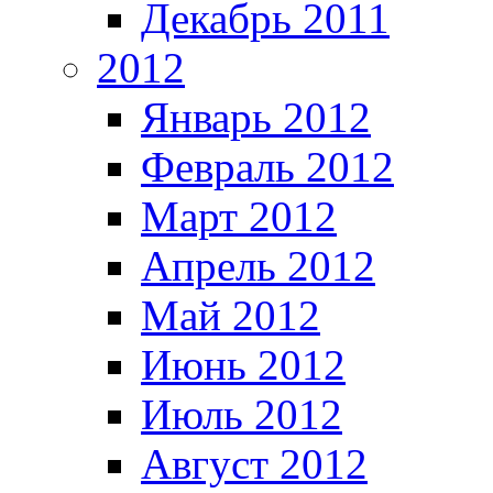
Декабрь 2011
2012
Январь 2012
Февраль 2012
Март 2012
Апрель 2012
Май 2012
Июнь 2012
Июль 2012
Август 2012