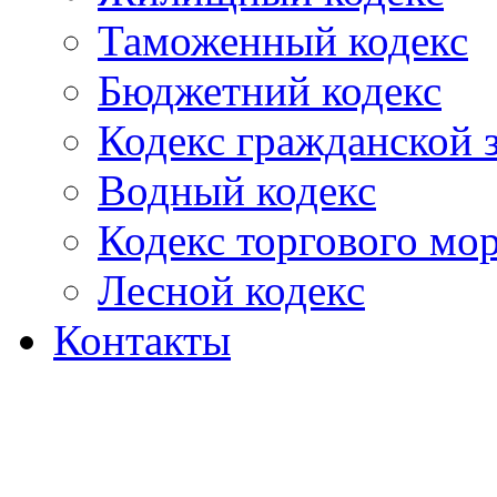
Таможенный кодекс
Бюджетний кодекс
Кодекс гражданской
Водный кодекс
Кодекс торгового мо
Лесной кодекс
Контакты