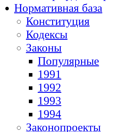
Нормативная база
Конституция
Кодексы
Законы
Популярные
1991
1992
1993
1994
Законопроекты