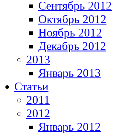
Сентябрь 2012
Октябрь 2012
Ноябрь 2012
Декабрь 2012
2013
Январь 2013
Статьи
2011
2012
Январь 2012