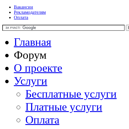
Вакансии
Рекламодателям
Оплата
Главная
Форум
О проекте
Услуги
Бесплатные услуги
Платные услуги
Оплата