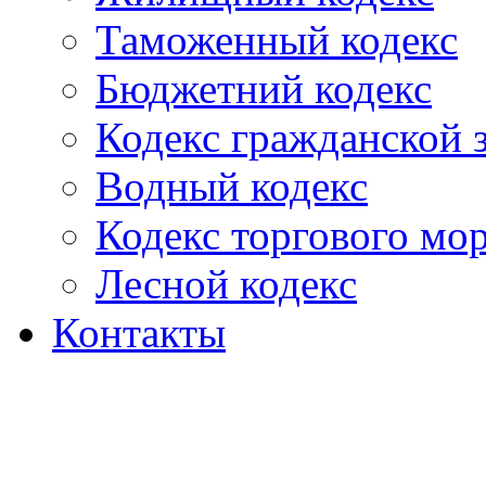
Таможенный кодекс
Бюджетний кодекс
Кодекс гражданской
Водный кодекс
Кодекс торгового мо
Лесной кодекс
Контакты