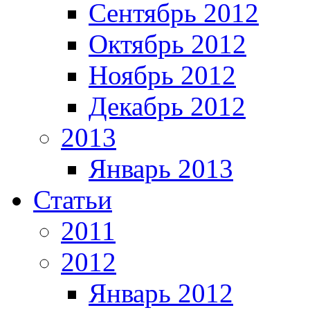
Сентябрь 2012
Октябрь 2012
Ноябрь 2012
Декабрь 2012
2013
Январь 2013
Статьи
2011
2012
Январь 2012