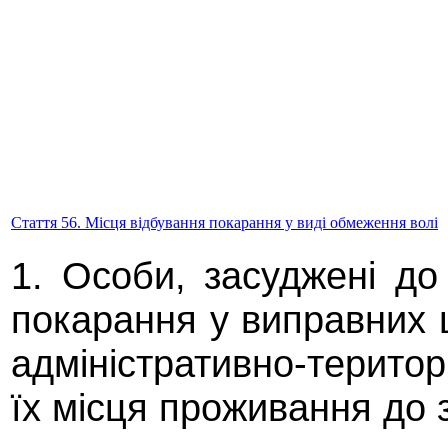
Стаття 56. Місця відбування покарання у виді обмеження волі
1. Особи, засуджені до
покарання у виправних 
адміністративно-територ
їх місця проживання до 