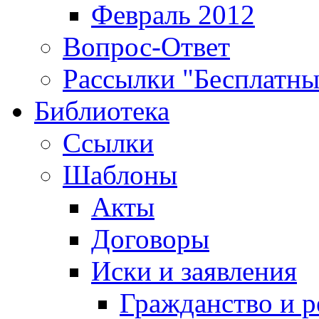
Февраль 2012
Вопрос-Ответ
Рассылки "Бесплатн
Библиотека
Ссылки
Шаблоны
Акты
Договоры
Иски и заявления
Гражданство и р