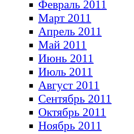
Февраль 2011
Март 2011
Апрель 2011
Май 2011
Июнь 2011
Июль 2011
Август 2011
Сентябрь 2011
Октябрь 2011
Ноябрь 2011