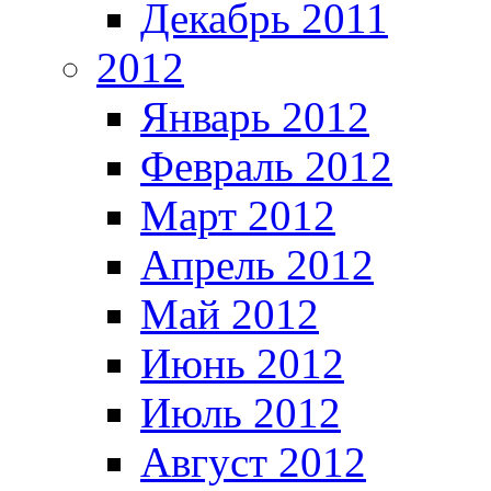
Декабрь 2011
2012
Январь 2012
Февраль 2012
Март 2012
Апрель 2012
Май 2012
Июнь 2012
Июль 2012
Август 2012