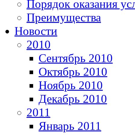
Порядок оказания ус
Преимущества
Новости
2010
Сентябрь 2010
Октябрь 2010
Ноябрь 2010
Декабрь 2010
2011
Январь 2011