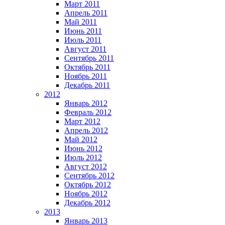
Март 2011
Апрель 2011
Май 2011
Июнь 2011
Июль 2011
Август 2011
Сентябрь 2011
Октябрь 2011
Ноябрь 2011
Декабрь 2011
2012
Январь 2012
Февраль 2012
Март 2012
Апрель 2012
Май 2012
Июнь 2012
Июль 2012
Август 2012
Сентябрь 2012
Октябрь 2012
Ноябрь 2012
Декабрь 2012
2013
Январь 2013