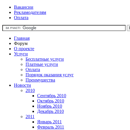
Вакансии
Рекламодателям
Оплата
Главная
Форум
О проекте
Услуги
Бесплатные услуги
Платные услуги
Оплата
Порядок оказания услуг
Преимущества
Новости
2010
Сентябрь 2010
Октябрь 2010
Ноябрь 2010
Декабрь 2010
2011
Январь 2011
Февраль 2011