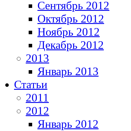
Сентябрь 2012
Октябрь 2012
Ноябрь 2012
Декабрь 2012
2013
Январь 2013
Статьи
2011
2012
Январь 2012