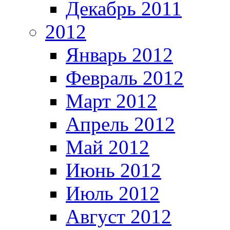
Декабрь 2011
2012
Январь 2012
Февраль 2012
Март 2012
Апрель 2012
Май 2012
Июнь 2012
Июль 2012
Август 2012