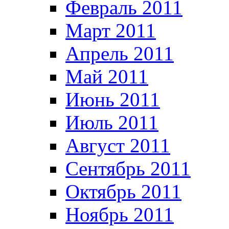
Февраль 2011
Март 2011
Апрель 2011
Май 2011
Июнь 2011
Июль 2011
Август 2011
Сентябрь 2011
Октябрь 2011
Ноябрь 2011