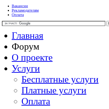
Вакансии
Рекламодателям
Оплата
Главная
Форум
О проекте
Услуги
Бесплатные услуги
Платные услуги
Оплата