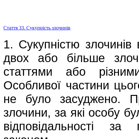
Стаття 33. Сукупність злочинів
1. Сукупністю злочинів
двох або більше злоч
статтями або різними
Особливої частини цього
не було засуджено. П
злочини, за які особу бу
відповідальності за 