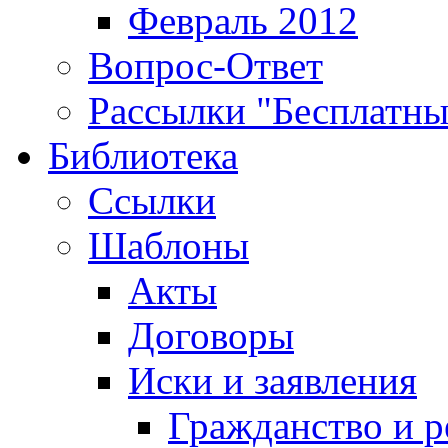
Февраль 2012
Вопрос-Ответ
Рассылки "Бесплатн
Библиотека
Ссылки
Шаблоны
Акты
Договоры
Иски и заявления
Гражданство и р