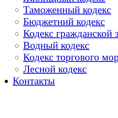
Таможенный кодекс
Бюджетний кодекс
Кодекс гражданской
Водный кодекс
Кодекс торгового мо
Лесной кодекс
Контакты