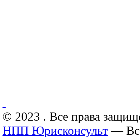
© 2023 . Все права защищ
НПП Юрисконсульт
— Все