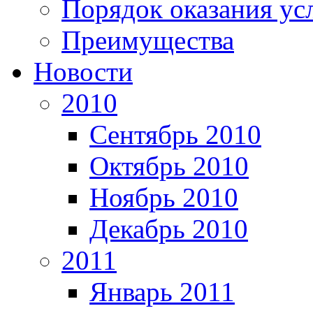
Порядок оказания ус
Преимущества
Новости
2010
Сентябрь 2010
Октябрь 2010
Ноябрь 2010
Декабрь 2010
2011
Январь 2011