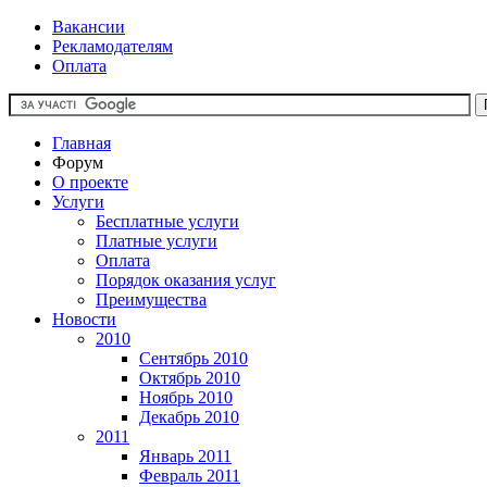
Вакансии
Рекламодателям
Оплата
Главная
Форум
О проекте
Услуги
Бесплатные услуги
Платные услуги
Оплата
Порядок оказания услуг
Преимущества
Новости
2010
Сентябрь 2010
Октябрь 2010
Ноябрь 2010
Декабрь 2010
2011
Январь 2011
Февраль 2011