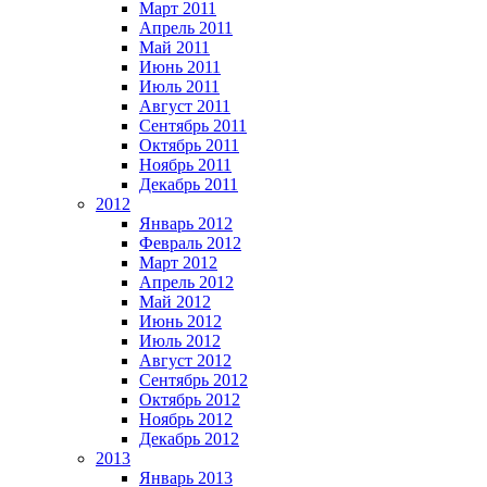
Март 2011
Апрель 2011
Май 2011
Июнь 2011
Июль 2011
Август 2011
Сентябрь 2011
Октябрь 2011
Ноябрь 2011
Декабрь 2011
2012
Январь 2012
Февраль 2012
Март 2012
Апрель 2012
Май 2012
Июнь 2012
Июль 2012
Август 2012
Сентябрь 2012
Октябрь 2012
Ноябрь 2012
Декабрь 2012
2013
Январь 2013