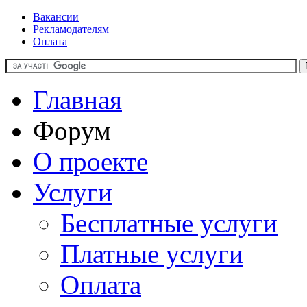
Вакансии
Рекламодателям
Оплата
Главная
Форум
О проекте
Услуги
Бесплатные услуги
Платные услуги
Оплата