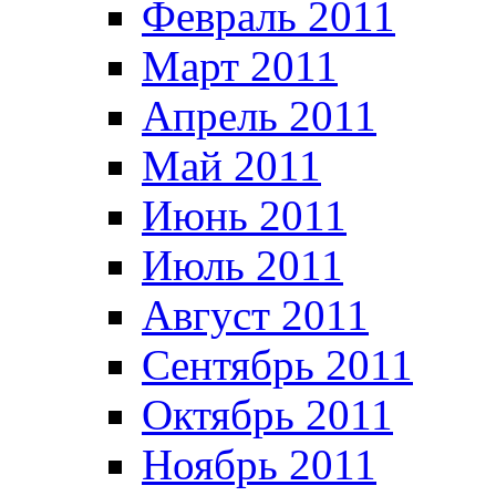
Февраль 2011
Март 2011
Апрель 2011
Май 2011
Июнь 2011
Июль 2011
Август 2011
Сентябрь 2011
Октябрь 2011
Ноябрь 2011