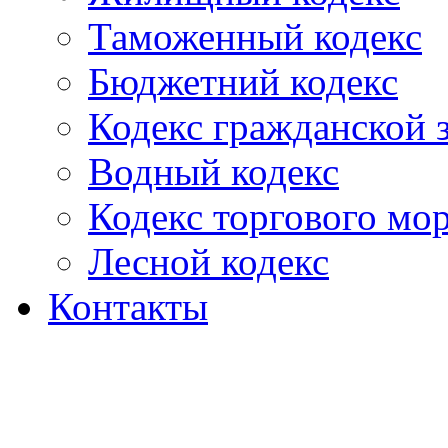
Таможенный кодекс
Бюджетний кодекс
Кодекс гражданской
Водный кодекс
Кодекс торгового мо
Лесной кодекс
Контакты