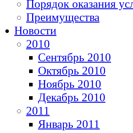
Порядок оказания ус
Преимущества
Новости
2010
Сентябрь 2010
Октябрь 2010
Ноябрь 2010
Декабрь 2010
2011
Январь 2011