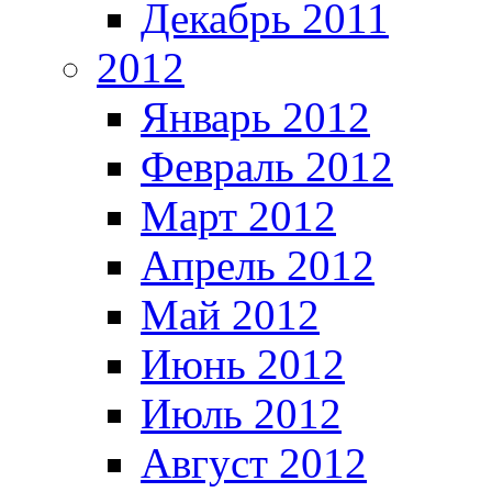
Декабрь 2011
2012
Январь 2012
Февраль 2012
Март 2012
Апрель 2012
Май 2012
Июнь 2012
Июль 2012
Август 2012