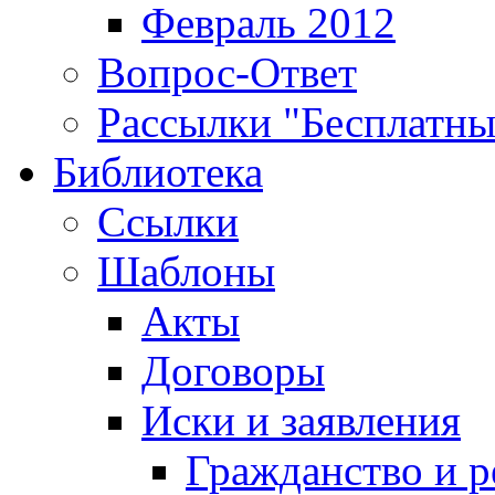
Февраль 2012
Вопрос-Ответ
Рассылки "Бесплатн
Библиотека
Ссылки
Шаблоны
Акты
Договоры
Иски и заявления
Гражданство и р