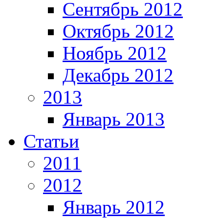
Сентябрь 2012
Октябрь 2012
Ноябрь 2012
Декабрь 2012
2013
Январь 2013
Статьи
2011
2012
Январь 2012