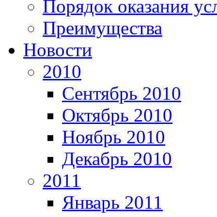
Порядок оказания ус
Преимущества
Новости
2010
Сентябрь 2010
Октябрь 2010
Ноябрь 2010
Декабрь 2010
2011
Январь 2011