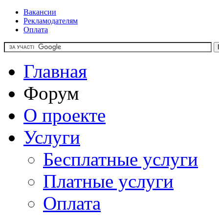
Вакансии
Рекламодателям
Оплата
Главная
Форум
О проекте
Услуги
Бесплатные услуги
Платные услуги
Оплата