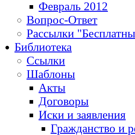
Февраль 2012
Вопрос-Ответ
Рассылки "Бесплатн
Библиотека
Ссылки
Шаблоны
Акты
Договоры
Иски и заявления
Гражданство и р