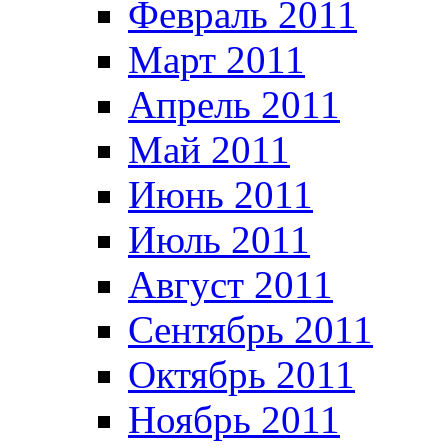
Февраль 2011
Март 2011
Апрель 2011
Май 2011
Июнь 2011
Июль 2011
Август 2011
Сентябрь 2011
Октябрь 2011
Ноябрь 2011