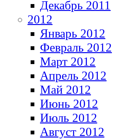
Декабрь 2011
2012
Январь 2012
Февраль 2012
Март 2012
Апрель 2012
Май 2012
Июнь 2012
Июль 2012
Август 2012