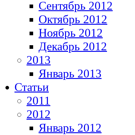
Сентябрь 2012
Октябрь 2012
Ноябрь 2012
Декабрь 2012
2013
Январь 2013
Статьи
2011
2012
Январь 2012