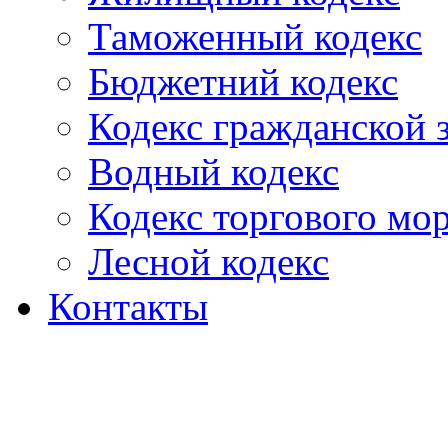
Таможенный кодекс
Бюджетний кодекс
Кодекс гражданской
Водный кодекс
Кодекс торгового мо
Лесной кодекс
Контакты