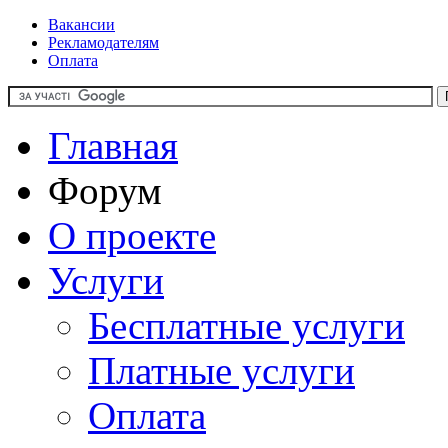
Вакансии
Рекламодателям
Оплата
Главная
Форум
О проекте
Услуги
Бесплатные услуги
Платные услуги
Оплата