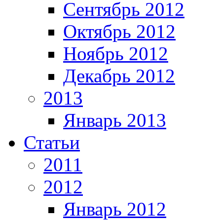
Сентябрь 2012
Октябрь 2012
Ноябрь 2012
Декабрь 2012
2013
Январь 2013
Статьи
2011
2012
Январь 2012