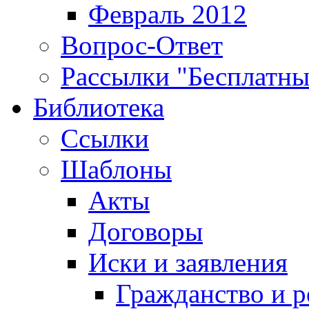
Февраль 2012
Вопрос-Ответ
Рассылки "Бесплатн
Библиотека
Ссылки
Шаблоны
Акты
Договоры
Иски и заявления
Гражданство и р