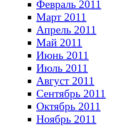
Февраль 2011
Март 2011
Апрель 2011
Май 2011
Июнь 2011
Июль 2011
Август 2011
Сентябрь 2011
Октябрь 2011
Ноябрь 2011