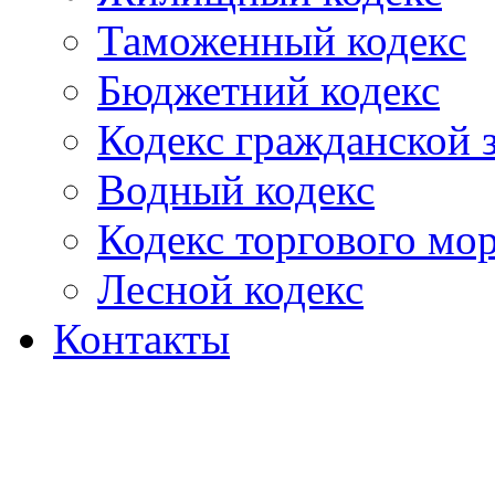
Таможенный кодекс
Бюджетний кодекс
Кодекс гражданской
Водный кодекс
Кодекс торгового мо
Лесной кодекс
Контакты