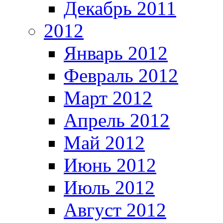
Декабрь 2011
2012
Январь 2012
Февраль 2012
Март 2012
Апрель 2012
Май 2012
Июнь 2012
Июль 2012
Август 2012