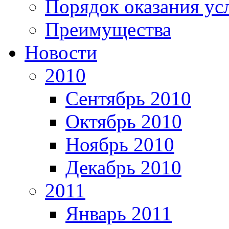
Порядок оказания ус
Преимущества
Новости
2010
Сентябрь 2010
Октябрь 2010
Ноябрь 2010
Декабрь 2010
2011
Январь 2011