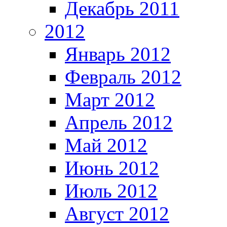
Декабрь 2011
2012
Январь 2012
Февраль 2012
Март 2012
Апрель 2012
Май 2012
Июнь 2012
Июль 2012
Август 2012