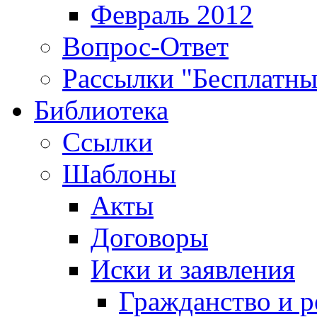
Февраль 2012
Вопрос-Ответ
Рассылки "Бесплатн
Библиотека
Ссылки
Шаблоны
Акты
Договоры
Иски и заявления
Гражданство и р