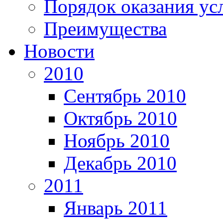
Порядок оказания ус
Преимущества
Новости
2010
Сентябрь 2010
Октябрь 2010
Ноябрь 2010
Декабрь 2010
2011
Январь 2011