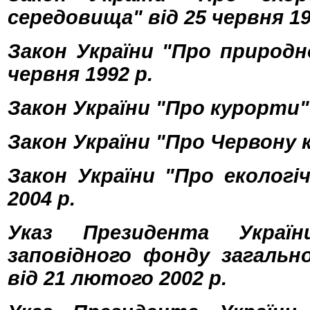
середовища" від 25 червня 1991
Закон України "Про природн
червня 1992 р.
Закон України "Про курорти" 
Закон України "Про Червону к
Закон України "Про екологі
2004 р.
Указ Президента Украї
заповідного фонду загально
від 21 лютого 2002 р.