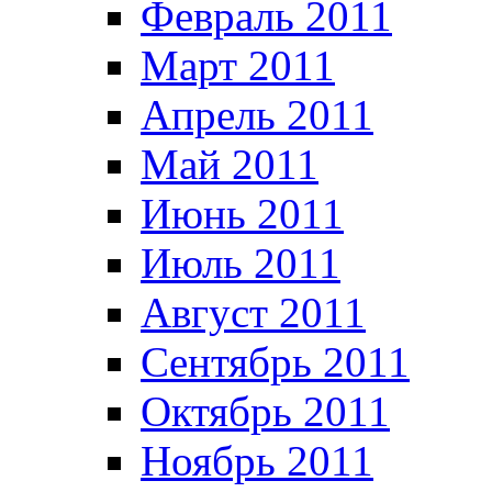
Февраль 2011
Март 2011
Апрель 2011
Май 2011
Июнь 2011
Июль 2011
Август 2011
Сентябрь 2011
Октябрь 2011
Ноябрь 2011