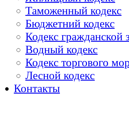
Таможенный кодекс
Бюджетний кодекс
Кодекс гражданской
Водный кодекс
Кодекс торгового мо
Лесной кодекс
Контакты