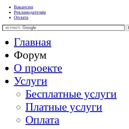
Вакансии
Рекламодателям
Оплата
Главная
Форум
О проекте
Услуги
Бесплатные услуги
Платные услуги
Оплата