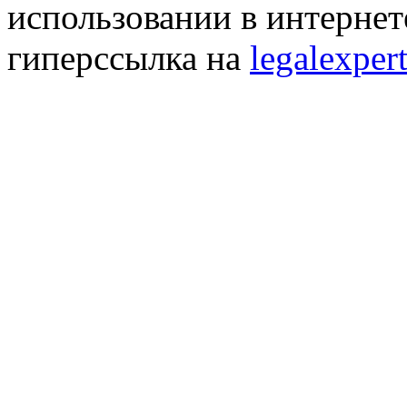
использовании в интернет
гиперссылка на
legalexpert