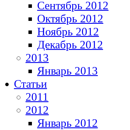
Сентябрь 2012
Октябрь 2012
Ноябрь 2012
Декабрь 2012
2013
Январь 2013
Статьи
2011
2012
Январь 2012