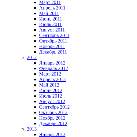
Март 2011
Апрель 2011
Май 2011
Июнь 2011
Июль 2011
Август 2011
Сентябрь 2011
Октябрь 2011
Ноябрь 2011
Декабрь 2011
2012
Январь 2012
Февраль 2012
Март 2012
Апрель 2012
Май 2012
Июнь 2012
Июль 2012
Август 2012
Сентябрь 2012
Октябрь 2012
Ноябрь 2012
Декабрь 2012
2013
Январь 2013