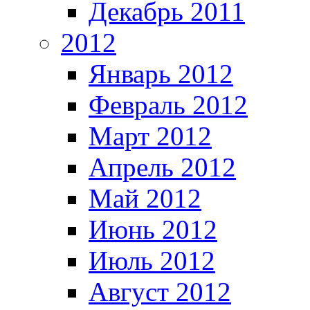
Декабрь 2011
2012
Январь 2012
Февраль 2012
Март 2012
Апрель 2012
Май 2012
Июнь 2012
Июль 2012
Август 2012