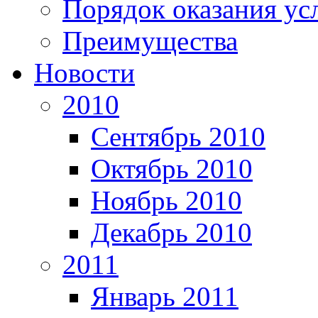
Порядок оказания ус
Преимущества
Новости
2010
Сентябрь 2010
Октябрь 2010
Ноябрь 2010
Декабрь 2010
2011
Январь 2011