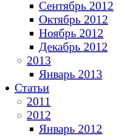
Сентябрь 2012
Октябрь 2012
Ноябрь 2012
Декабрь 2012
2013
Январь 2013
Статьи
2011
2012
Январь 2012