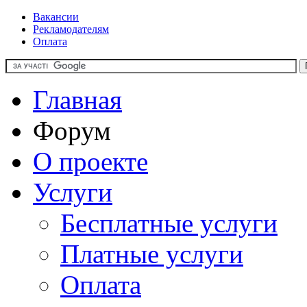
Вакансии
Рекламодателям
Оплата
Главная
Форум
О проекте
Услуги
Бесплатные услуги
Платные услуги
Оплата