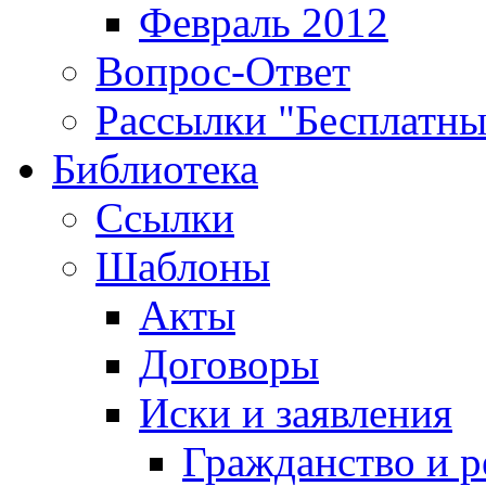
Февраль 2012
Вопрос-Ответ
Рассылки "Бесплатн
Библиотека
Ссылки
Шаблоны
Акты
Договоры
Иски и заявления
Гражданство и р