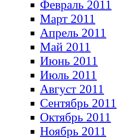
Февраль 2011
Март 2011
Апрель 2011
Май 2011
Июнь 2011
Июль 2011
Август 2011
Сентябрь 2011
Октябрь 2011
Ноябрь 2011