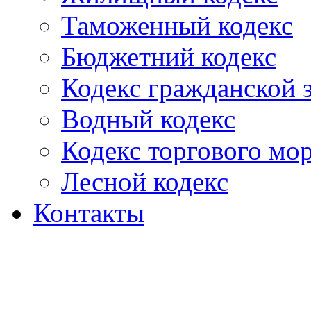
Таможенный кодекс
Бюджетний кодекс
Кодекс гражданской
Водный кодекс
Кодекс торгового мо
Лесной кодекс
Контакты