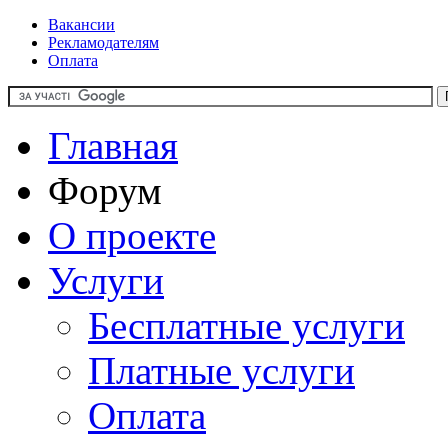
Вакансии
Рекламодателям
Оплата
Главная
Форум
О проекте
Услуги
Бесплатные услуги
Платные услуги
Оплата