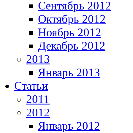
Сентябрь 2012
Октябрь 2012
Ноябрь 2012
Декабрь 2012
2013
Январь 2013
Статьи
2011
2012
Январь 2012