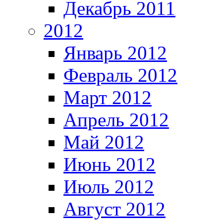
Декабрь 2011
2012
Январь 2012
Февраль 2012
Март 2012
Апрель 2012
Май 2012
Июнь 2012
Июль 2012
Август 2012