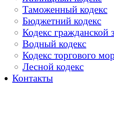
Таможенный кодекс
Бюджетний кодекс
Кодекс гражданской
Водный кодекс
Кодекс торгового мо
Лесной кодекс
Контакты