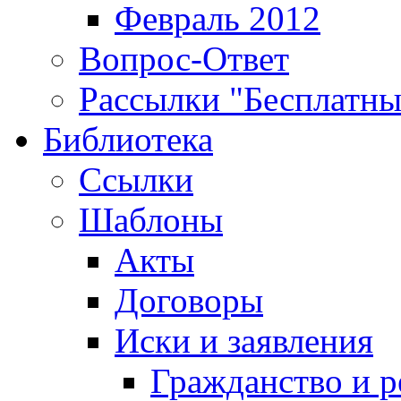
Февраль 2012
Вопрос-Ответ
Рассылки "Бесплатн
Библиотека
Ссылки
Шаблоны
Акты
Договоры
Иски и заявления
Гражданство и р