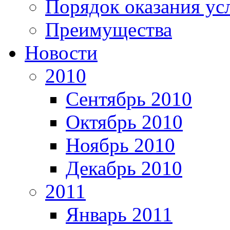
Порядок оказания ус
Преимущества
Новости
2010
Сентябрь 2010
Октябрь 2010
Ноябрь 2010
Декабрь 2010
2011
Январь 2011