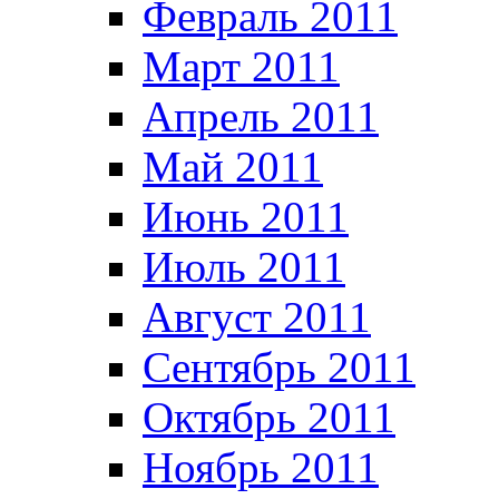
Февраль 2011
Март 2011
Апрель 2011
Май 2011
Июнь 2011
Июль 2011
Август 2011
Сентябрь 2011
Октябрь 2011
Ноябрь 2011