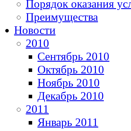
Порядок оказания ус
Преимущества
Новости
2010
Сентябрь 2010
Октябрь 2010
Ноябрь 2010
Декабрь 2010
2011
Январь 2011