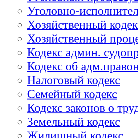
Уголовно-исполнител
Хозяйственный кодек
Хозяйственный проце
Кодекс админ. судоп
Кодекс об адм.право
Налоговый кодекс
Семейный кодекс
Кодекс законов о тру
Земельный кодекс
Жилищный кодекс