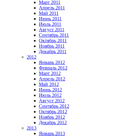
Март 2011
Апрель 2011
Май 2011
Июнь 2011
Июль 2011
Август 2011
Сентябрь 2011
Октябрь 2011
Ноябрь 2011
Декабрь 2011
2012
Январь 2012
Февраль 2012
Март 2012
Апрель 2012
Май 2012
Июнь 2012
Июль 2012
Август 2012
Сентябрь 2012
Октябрь 2012
Ноябрь 2012
Декабрь 2012
2013
Январь 2013