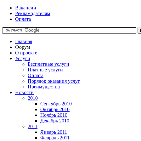
Вакансии
Рекламодателям
Оплата
Главная
Форум
О проекте
Услуги
Бесплатные услуги
Платные услуги
Оплата
Порядок оказания услуг
Преимущества
Новости
2010
Сентябрь 2010
Октябрь 2010
Ноябрь 2010
Декабрь 2010
2011
Январь 2011
Февраль 2011