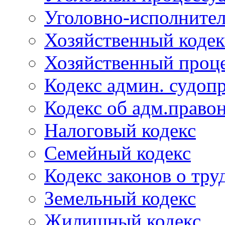
Уголовно-исполнител
Хозяйственный кодек
Хозяйственный проце
Кодекс админ. судоп
Кодекс об адм.право
Налоговый кодекс
Семейный кодекс
Кодекс законов о тру
Земельный кодекс
Жилищный кодекс