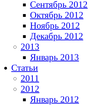
Сентябрь 2012
Октябрь 2012
Ноябрь 2012
Декабрь 2012
2013
Январь 2013
Статьи
2011
2012
Январь 2012