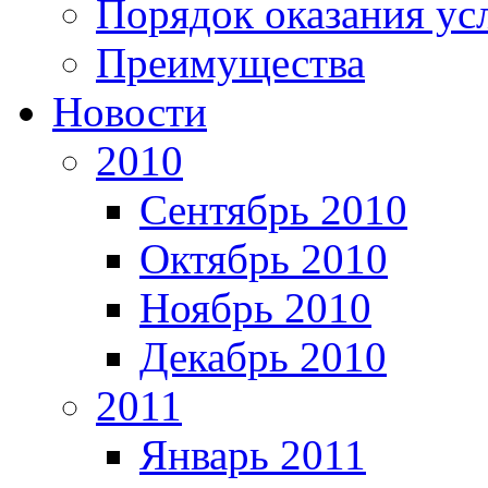
Порядок оказания ус
Преимущества
Новости
2010
Сентябрь 2010
Октябрь 2010
Ноябрь 2010
Декабрь 2010
2011
Январь 2011