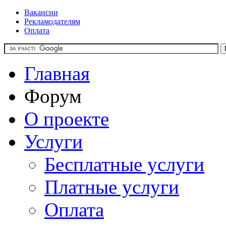
Вакансии
Рекламодателям
Оплата
Главная
Форум
О проекте
Услуги
Бесплатные услуги
Платные услуги
Оплата