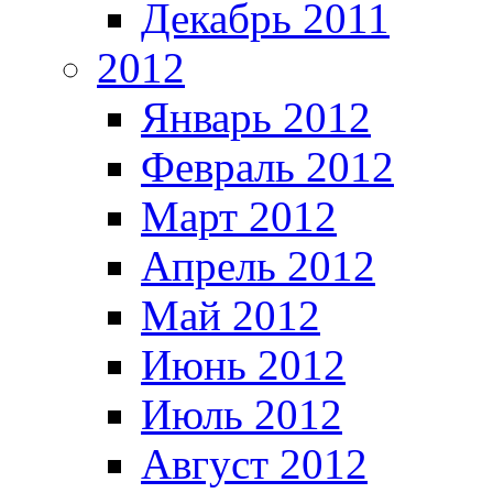
Декабрь 2011
2012
Январь 2012
Февраль 2012
Март 2012
Апрель 2012
Май 2012
Июнь 2012
Июль 2012
Август 2012