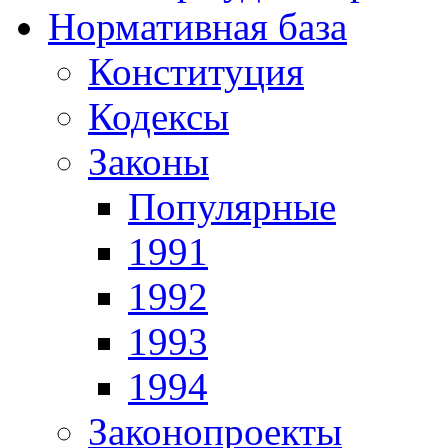
Нормативная база
Конституция
Кодексы
Законы
Популярные
1991
1992
1993
1994
Законопроекты