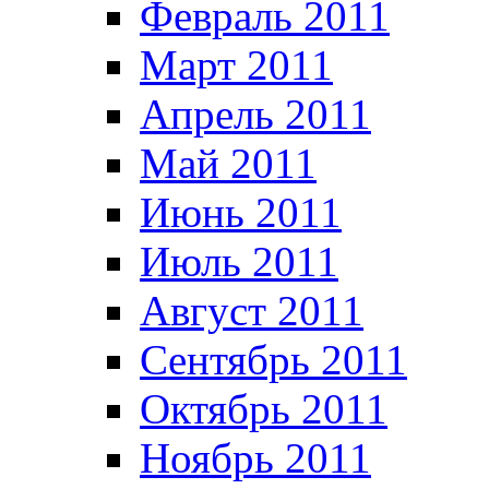
Февраль 2011
Март 2011
Апрель 2011
Май 2011
Июнь 2011
Июль 2011
Август 2011
Сентябрь 2011
Октябрь 2011
Ноябрь 2011