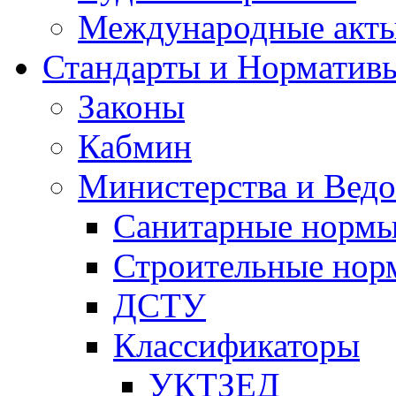
Международные акт
Стандарты и Норматив
Законы
Кабмин
Министерства и Ведо
Санитарные норм
Строительные нор
ДСТУ
Классификаторы
УКТЗЕД