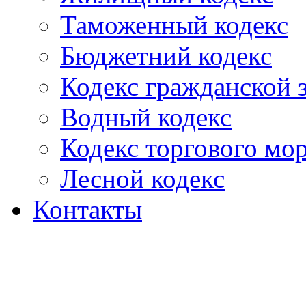
Таможенный кодекс
Бюджетний кодекс
Кодекс гражданской
Водный кодекс
Кодекс торгового мо
Лесной кодекс
Контакты