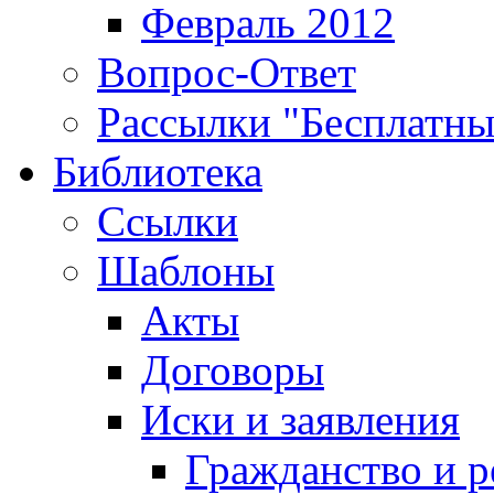
Февраль 2012
Вопрос-Ответ
Рассылки "Бесплатн
Библиотека
Ссылки
Шаблоны
Акты
Договоры
Иски и заявления
Гражданство и р