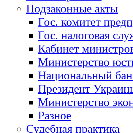
Подзаконные акты
Гос. комитет пред
Гос. налоговая слу
Кабинет министро
Министерство юст
Национальный бан
Президент Украин
Министерство эко
Разное
Судебная практика