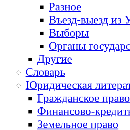
Разное
Въезд-выезд из 
Выборы
Органы государс
Другие
Словарь
Юридическая литера
Гражданское право
Финансово-кредит
Земельное право