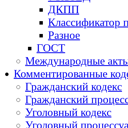
ДКПП
Классификатор 
Разное
ГОСТ
Международные акт
Комментированные код
Гражданский кодекс
Гражданский процесс
Уголовный кодекс
Уголовный процессу