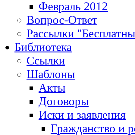
Февраль 2012
Вопрос-Ответ
Рассылки "Бесплатн
Библиотека
Ссылки
Шаблоны
Акты
Договоры
Иски и заявления
Гражданство и р