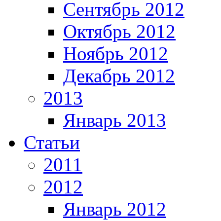
Сентябрь 2012
Октябрь 2012
Ноябрь 2012
Декабрь 2012
2013
Январь 2013
Статьи
2011
2012
Январь 2012