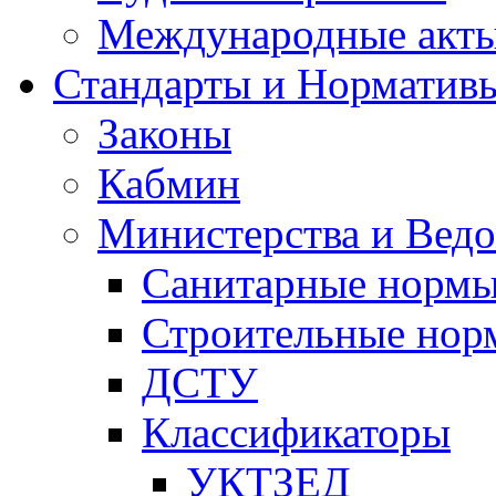
Международные акт
Стандарты и Норматив
Законы
Кабмин
Министерства и Ведо
Санитарные норм
Строительные нор
ДСТУ
Классификаторы
УКТЗЕД