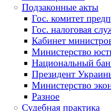
Подзаконные акты
Гос. комитет пред
Гос. налоговая слу
Кабинет министро
Министерство юст
Национальный бан
Президент Украин
Министерство эко
Разное
Судебная практика