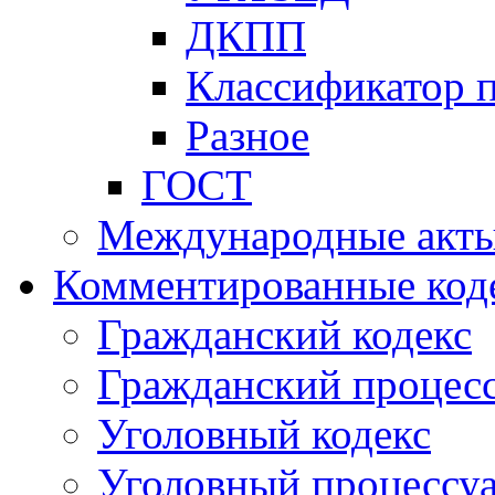
ДКПП
Классификатор 
Разное
ГОСТ
Международные акт
Комментированные код
Гражданский кодекс
Гражданский процесс
Уголовный кодекс
Уголовный процессу