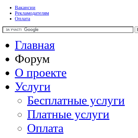
Вакансии
Рекламодателям
Оплата
Главная
Форум
О проекте
Услуги
Бесплатные услуги
Платные услуги
Оплата