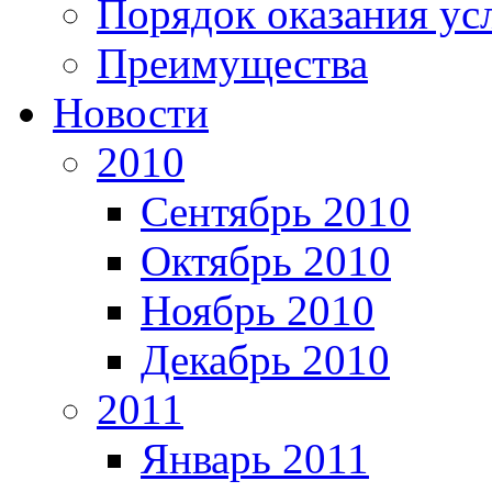
Порядок оказания ус
Преимущества
Новости
2010
Сентябрь 2010
Октябрь 2010
Ноябрь 2010
Декабрь 2010
2011
Январь 2011