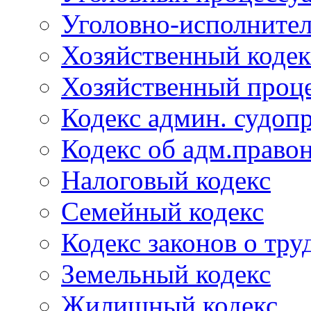
Уголовно-исполнител
Хозяйственный кодек
Хозяйственный проце
Кодекс админ. судоп
Кодекс об адм.право
Налоговый кодекс
Семейный кодекс
Кодекс законов о тру
Земельный кодекс
Жилищный кодекс