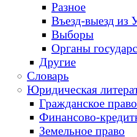
Разное
Въезд-выезд из 
Выборы
Органы государс
Другие
Словарь
Юридическая литера
Гражданское право
Финансово-кредит
Земельное право