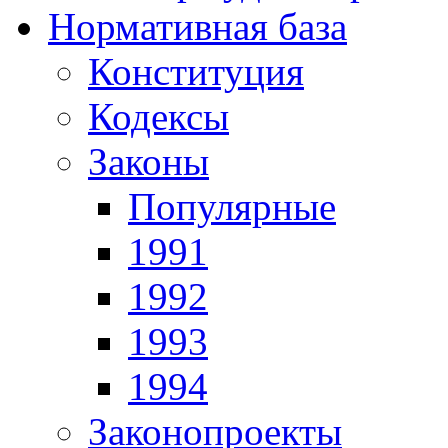
Нормативная база
Конституция
Кодексы
Законы
Популярные
1991
1992
1993
1994
Законопроекты