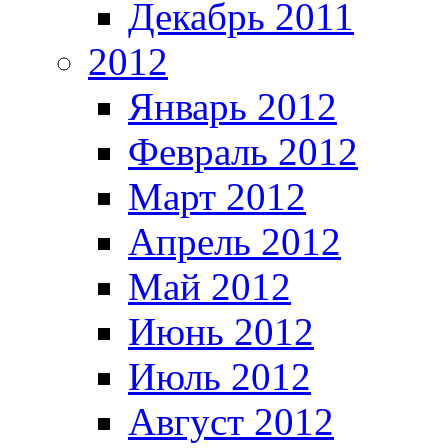
Декабрь 2011
2012
Январь 2012
Февраль 2012
Март 2012
Апрель 2012
Май 2012
Июнь 2012
Июль 2012
Август 2012