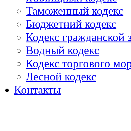
Таможенный кодекс
Бюджетний кодекс
Кодекс гражданской
Водный кодекс
Кодекс торгового мо
Лесной кодекс
Контакты