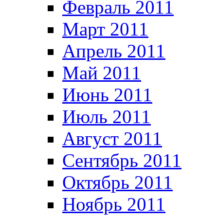
Февраль 2011
Март 2011
Апрель 2011
Май 2011
Июнь 2011
Июль 2011
Август 2011
Сентябрь 2011
Октябрь 2011
Ноябрь 2011