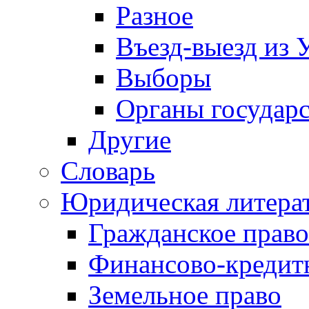
Разное
Въезд-выезд из 
Выборы
Органы государс
Другие
Словарь
Юридическая литера
Гражданское право
Финансово-кредит
Земельное право