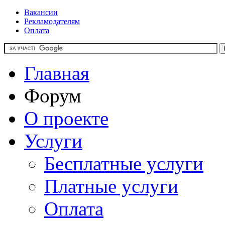
Вакансии
Рекламодателям
Оплата
Главная
Форум
О проекте
Услуги
Бесплатные услуги
Платные услуги
Оплата