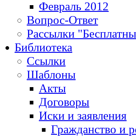
Февраль 2012
Вопрос-Ответ
Рассылки "Бесплатн
Библиотека
Ссылки
Шаблоны
Акты
Договоры
Иски и заявления
Гражданство и р