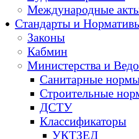
Международные акт
Стандарты и Норматив
Законы
Кабмин
Министерства и Ведо
Санитарные норм
Строительные нор
ДСТУ
Классификаторы
УКТЗЕД