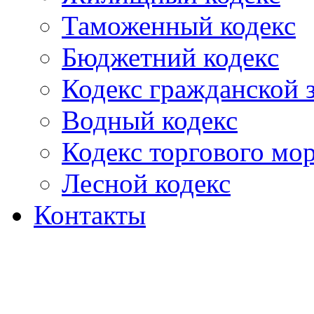
Таможенный кодекс
Бюджетний кодекс
Кодекс гражданской
Водный кодекс
Кодекс торгового мо
Лесной кодекс
Контакты