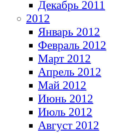
Декабрь 2011
2012
Январь 2012
Февраль 2012
Март 2012
Апрель 2012
Май 2012
Июнь 2012
Июль 2012
Август 2012