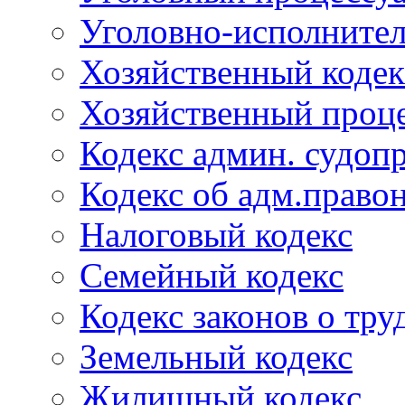
Уголовно-исполнител
Хозяйственный кодек
Хозяйственный проце
Кодекс админ. судоп
Кодекс об адм.право
Налоговый кодекс
Семейный кодекс
Кодекс законов о тру
Земельный кодекс
Жилищный кодекс