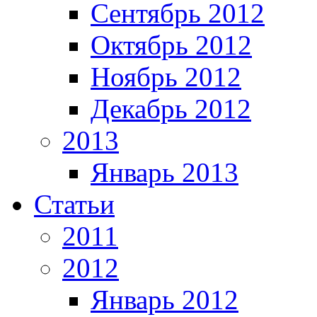
Сентябрь 2012
Октябрь 2012
Ноябрь 2012
Декабрь 2012
2013
Январь 2013
Статьи
2011
2012
Январь 2012