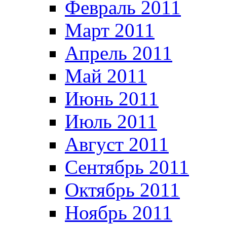
Февраль 2011
Март 2011
Апрель 2011
Май 2011
Июнь 2011
Июль 2011
Август 2011
Сентябрь 2011
Октябрь 2011
Ноябрь 2011