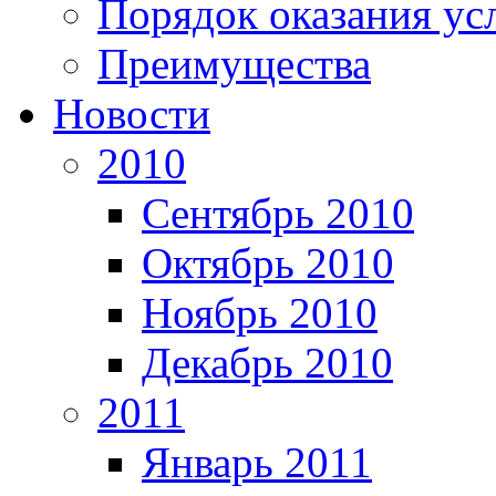
Порядок оказания ус
Преимущества
Новости
2010
Сентябрь 2010
Октябрь 2010
Ноябрь 2010
Декабрь 2010
2011
Январь 2011