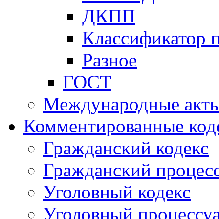
ДКПП
Классификатор 
Разное
ГОСТ
Международные акт
Комментированные код
Гражданский кодекс
Гражданский процесс
Уголовный кодекс
Уголовный процессу