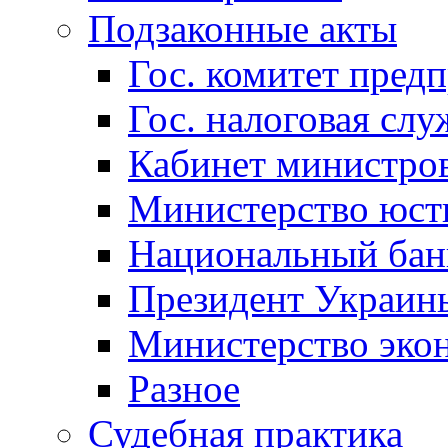
Подзаконные акты
Гос. комитет пред
Гос. налоговая слу
Кабинет министро
Министерство юст
Национальный бан
Президент Украин
Министерство эко
Разное
Судебная практика