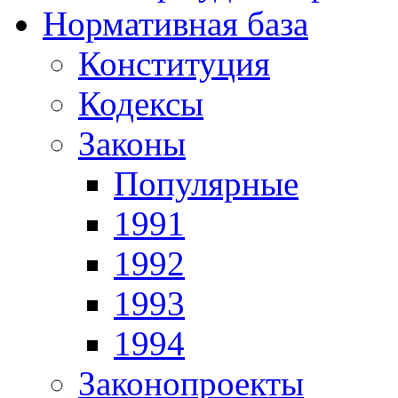
Нормативная база
Конституция
Кодексы
Законы
Популярные
1991
1992
1993
1994
Законопроекты