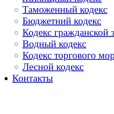
Таможенный кодекс
Бюджетний кодекс
Кодекс гражданской
Водный кодекс
Кодекс торгового мо
Лесной кодекс
Контакты