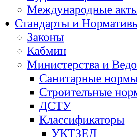
Международные акт
Стандарты и Норматив
Законы
Кабмин
Министерства и Ведо
Санитарные норм
Строительные нор
ДСТУ
Классификаторы
УКТЗЕД