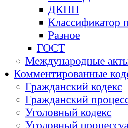
ДКПП
Классификатор 
Разное
ГОСТ
Международные акт
Комментированные код
Гражданский кодекс
Гражданский процесс
Уголовный кодекс
Уголовный процессу