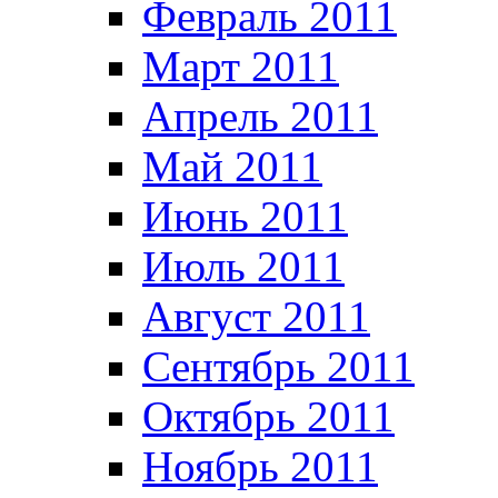
Февраль 2011
Март 2011
Апрель 2011
Май 2011
Июнь 2011
Июль 2011
Август 2011
Сентябрь 2011
Октябрь 2011
Ноябрь 2011