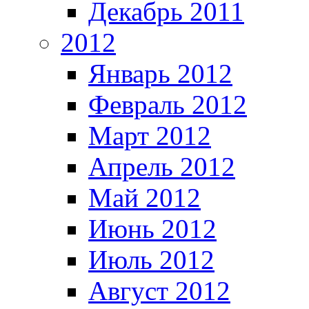
Декабрь 2011
2012
Январь 2012
Февраль 2012
Март 2012
Апрель 2012
Май 2012
Июнь 2012
Июль 2012
Август 2012