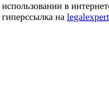
использовании в интернет
гиперссылка на
legalexpert