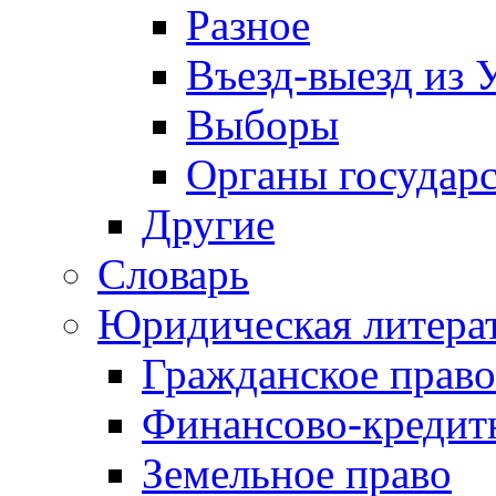
Разное
Въезд-выезд из 
Выборы
Органы государс
Другие
Словарь
Юридическая литера
Гражданское право
Финансово-кредит
Земельное право