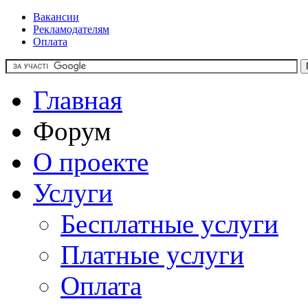
Вакансии
Рекламодателям
Оплата
Главная
Форум
О проекте
Услуги
Бесплатные услуги
Платные услуги
Оплата