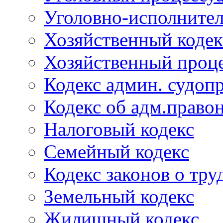
Уголовно-исполнител
Хозяйственный кодек
Хозяйственный проце
Кодекс админ. судоп
Кодекс об адм.право
Налоговый кодекс
Семейный кодекс
Кодекс законов о тру
Земельный кодекс
Жилищный кодекс