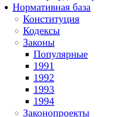
Нормативная база
Конституция
Кодексы
Законы
Популярные
1991
1992
1993
1994
Законопроекты