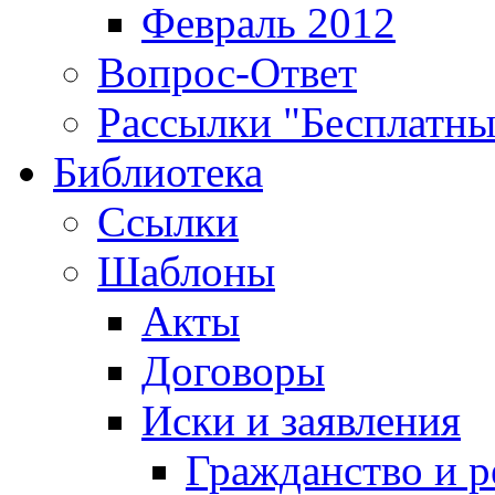
Февраль 2012
Вопрос-Ответ
Рассылки "Бесплатн
Библиотека
Ссылки
Шаблоны
Акты
Договоры
Иски и заявления
Гражданство и р