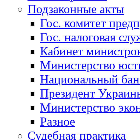
Подзаконные акты
Гос. комитет пред
Гос. налоговая слу
Кабинет министро
Министерство юст
Национальный бан
Президент Украин
Министерство эко
Разное
Судебная практика