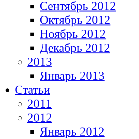
Сентябрь 2012
Октябрь 2012
Ноябрь 2012
Декабрь 2012
2013
Январь 2013
Статьи
2011
2012
Январь 2012