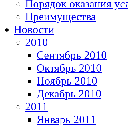
Порядок оказания ус
Преимущества
Новости
2010
Сентябрь 2010
Октябрь 2010
Ноябрь 2010
Декабрь 2010
2011
Январь 2011