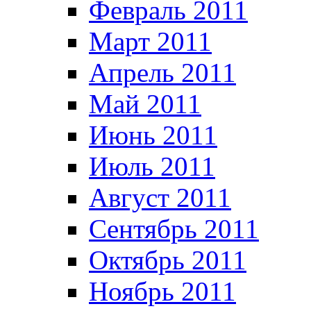
Февраль 2011
Март 2011
Апрель 2011
Май 2011
Июнь 2011
Июль 2011
Август 2011
Сентябрь 2011
Октябрь 2011
Ноябрь 2011