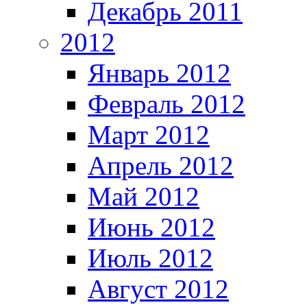
Декабрь 2011
2012
Январь 2012
Февраль 2012
Март 2012
Апрель 2012
Май 2012
Июнь 2012
Июль 2012
Август 2012