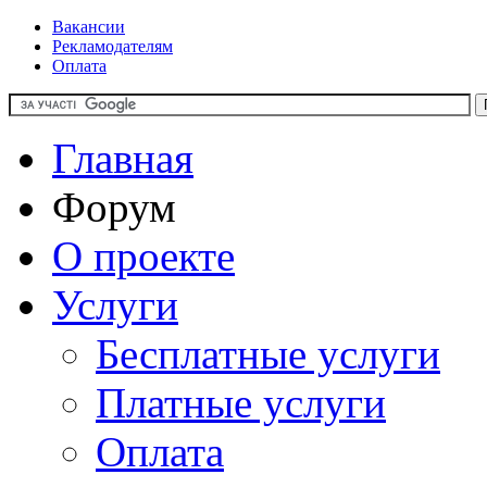
Вакансии
Рекламодателям
Оплата
Главная
Форум
О проекте
Услуги
Бесплатные услуги
Платные услуги
Оплата