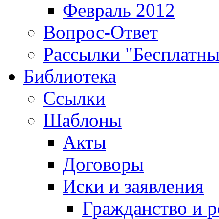
Февраль 2012
Вопрос-Ответ
Рассылки "Бесплатн
Библиотека
Ссылки
Шаблоны
Акты
Договоры
Иски и заявления
Гражданство и р