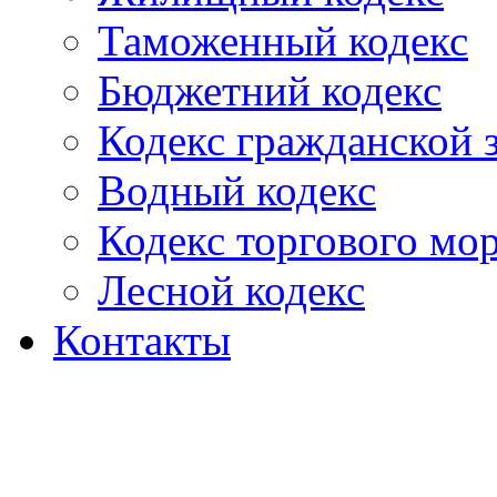
Таможенный кодекс
Бюджетний кодекс
Кодекс гражданской
Водный кодекс
Кодекс торгового мо
Лесной кодекс
Контакты