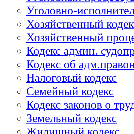
Уголовно-исполнител
Хозяйственный кодек
Хозяйственный проце
Кодекс админ. судоп
Кодекс об адм.право
Налоговый кодекс
Семейный кодекс
Кодекс законов о тру
Земельный кодекс
Жилищный кодекс