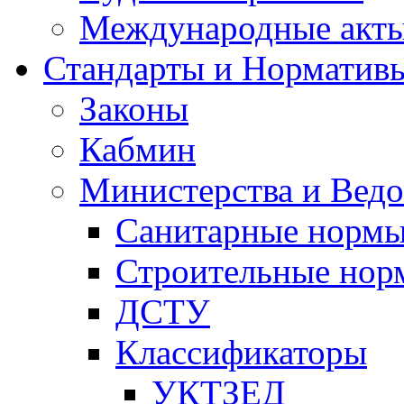
Международные акт
Стандарты и Норматив
Законы
Кабмин
Министерства и Ведо
Санитарные норм
Строительные нор
ДСТУ
Классификаторы
УКТЗЕД