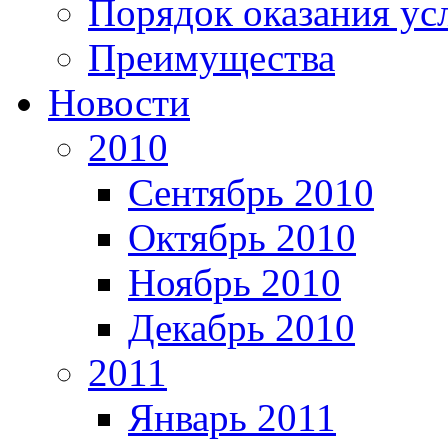
Порядок оказания ус
Преимущества
Новости
2010
Сентябрь 2010
Октябрь 2010
Ноябрь 2010
Декабрь 2010
2011
Январь 2011