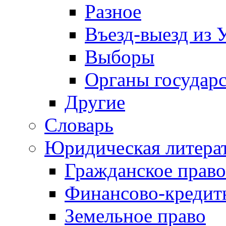
Разное
Въезд-выезд из 
Выборы
Органы государс
Другие
Словарь
Юридическая литера
Гражданское право
Финансово-кредит
Земельное право