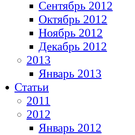
Сентябрь 2012
Октябрь 2012
Ноябрь 2012
Декабрь 2012
2013
Январь 2013
Статьи
2011
2012
Январь 2012