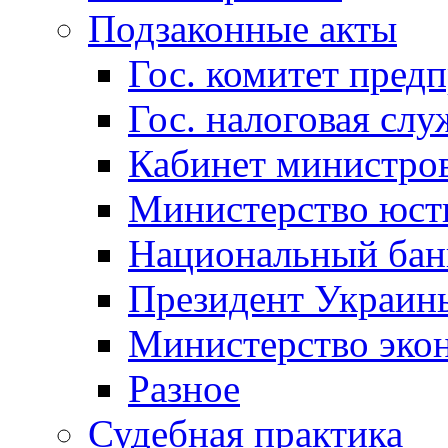
Подзаконные акты
Гос. комитет пред
Гос. налоговая слу
Кабинет министро
Министерство юст
Национальный бан
Президент Украин
Министерство эко
Разное
Судебная практика