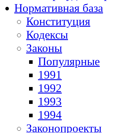
Нормативная база
Конституция
Кодексы
Законы
Популярные
1991
1992
1993
1994
Законопроекты