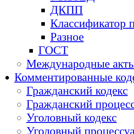
ДКПП
Классификатор 
Разное
ГОСТ
Международные акт
Комментированные код
Гражданский кодекс
Гражданский процесс
Уголовный кодекс
Уголовный процессу