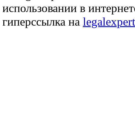
использовании в интернет
гиперссылка на
legalexpert