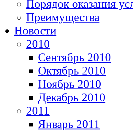
Порядок оказания ус
Преимущества
Новости
2010
Сентябрь 2010
Октябрь 2010
Ноябрь 2010
Декабрь 2010
2011
Январь 2011