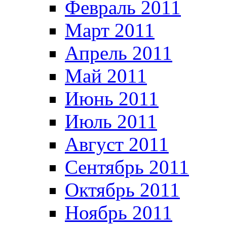
Февраль 2011
Март 2011
Апрель 2011
Май 2011
Июнь 2011
Июль 2011
Август 2011
Сентябрь 2011
Октябрь 2011
Ноябрь 2011