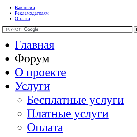
Вакансии
Рекламодателям
Оплата
Главная
Форум
О проекте
Услуги
Бесплатные услуги
Платные услуги
Оплата