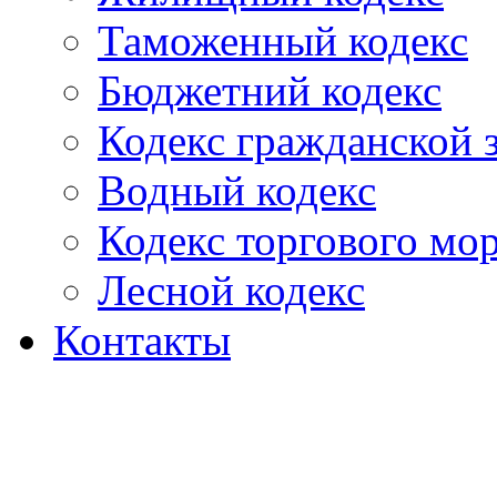
Таможенный кодекс
Бюджетний кодекс
Кодекс гражданской
Водный кодекс
Кодекс торгового мо
Лесной кодекс
Контакты