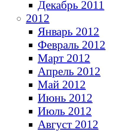
Декабрь 2011
2012
Январь 2012
Февраль 2012
Март 2012
Апрель 2012
Май 2012
Июнь 2012
Июль 2012
Август 2012