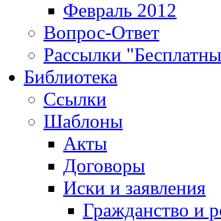
Февраль 2012
Вопрос-Ответ
Рассылки "Бесплатн
Библиотека
Ссылки
Шаблоны
Акты
Договоры
Иски и заявления
Гражданство и р