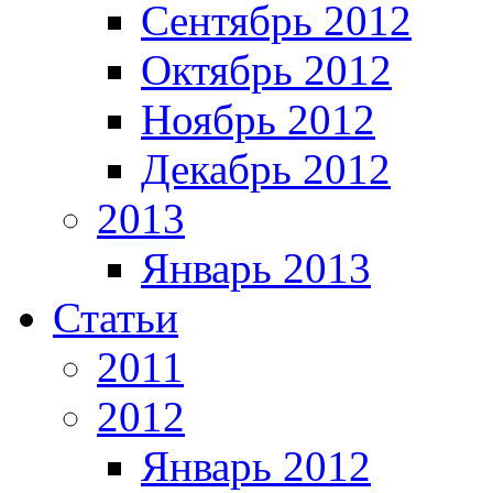
Сентябрь 2012
Октябрь 2012
Ноябрь 2012
Декабрь 2012
2013
Январь 2013
Статьи
2011
2012
Январь 2012