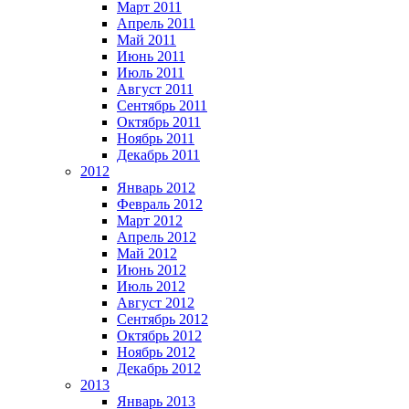
Март 2011
Апрель 2011
Май 2011
Июнь 2011
Июль 2011
Август 2011
Сентябрь 2011
Октябрь 2011
Ноябрь 2011
Декабрь 2011
2012
Январь 2012
Февраль 2012
Март 2012
Апрель 2012
Май 2012
Июнь 2012
Июль 2012
Август 2012
Сентябрь 2012
Октябрь 2012
Ноябрь 2012
Декабрь 2012
2013
Январь 2013