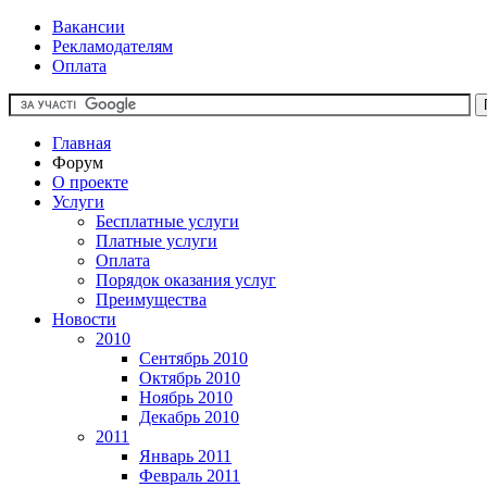
Вакансии
Рекламодателям
Оплата
Главная
Форум
О проекте
Услуги
Бесплатные услуги
Платные услуги
Оплата
Порядок оказания услуг
Преимущества
Новости
2010
Сентябрь 2010
Октябрь 2010
Ноябрь 2010
Декабрь 2010
2011
Январь 2011
Февраль 2011