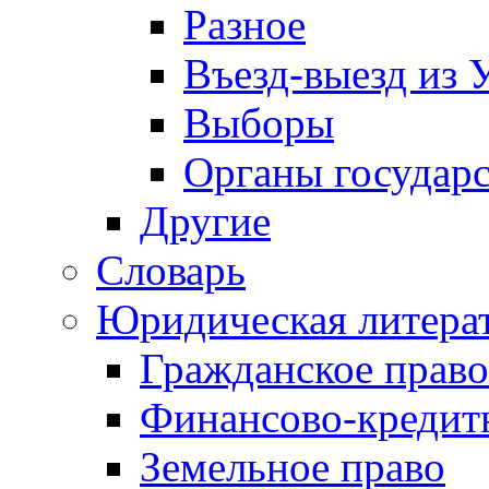
Разное
Въезд-выезд из 
Выборы
Органы государс
Другие
Словарь
Юридическая литера
Гражданское право
Финансово-кредит
Земельное право