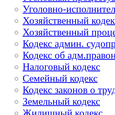
Уголовно-исполнител
Хозяйственный кодек
Хозяйственный проце
Кодекс админ. судоп
Кодекс об адм.право
Налоговый кодекс
Семейный кодекс
Кодекс законов о тру
Земельный кодекс
Жилищный кодекс