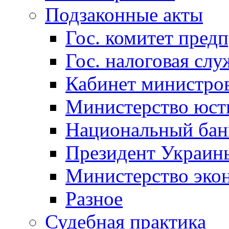
Подзаконные акты
Гос. комитет пред
Гос. налоговая слу
Кабинет министро
Министерство юст
Национальный бан
Президент Украин
Министерство эко
Разное
Судебная практика