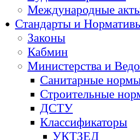
Международные акт
Стандарты и Норматив
Законы
Кабмин
Министерства и Ведо
Санитарные норм
Строительные нор
ДСТУ
Классификаторы
УКТЗЕД