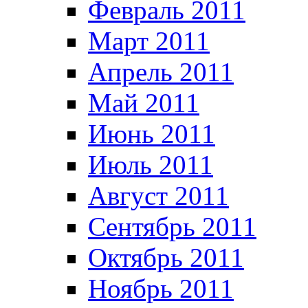
Февраль 2011
Март 2011
Апрель 2011
Май 2011
Июнь 2011
Июль 2011
Август 2011
Сентябрь 2011
Октябрь 2011
Ноябрь 2011