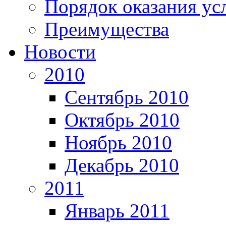
Порядок оказания ус
Преимущества
Новости
2010
Сентябрь 2010
Октябрь 2010
Ноябрь 2010
Декабрь 2010
2011
Январь 2011