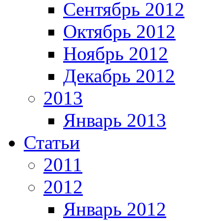
Сентябрь 2012
Октябрь 2012
Ноябрь 2012
Декабрь 2012
2013
Январь 2013
Статьи
2011
2012
Январь 2012