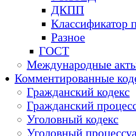
ДКПП
Классификатор 
Разное
ГОСТ
Международные акт
Комментированные код
Гражданский кодекс
Гражданский процесс
Уголовный кодекс
Уголовный процессу