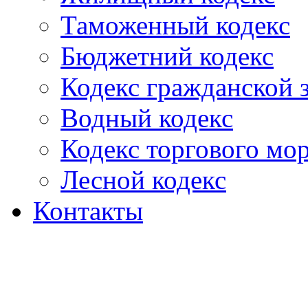
Таможенный кодекс
Бюджетний кодекс
Кодекс гражданской
Водный кодекс
Кодекс торгового мо
Лесной кодекс
Контакты