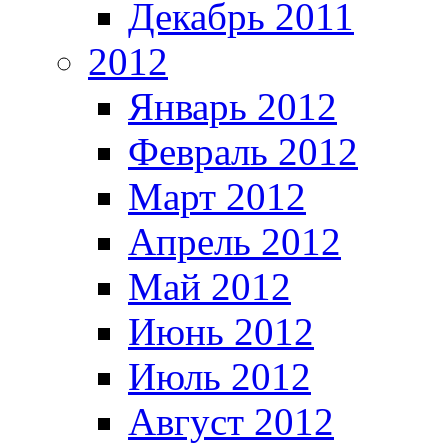
Декабрь 2011
2012
Январь 2012
Февраль 2012
Март 2012
Апрель 2012
Май 2012
Июнь 2012
Июль 2012
Август 2012