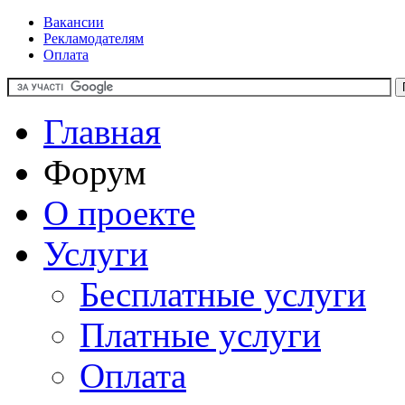
Вакансии
Рекламодателям
Оплата
Главная
Форум
О проекте
Услуги
Бесплатные услуги
Платные услуги
Оплата