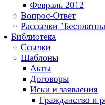
Февраль 2012
Вопрос-Ответ
Рассылки "Бесплатн
Библиотека
Ссылки
Шаблоны
Акты
Договоры
Иски и заявления
Гражданство и р