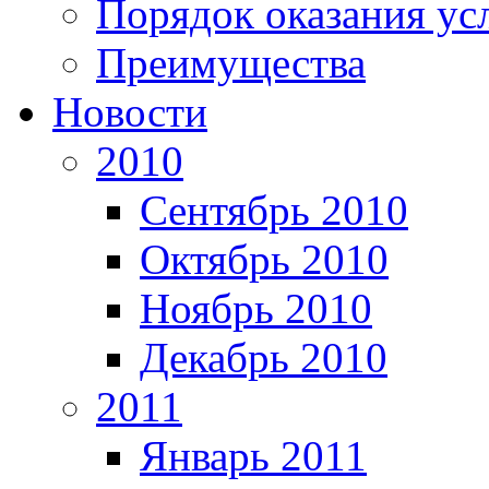
Порядок оказания ус
Преимущества
Новости
2010
Сентябрь 2010
Октябрь 2010
Ноябрь 2010
Декабрь 2010
2011
Январь 2011