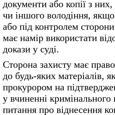
документи або копії з них,
чи іншого володіння, якщо
або під контролем сторони
має намір використати відо
докази у суді.
Сторона захисту має право
до будь-яких матеріалів, я
прокурором на підтвердже
у вчиненні кримінального
питання про віднесення ко