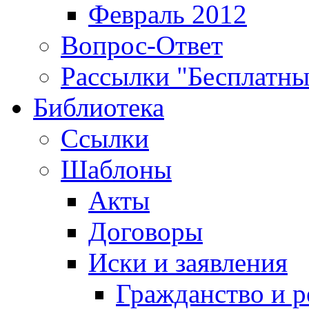
Февраль 2012
Вопрос-Ответ
Рассылки "Бесплатн
Библиотека
Ссылки
Шаблоны
Акты
Договоры
Иски и заявления
Гражданство и р