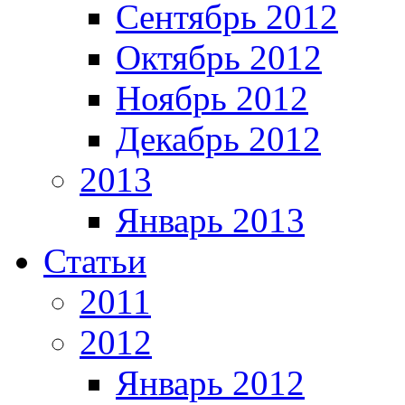
Сентябрь 2012
Октябрь 2012
Ноябрь 2012
Декабрь 2012
2013
Январь 2013
Статьи
2011
2012
Январь 2012