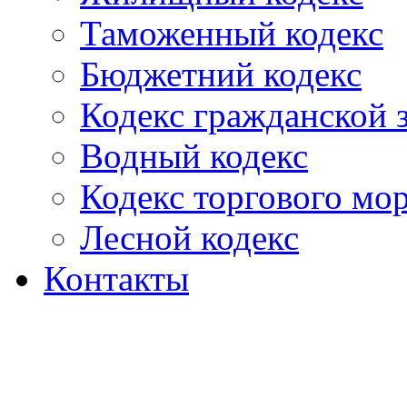
Таможенный кодекс
Бюджетний кодекс
Кодекс гражданской
Водный кодекс
Кодекс торгового мо
Лесной кодекс
Контакты