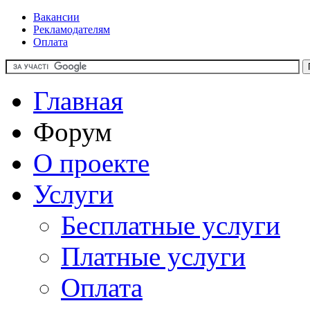
Вакансии
Рекламодателям
Оплата
Главная
Форум
О проекте
Услуги
Бесплатные услуги
Платные услуги
Оплата