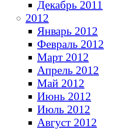
Декабрь 2011
2012
Январь 2012
Февраль 2012
Март 2012
Апрель 2012
Май 2012
Июнь 2012
Июль 2012
Август 2012