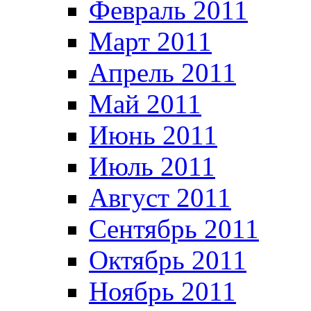
Февраль 2011
Март 2011
Апрель 2011
Май 2011
Июнь 2011
Июль 2011
Август 2011
Сентябрь 2011
Октябрь 2011
Ноябрь 2011