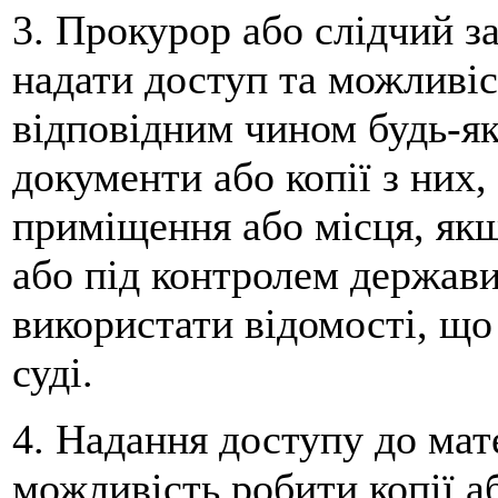
3. Прокурор або слідчий з
надати доступ та можливіс
відповідним чином будь-які
документи або копії з них,
приміщення або місця, якщ
або під контролем держави
використати відомості, що 
суді.
4. Надання доступу до мат
можливість робити копії а