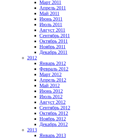
Март 2011
Апрель 2011
Май 2011
Июнь 2011
Июль 2011
Август 2011
Сентябрь 2011
Октябрь 2011
Ноябрь 2011
Декабрь 2011
2012
Январь 2012
Февраль 2012
Март 2012
Апрель 2012
Май 2012
Июнь 2012
Июль 2012
Август 2012
Сентябрь 2012
Октябрь 2012
Ноябрь 2012
Декабрь 2012
2013
Январь 2013