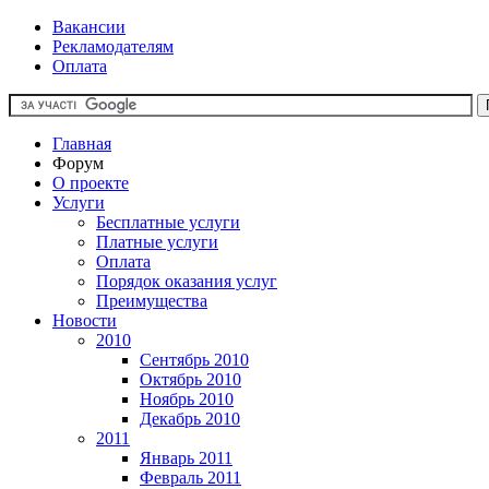
Вакансии
Рекламодателям
Оплата
Главная
Форум
О проекте
Услуги
Бесплатные услуги
Платные услуги
Оплата
Порядок оказания услуг
Преимущества
Новости
2010
Сентябрь 2010
Октябрь 2010
Ноябрь 2010
Декабрь 2010
2011
Январь 2011
Февраль 2011