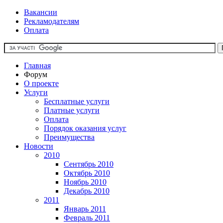
Вакансии
Рекламодателям
Оплата
Главная
Форум
О проекте
Услуги
Бесплатные услуги
Платные услуги
Оплата
Порядок оказания услуг
Преимущества
Новости
2010
Сентябрь 2010
Октябрь 2010
Ноябрь 2010
Декабрь 2010
2011
Январь 2011
Февраль 2011