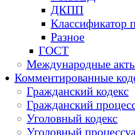
ДКПП
Классификатор 
Разное
ГОСТ
Международные акт
Комментированные код
Гражданский кодекс
Гражданский процесс
Уголовный кодекс
Уголовный процессу