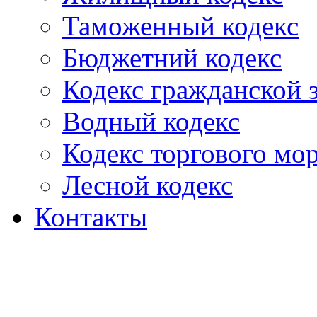
Таможенный кодекс
Бюджетний кодекс
Кодекс гражданской
Водный кодекс
Кодекс торгового мо
Лесной кодекс
Контакты