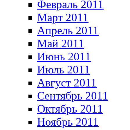
Февраль 2011
Март 2011
Апрель 2011
Май 2011
Июнь 2011
Июль 2011
Август 2011
Сентябрь 2011
Октябрь 2011
Ноябрь 2011