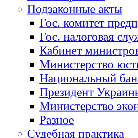
Подзаконные акты
Гос. комитет пред
Гос. налоговая слу
Кабинет министро
Министерство юст
Национальный бан
Президент Украин
Министерство эко
Разное
Судебная практика