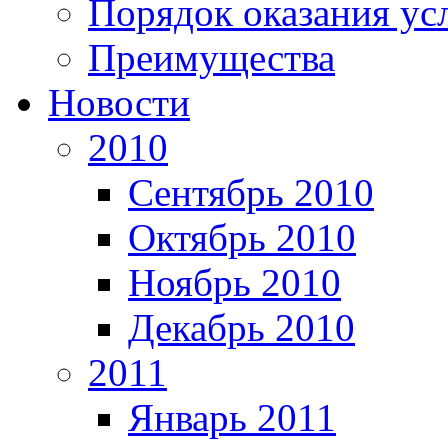
Порядок оказания ус
Преимущества
Новости
2010
Сентябрь 2010
Октябрь 2010
Ноябрь 2010
Декабрь 2010
2011
Январь 2011