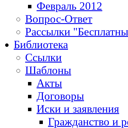
Февраль 2012
Вопрос-Ответ
Рассылки "Бесплатн
Библиотека
Ссылки
Шаблоны
Акты
Договоры
Иски и заявления
Гражданство и р