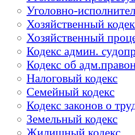
Уголовно-исполнител
Хозяйственный кодек
Хозяйственный проце
Кодекс админ. судоп
Кодекс об адм.право
Налоговый кодекс
Семейный кодекс
Кодекс законов о тру
Земельный кодекс
Жилищный кодекс