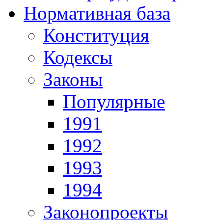
Нормативная база
Конституция
Кодексы
Законы
Популярные
1991
1992
1993
1994
Законопроекты