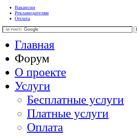
Вакансии
Рекламодателям
Оплата
Главная
Форум
О проекте
Услуги
Бесплатные услуги
Платные услуги
Оплата