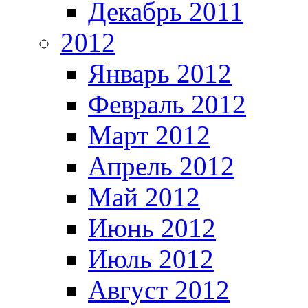
Декабрь 2011
2012
Январь 2012
Февраль 2012
Март 2012
Апрель 2012
Май 2012
Июнь 2012
Июль 2012
Август 2012