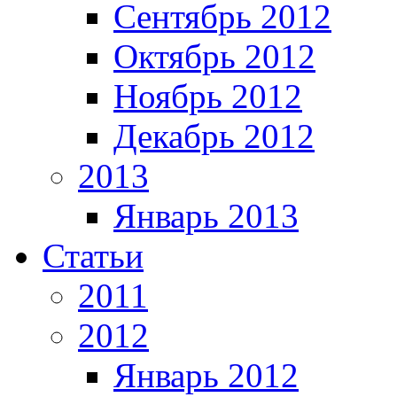
Сентябрь 2012
Октябрь 2012
Ноябрь 2012
Декабрь 2012
2013
Январь 2013
Статьи
2011
2012
Январь 2012