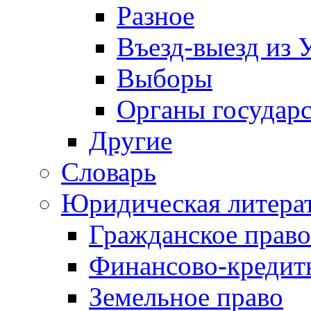
Разное
Въезд-выезд из 
Выборы
Органы государс
Другие
Словарь
Юридическая литера
Гражданское право
Финансово-кредит
Земельное право