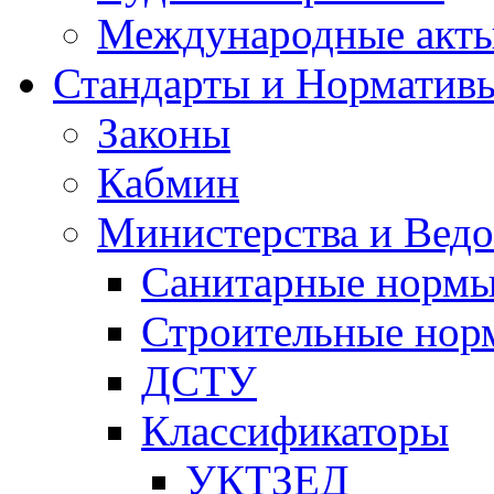
Международные акт
Стандарты и Норматив
Законы
Кабмин
Министерства и Ведо
Санитарные норм
Строительные нор
ДСТУ
Классификаторы
УКТЗЕД