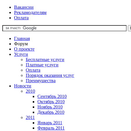
Вакансии
Рекламодателям
Оплата
Главная
Форум
О проекте
Услуги
Бесплатные услуги
Платные услуги
Оплата
Порядок оказания услуг
Преимущества
Новости
2010
Сентябрь 2010
Октябрь 2010
Ноябрь 2010
Декабрь 2010
2011
Январь 2011
Февраль 2011