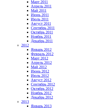
Март 2011
Апрель 2011
Май 2011
Июнь 2011
Июль 2011
Август 2011
Сентябрь 2011
Октябрь 2011
Ноябрь 2011
Декабрь 2011
2012
Январь 2012
Февраль 2012
Март 2012
Апрель 2012
Май 2012
Июнь 2012
Июль 2012
Август 2012
Сентябрь 2012
Октябрь 2012
Ноябрь 2012
Декабрь 2012
2013
Январь 2013