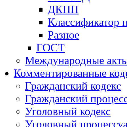
ДКПП
Классификатор 
Разное
ГОСТ
Международные акт
Комментированные код
Гражданский кодекс
Гражданский процесс
Уголовный кодекс
Уголовный процессу