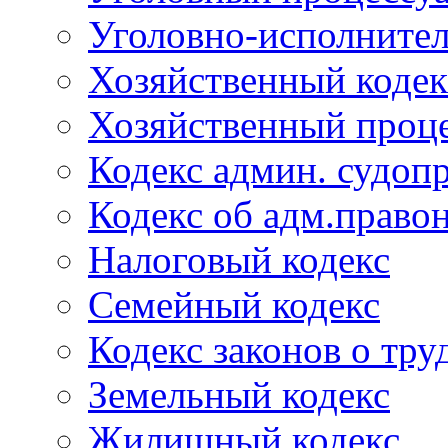
Уголовно-исполнител
Хозяйственный кодек
Хозяйственный проце
Кодекс админ. судоп
Кодекс об адм.право
Налоговый кодекс
Семейный кодекс
Кодекс законов о тру
Земельный кодекс
Жилищный кодекс