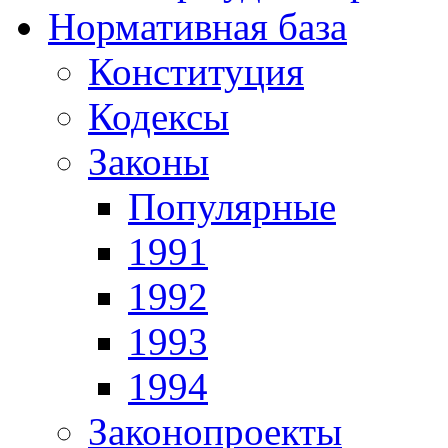
Нормативная база
Конституция
Кодексы
Законы
Популярные
1991
1992
1993
1994
Законопроекты