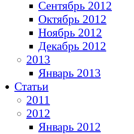
Сентябрь 2012
Октябрь 2012
Ноябрь 2012
Декабрь 2012
2013
Январь 2013
Статьи
2011
2012
Январь 2012