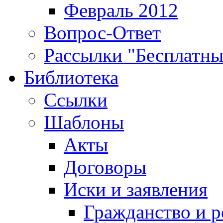
Февраль 2012
Вопрос-Ответ
Рассылки "Бесплатн
Библиотека
Ссылки
Шаблоны
Акты
Договоры
Иски и заявления
Гражданство и р