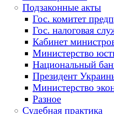
Подзаконные акты
Гос. комитет пред
Гос. налоговая слу
Кабинет министро
Министерство юст
Национальный бан
Президент Украин
Министерство эко
Разное
Судебная практика