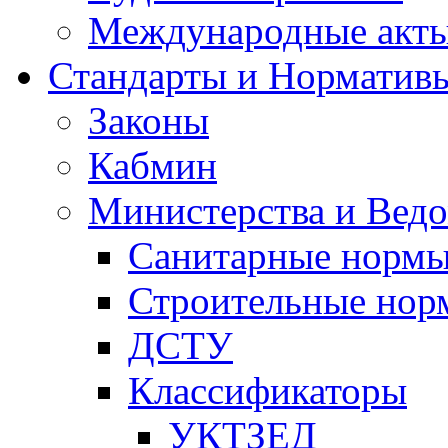
Международные акт
Стандарты и Норматив
Законы
Кабмин
Министерства и Ведо
Санитарные норм
Строительные нор
ДСТУ
Классификаторы
УКТЗЕД