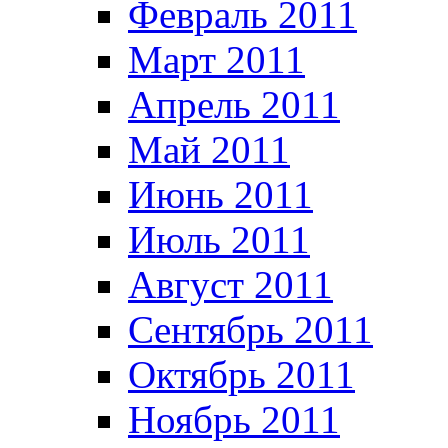
Февраль 2011
Март 2011
Апрель 2011
Май 2011
Июнь 2011
Июль 2011
Август 2011
Сентябрь 2011
Октябрь 2011
Ноябрь 2011