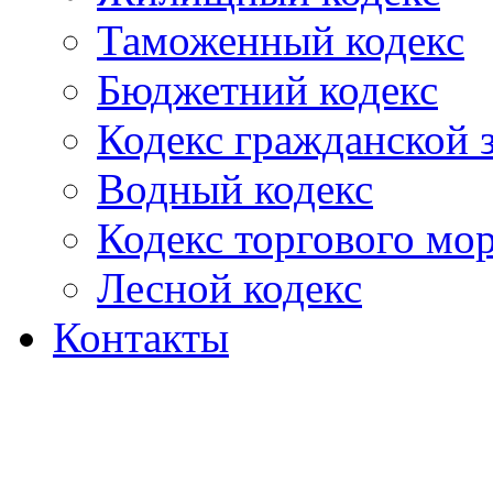
Таможенный кодекс
Бюджетний кодекс
Кодекс гражданской
Водный кодекс
Кодекс торгового мо
Лесной кодекс
Контакты