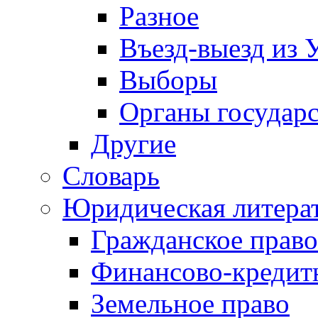
Разное
Въезд-выезд из 
Выборы
Органы государс
Другие
Словарь
Юридическая литера
Гражданское право
Финансово-кредит
Земельное право