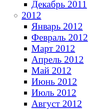
Декабрь 2011
2012
Январь 2012
Февраль 2012
Март 2012
Апрель 2012
Май 2012
Июнь 2012
Июль 2012
Август 2012