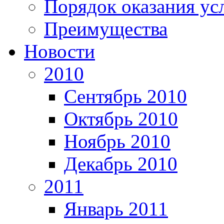
Порядок оказания ус
Преимущества
Новости
2010
Сентябрь 2010
Октябрь 2010
Ноябрь 2010
Декабрь 2010
2011
Январь 2011