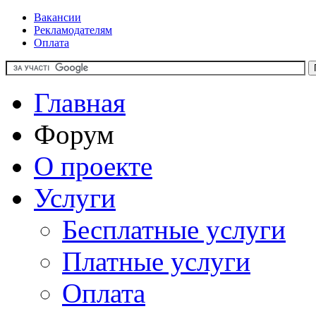
Вакансии
Рекламодателям
Оплата
Главная
Форум
О проекте
Услуги
Бесплатные услуги
Платные услуги
Оплата