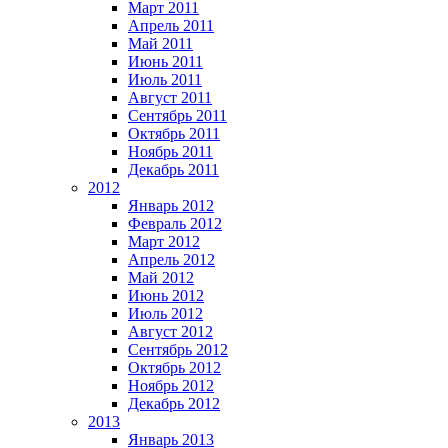
Март 2011
Апрель 2011
Май 2011
Июнь 2011
Июль 2011
Август 2011
Сентябрь 2011
Октябрь 2011
Ноябрь 2011
Декабрь 2011
2012
Январь 2012
Февраль 2012
Март 2012
Апрель 2012
Май 2012
Июнь 2012
Июль 2012
Август 2012
Сентябрь 2012
Октябрь 2012
Ноябрь 2012
Декабрь 2012
2013
Январь 2013