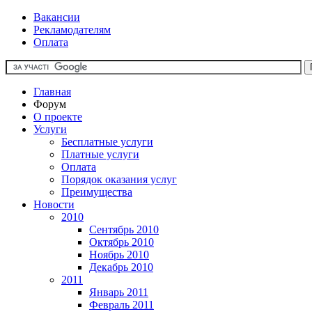
Вакансии
Рекламодателям
Оплата
Главная
Форум
О проекте
Услуги
Бесплатные услуги
Платные услуги
Оплата
Порядок оказания услуг
Преимущества
Новости
2010
Сентябрь 2010
Октябрь 2010
Ноябрь 2010
Декабрь 2010
2011
Январь 2011
Февраль 2011