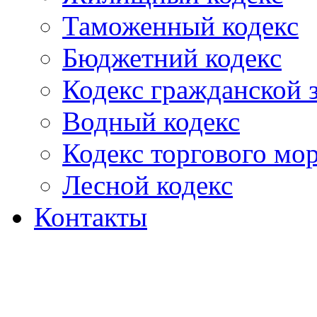
Таможенный кодекс
Бюджетний кодекс
Кодекс гражданской
Водный кодекс
Кодекс торгового мо
Лесной кодекс
Контакты