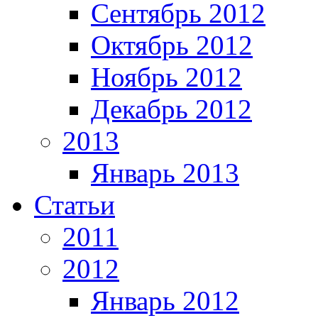
Сентябрь 2012
Октябрь 2012
Ноябрь 2012
Декабрь 2012
2013
Январь 2013
Статьи
2011
2012
Январь 2012