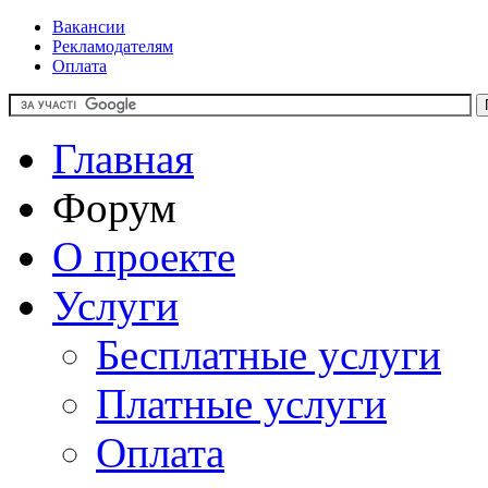
Вакансии
Рекламодателям
Оплата
Главная
Форум
О проекте
Услуги
Бесплатные услуги
Платные услуги
Оплата