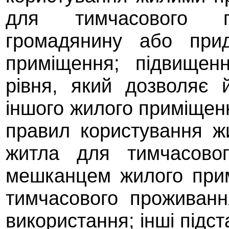
для тимчасового 
громадянину або при
приміщення; підвищен
рівня, який дозволяє 
іншого жилого приміще
правил користування 
житла для тимчасовог
мешканцем жилого при
тимчасового проживанн
використання; інші підст