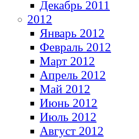
Декабрь 2011
2012
Январь 2012
Февраль 2012
Март 2012
Апрель 2012
Май 2012
Июнь 2012
Июль 2012
Август 2012