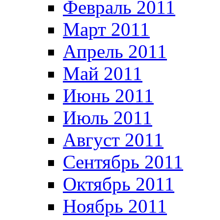
Февраль 2011
Март 2011
Апрель 2011
Май 2011
Июнь 2011
Июль 2011
Август 2011
Сентябрь 2011
Октябрь 2011
Ноябрь 2011