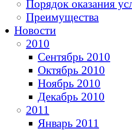
Порядок оказания ус
Преимущества
Новости
2010
Сентябрь 2010
Октябрь 2010
Ноябрь 2010
Декабрь 2010
2011
Январь 2011