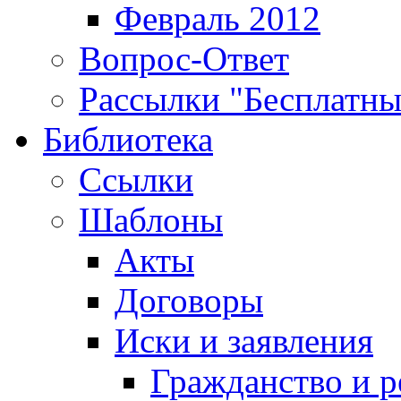
Февраль 2012
Вопрос-Ответ
Рассылки "Бесплатн
Библиотека
Ссылки
Шаблоны
Акты
Договоры
Иски и заявления
Гражданство и р