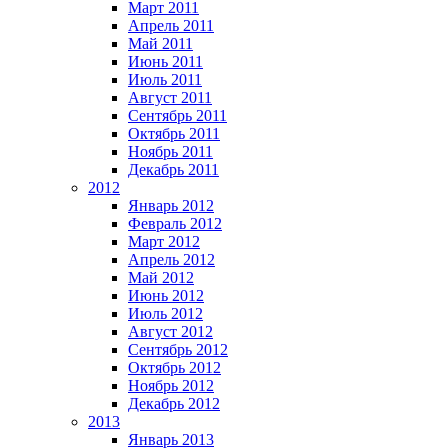
Март 2011
Апрель 2011
Май 2011
Июнь 2011
Июль 2011
Август 2011
Сентябрь 2011
Октябрь 2011
Ноябрь 2011
Декабрь 2011
2012
Январь 2012
Февраль 2012
Март 2012
Апрель 2012
Май 2012
Июнь 2012
Июль 2012
Август 2012
Сентябрь 2012
Октябрь 2012
Ноябрь 2012
Декабрь 2012
2013
Январь 2013