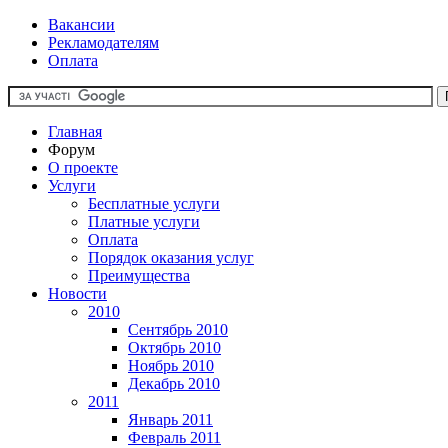
Вакансии
Рекламодателям
Оплата
Главная
Форум
О проекте
Услуги
Бесплатные услуги
Платные услуги
Оплата
Порядок оказания услуг
Преимущества
Новости
2010
Сентябрь 2010
Октябрь 2010
Ноябрь 2010
Декабрь 2010
2011
Январь 2011
Февраль 2011