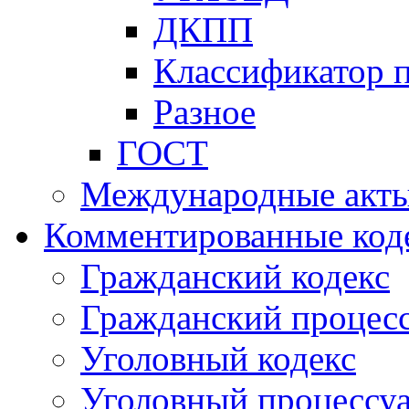
ДКПП
Классификатор 
Разное
ГОСТ
Международные акт
Комментированные код
Гражданский кодекс
Гражданский процесс
Уголовный кодекс
Уголовный процессу