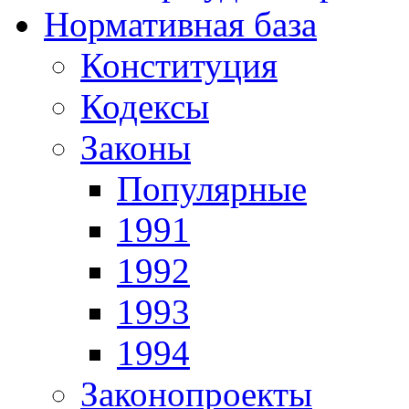
Нормативная база
Конституция
Кодексы
Законы
Популярные
1991
1992
1993
1994
Законопроекты