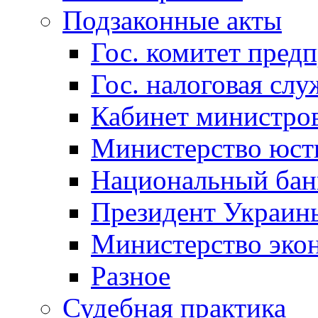
Подзаконные акты
Гос. комитет пред
Гос. налоговая слу
Кабинет министро
Министерство юст
Национальный бан
Президент Украин
Министерство эко
Разное
Судебная практика