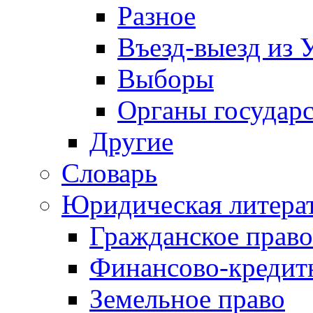
Разное
Въезд-выезд из 
Выборы
Органы государс
Другие
Словарь
Юридическая литера
Гражданское право
Финансово-кредит
Земельное право