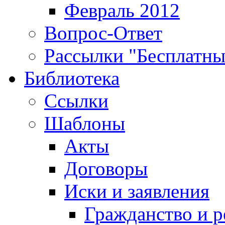
Февраль 2012
Вопрос-Ответ
Рассылки "Бесплатн
Библиотека
Ссылки
Шаблоны
Акты
Договоры
Иски и заявления
Гражданство и р