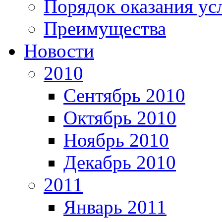
Порядок оказания ус
Преимущества
Новости
2010
Сентябрь 2010
Октябрь 2010
Ноябрь 2010
Декабрь 2010
2011
Январь 2011