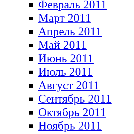
Февраль 2011
Март 2011
Апрель 2011
Май 2011
Июнь 2011
Июль 2011
Август 2011
Сентябрь 2011
Октябрь 2011
Ноябрь 2011