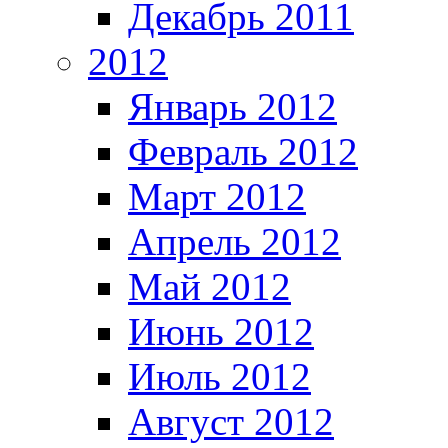
Декабрь 2011
2012
Январь 2012
Февраль 2012
Март 2012
Апрель 2012
Май 2012
Июнь 2012
Июль 2012
Август 2012