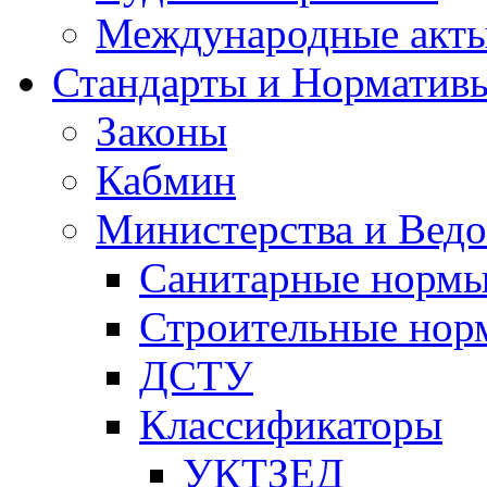
Международные акт
Стандарты и Норматив
Законы
Кабмин
Министерства и Ведо
Санитарные норм
Строительные нор
ДСТУ
Классификаторы
УКТЗЕД