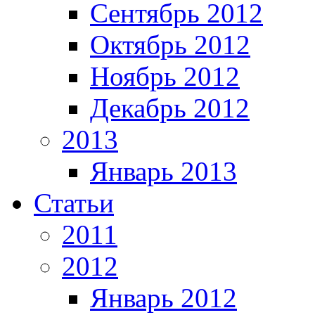
Сентябрь 2012
Октябрь 2012
Ноябрь 2012
Декабрь 2012
2013
Январь 2013
Статьи
2011
2012
Январь 2012