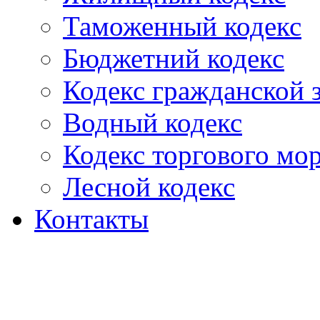
Таможенный кодекс
Бюджетний кодекс
Кодекс гражданской
Водный кодекс
Кодекс торгового мо
Лесной кодекс
Контакты