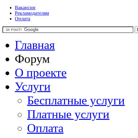
Вакансии
Рекламодателям
Оплата
Главная
Форум
О проекте
Услуги
Бесплатные услуги
Платные услуги
Оплата