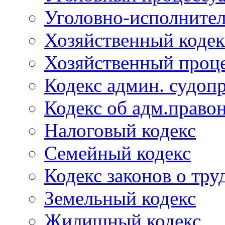
Уголовно-исполнител
Хозяйственный кодек
Хозяйственный проце
Кодекс админ. судоп
Кодекс об адм.право
Налоговый кодекс
Семейный кодекс
Кодекс законов о тру
Земельный кодекс
Жилищный кодекс