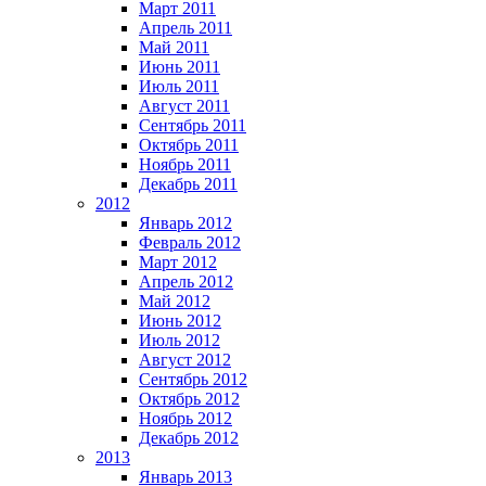
Март 2011
Апрель 2011
Май 2011
Июнь 2011
Июль 2011
Август 2011
Сентябрь 2011
Октябрь 2011
Ноябрь 2011
Декабрь 2011
2012
Январь 2012
Февраль 2012
Март 2012
Апрель 2012
Май 2012
Июнь 2012
Июль 2012
Август 2012
Сентябрь 2012
Октябрь 2012
Ноябрь 2012
Декабрь 2012
2013
Январь 2013