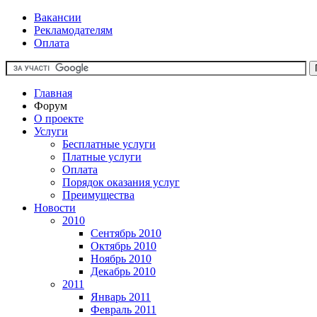
Вакансии
Рекламодателям
Оплата
Главная
Форум
О проекте
Услуги
Бесплатные услуги
Платные услуги
Оплата
Порядок оказания услуг
Преимущества
Новости
2010
Сентябрь 2010
Октябрь 2010
Ноябрь 2010
Декабрь 2010
2011
Январь 2011
Февраль 2011