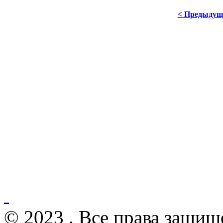
< Предыдущ
© 2023 . Все права защищ