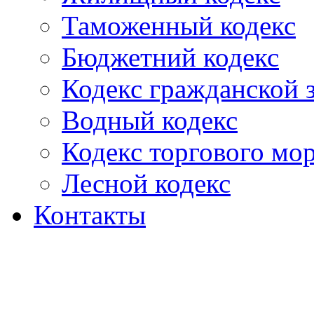
Таможенный кодекс
Бюджетний кодекс
Кодекс гражданской
Водный кодекс
Кодекс торгового мо
Лесной кодекс
Контакты