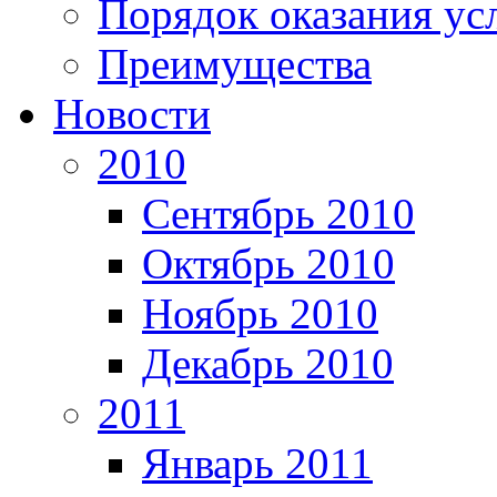
Порядок оказания ус
Преимущества
Новости
2010
Сентябрь 2010
Октябрь 2010
Ноябрь 2010
Декабрь 2010
2011
Январь 2011