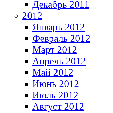
Декабрь 2011
2012
Январь 2012
Февраль 2012
Март 2012
Апрель 2012
Май 2012
Июнь 2012
Июль 2012
Август 2012