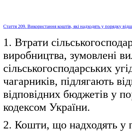
Стаття 209. Використання коштів, які надходять у порядку від
1. Втрати сільськогосподар
виробництва, зумовлені в
сільськогосподарських угід
чагарників, підлягають ві
відповідних бюджетів у п
кодексом України.
2. Кошти, що надходять у 