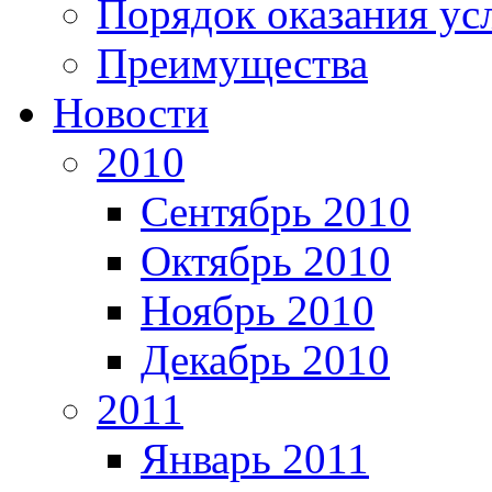
Порядок оказания ус
Преимущества
Новости
2010
Сентябрь 2010
Октябрь 2010
Ноябрь 2010
Декабрь 2010
2011
Январь 2011