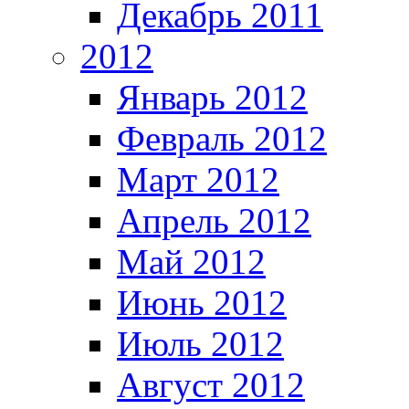
Декабрь 2011
2012
Январь 2012
Февраль 2012
Март 2012
Апрель 2012
Май 2012
Июнь 2012
Июль 2012
Август 2012