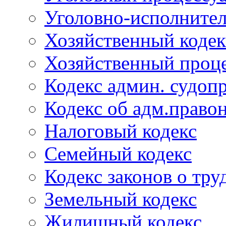
Уголовно-исполнител
Хозяйственный кодек
Хозяйственный проце
Кодекс админ. судоп
Кодекс об адм.право
Налоговый кодекс
Семейный кодекс
Кодекс законов о тру
Земельный кодекс
Жилищный кодекс