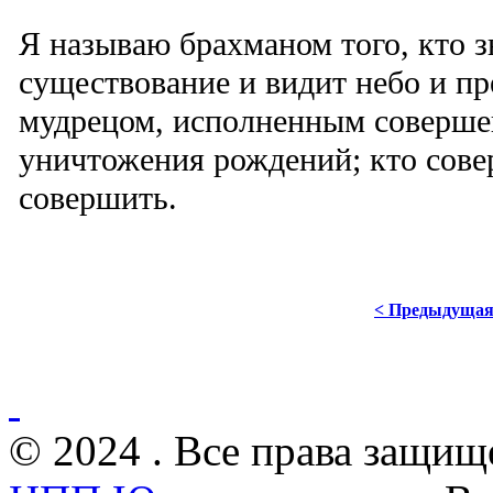
Я называю брахманом того, кто з
существование и видит небо и п
мудрецом, исполненным совершен
уничтожения рождений; кто сове
совершить.
< Предыдуща
© 2024 . Все права защищ