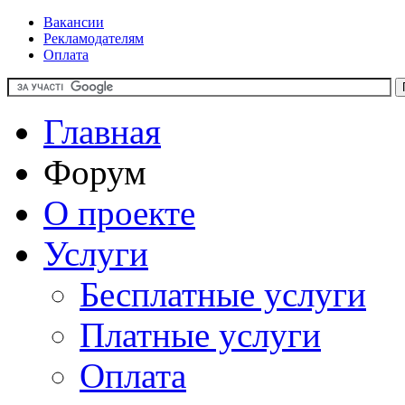
Вакансии
Рекламодателям
Оплата
Главная
Форум
О проекте
Услуги
Бесплатные услуги
Платные услуги
Оплата