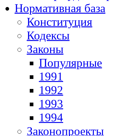
Нормативная база
Конституция
Кодексы
Законы
Популярные
1991
1992
1993
1994
Законопроекты