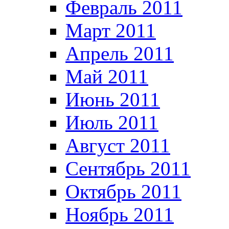
Февраль 2011
Март 2011
Апрель 2011
Май 2011
Июнь 2011
Июль 2011
Август 2011
Сентябрь 2011
Октябрь 2011
Ноябрь 2011