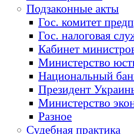
Подзаконные акты
Гос. комитет пред
Гос. налоговая слу
Кабинет министро
Министерство юст
Национальный бан
Президент Украин
Министерство эко
Разное
Судебная практика