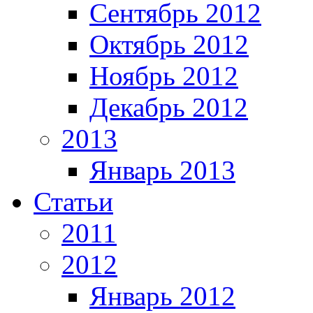
Сентябрь 2012
Октябрь 2012
Ноябрь 2012
Декабрь 2012
2013
Январь 2013
Статьи
2011
2012
Январь 2012