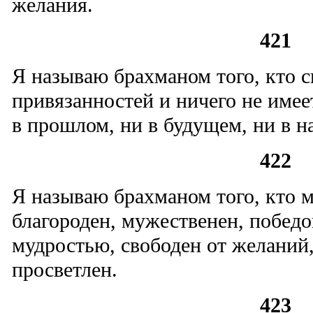
желания.
421
Я называю брахманом того, кто с
привязанностей и ничего не имеет
в прошлом, ни в будущем, ни в н
422
Я называю брахманом того, кто м
благороден, мужественен, победо
мудростью, свободен от желаний
просветлен.
423