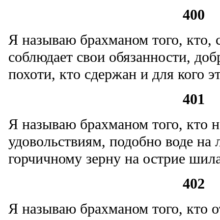
400
Я называю брахманом того, кто, с
соблюдает свои обязанности, доб
похоти, кто сдержан и для кого эт
401
Я называю брахманом того, кто н
удовольствиям, подобно воде на 
горчичному зерну на острие шила
402
Я называю брахманом того, кто 