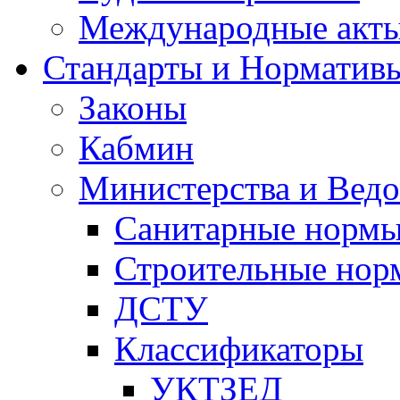
Международные акт
Стандарты и Норматив
Законы
Кабмин
Министерства и Ведо
Санитарные норм
Строительные нор
ДСТУ
Классификаторы
УКТЗЕД