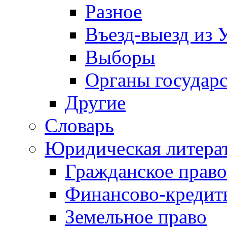
Разное
Въезд-выезд из 
Выборы
Органы государс
Другие
Словарь
Юридическая литера
Гражданское право
Финансово-кредит
Земельное право