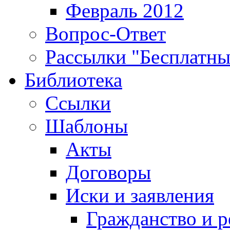
Февраль 2012
Вопрос-Ответ
Рассылки "Бесплатн
Библиотека
Ссылки
Шаблоны
Акты
Договоры
Иски и заявления
Гражданство и р