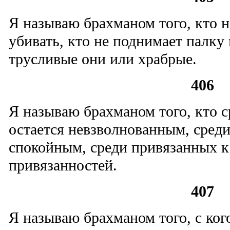
Я называю брахманом того, кто не
убивать, кто не поднимает палку
трусливые они или храбрые.
406
Я называю брахманом того, кто 
остается невзволнованным, сред
спокойным, среди привязанных к
привязанностей.
407
Я называю брахманом того, с кого