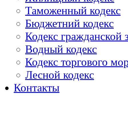
Таможенный кодекс
Бюджетний кодекс
Кодекс гражданской
Водный кодекс
Кодекс торгового мо
Лесной кодекс
Контакты