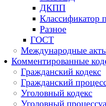
ДКПП
Классификатор 
Разное
ГОСТ
Международные акт
Комментированные код
Гражданский кодекс
Гражданский процесс
Уголовный кодекс
Уголовный процессу