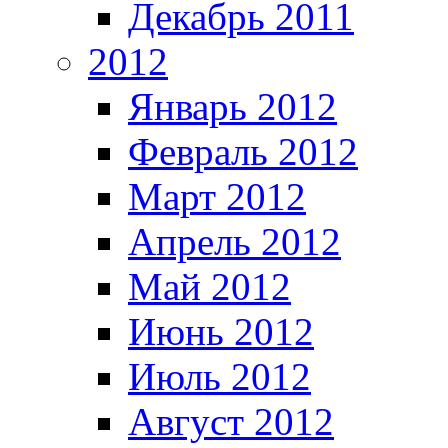
Декабрь 2011
2012
Январь 2012
Февраль 2012
Март 2012
Апрель 2012
Май 2012
Июнь 2012
Июль 2012
Август 2012