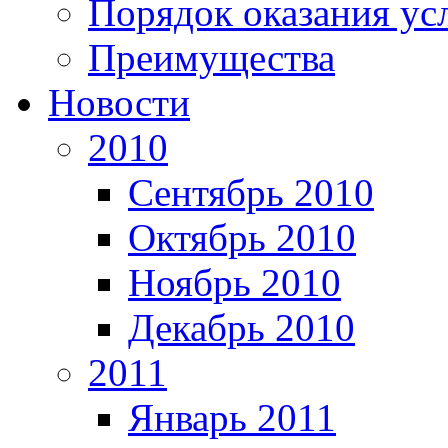
Порядок оказания ус
Преимущества
Новости
2010
Сентябрь 2010
Октябрь 2010
Ноябрь 2010
Декабрь 2010
2011
Январь 2011