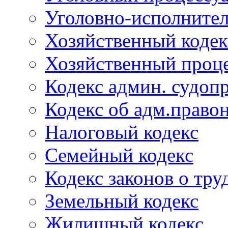
Уголовно-исполнител
Хозяйственный кодек
Хозяйственный проце
Кодекс админ. судоп
Кодекс об адм.право
Налоговый кодекс
Семейный кодекс
Кодекс законов о тру
Земельный кодекс
Жилищный кодекс