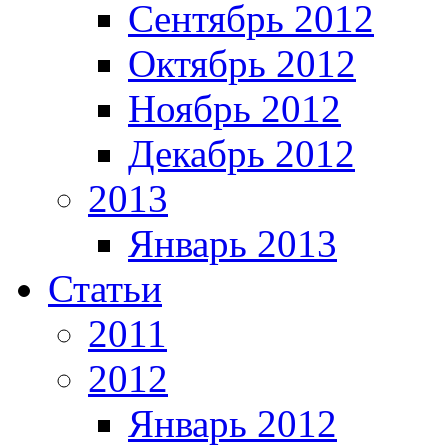
Сентябрь 2012
Октябрь 2012
Ноябрь 2012
Декабрь 2012
2013
Январь 2013
Статьи
2011
2012
Январь 2012