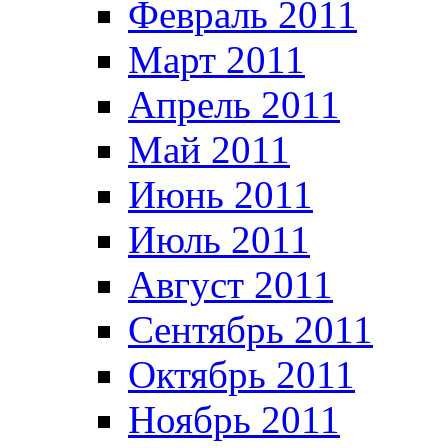
Февраль 2011
Март 2011
Апрель 2011
Май 2011
Июнь 2011
Июль 2011
Август 2011
Сентябрь 2011
Октябрь 2011
Ноябрь 2011