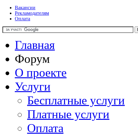
Вакансии
Рекламодателям
Оплата
Главная
Форум
О проекте
Услуги
Бесплатные услуги
Платные услуги
Оплата