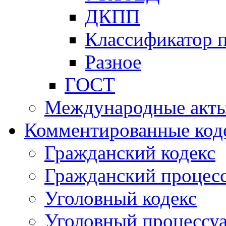
ДКПП
Классификатор 
Разное
ГОСТ
Международные акт
Комментированные код
Гражданский кодекс
Гражданский процесс
Уголовный кодекс
Уголовный процессу