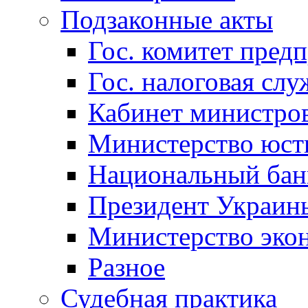
Подзаконные акты
Гос. комитет пред
Гос. налоговая слу
Кабинет министро
Министерство юст
Национальный бан
Президент Украин
Министерство эко
Разное
Судебная практика