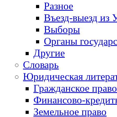
Разное
Въезд-выезд из 
Выборы
Органы государс
Другие
Словарь
Юридическая литера
Гражданское право
Финансово-кредит
Земельное право