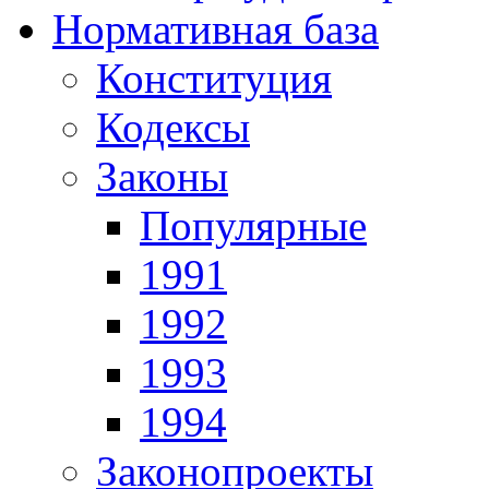
Нормативная база
Конституция
Кодексы
Законы
Популярные
1991
1992
1993
1994
Законопроекты