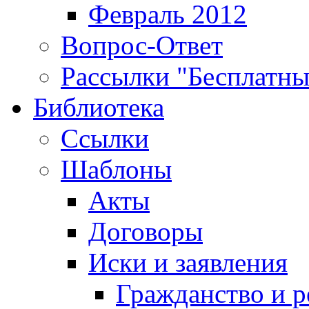
Февраль 2012
Вопрос-Ответ
Рассылки "Бесплатн
Библиотека
Ссылки
Шаблоны
Акты
Договоры
Иски и заявления
Гражданство и р