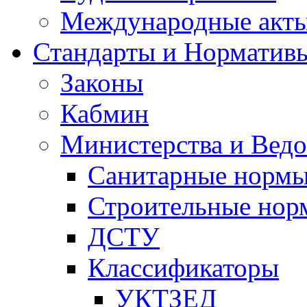
Международные акт
Стандарты и Норматив
Законы
Кабмин
Министерства и Ведо
Санитарные норм
Строительные нор
ДСТУ
Классификаторы
УКТЗЕД