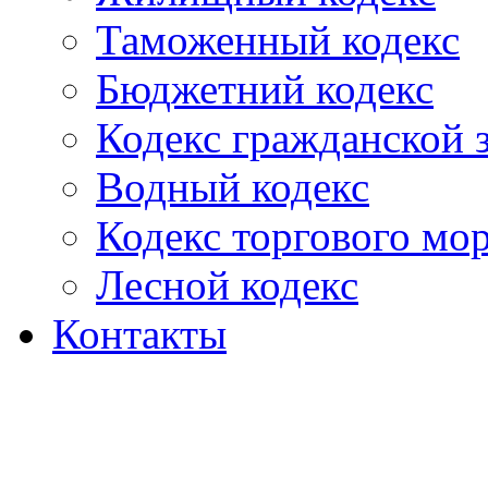
Таможенный кодекс
Бюджетний кодекс
Кодекс гражданской
Водный кодекс
Кодекс торгового мо
Лесной кодекс
Контакты